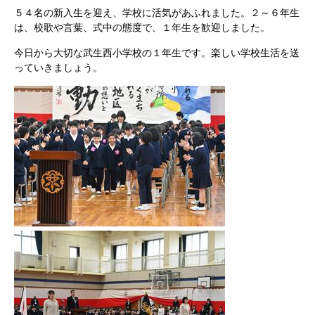
５４名の新入生を迎え、学校に活気があふれました。２～６年生
は、校歌や言葉、式中の態度で、１年生を歓迎しました。
今日から大切な武生西小学校の１年生です。楽しい学校生活を送
っていきましょう。