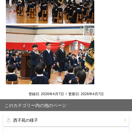
登録日:
2026年4月7日
/
更新日:
2026年4月7日
このカテゴリー内の他のページ
西子苑の様子