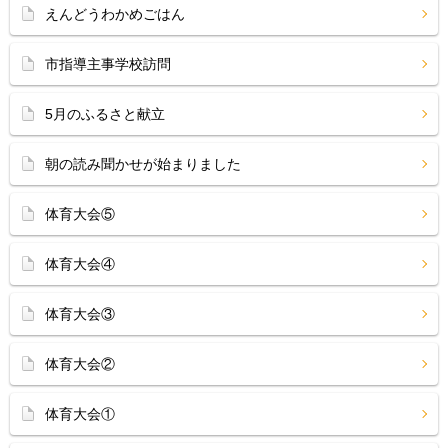
えんどうわかめごはん
市指導主事学校訪問
5月のふるさと献立
朝の読み聞かせが始まりました
体育大会⑤
体育大会④
体育大会③
体育大会②
体育大会①