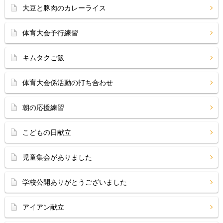
大豆と豚肉のカレーライス
体育大会予行練習
キムタクご飯
体育大会係活動の打ち合わせ
朝の応援練習
こどもの日献立
児童集会がありました
学校公開ありがとうございました
アイアン献立