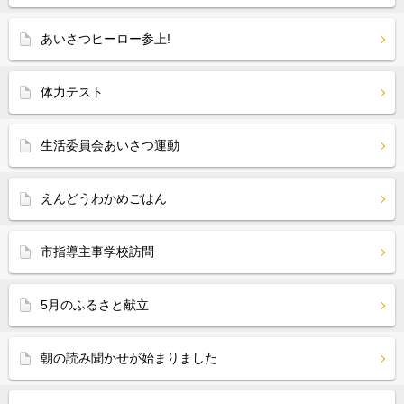
あいさつヒーロー参上!
体力テスト
生活委員会あいさつ運動
えんどうわかめごはん
市指導主事学校訪問
5月のふるさと献立
朝の読み聞かせが始まりました