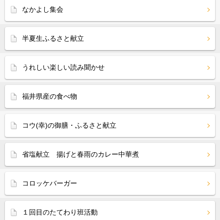
なかよし集会
半夏生ふるさと献立
うれしい楽しい読み聞かせ
福井県産の食べ物
コウ(幸)の御膳・ふるさと献立
省塩献立 揚げと春雨のカレー中華煮
コロッケバーガー
１回目のたてわり班活動