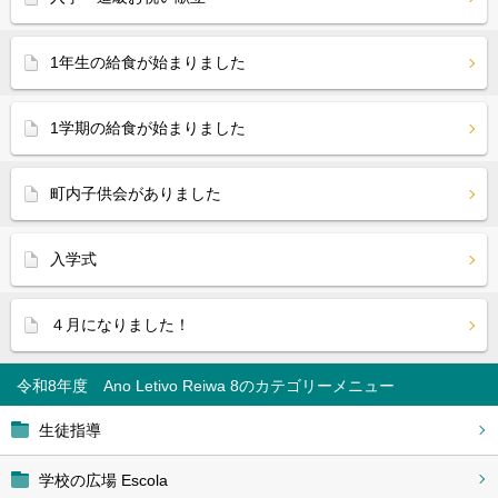
1年生の給食が始まりました
1学期の給食が始まりました
町内子供会がありました
入学式
４月になりました！
令和8年度 Ano Letivo Reiwa 8
生徒指導
学校の広場 Escola