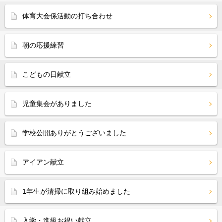
体育大会係活動の打ち合わせ
朝の応援練習
こどもの日献立
児童集会がありました
学校公開ありがとうございました
アイアン献立
1年生が清掃に取り組み始めました
入学・進級お祝い献立