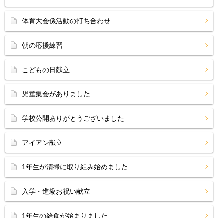
体育大会係活動の打ち合わせ
朝の応援練習
こどもの日献立
児童集会がありました
学校公開ありがとうございました
アイアン献立
1年生が清掃に取り組み始めました
入学・進級お祝い献立
1年生の給食が始まりました