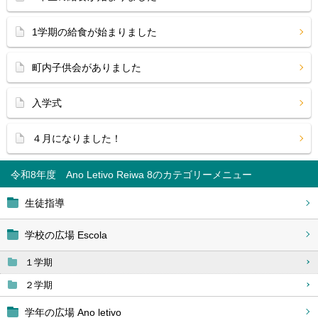
1学期の給食が始まりました
町内子供会がありました
入学式
４月になりました！
令和8年度 Ano Letivo Reiwa 8
生徒指導
学校の広場 Escola
１学期
２学期
学年の広場 Ano letivo