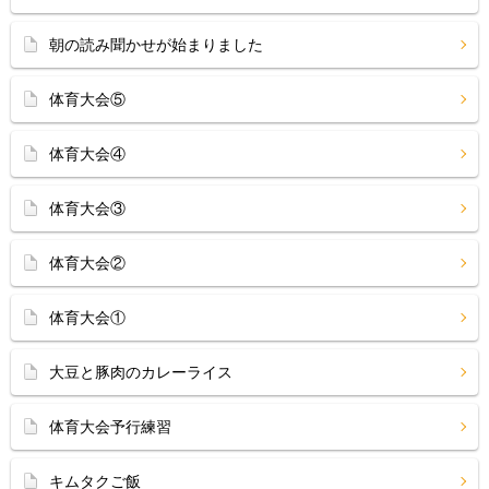
朝の読み聞かせが始まりました
体育大会⑤
体育大会④
体育大会③
体育大会②
体育大会①
大豆と豚肉のカレーライス
体育大会予行練習
キムタクご飯