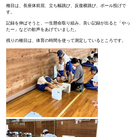
種目は、長座体前屈、立ち幅跳び、反復横跳び、ボール投げで
す。
記録を伸ばそうと、一生懸命取り組み、良い記録が出ると「やっ
たー」などの歓声をあげていました。
残りの種目は、体育の時間を使って測定しているところです。