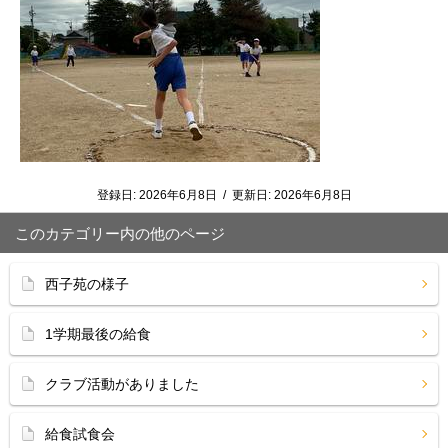
登録日:
2026年6月8日
/
更新日:
2026年6月8日
このカテゴリー内の他のページ
西子苑の様子
1学期最後の給食
クラブ活動がありました
給食試食会