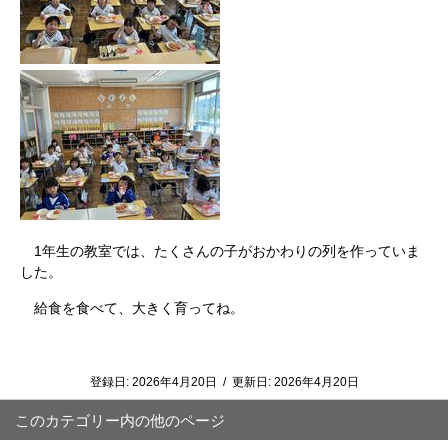
1年生の教室では、たくさんの子がおかわりの列を作っていま
した。
給食を食べて、大きく育ってね。
登録日:
2026年4月20日
/
更新日:
2026年4月20日
このカテゴリー内の他のページ