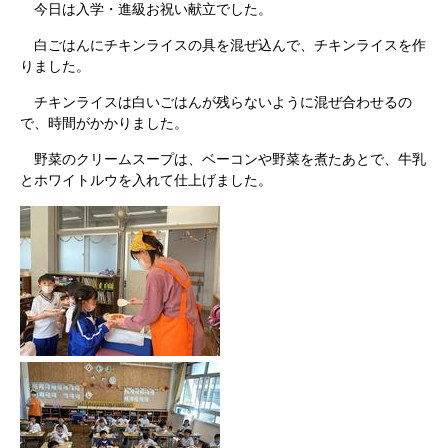
今日は入学・進級お祝い献立でした。
白ごはんにチキンライスの具を混ぜ込んで、チキンライスを作
りました。
チキンライスは白いごはんが残らないように混ぜ合わせるの
で、時間がかかりました。
野菜のクリームスープは、ベーコンや野菜を煮たあとで、牛乳
とホワイトルウを入れて仕上げました。