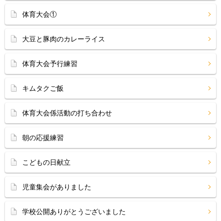
体育大会①
大豆と豚肉のカレーライス
体育大会予行練習
キムタクご飯
体育大会係活動の打ち合わせ
朝の応援練習
こどもの日献立
児童集会がありました
学校公開ありがとうございました