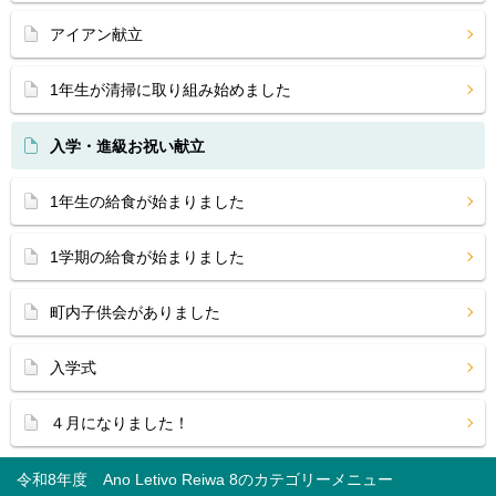
アイアン献立
1年生が清掃に取り組み始めました
入学・進級お祝い献立
1年生の給食が始まりました
1学期の給食が始まりました
町内子供会がありました
入学式
４月になりました！
令和8年度 Ano Letivo Reiwa 8