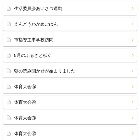
生活委員会あいさつ運動
えんどうわかめごはん
市指導主事学校訪問
5月のふるさと献立
朝の読み聞かせが始まりました
体育大会⑤
体育大会④
体育大会③
体育大会②