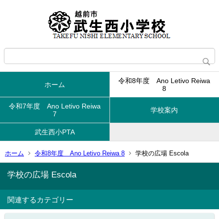
令和8年度 Ano Letivo Reiwa
ホーム
8
令和7年度 Ano Letivo Reiwa
学校案内
7
武生西小PTA
ホーム
令和8年度 Ano Letivo Reiwa 8
学校の広場 Escola
学校の広場 Escola
関連するカテゴリー