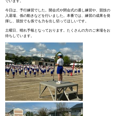
でいます。
今日は、予行練習でした。開会式や閉会式の通し練習や、競技の
入退場、係の動きなどを行いました。本番では、練習の成果を発
揮し、競技でも係でも力を出し切ってほしいです。
土曜日、晴れ予報となっております。たくさんの方のご来場をお
待ちしています。