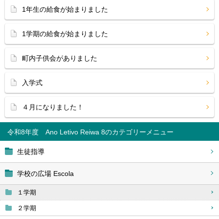
1年生の給食が始まりました
1学期の給食が始まりました
町内子供会がありました
入学式
４月になりました！
令和8年度 Ano Letivo Reiwa 8
生徒指導
学校の広場 Escola
１学期
２学期