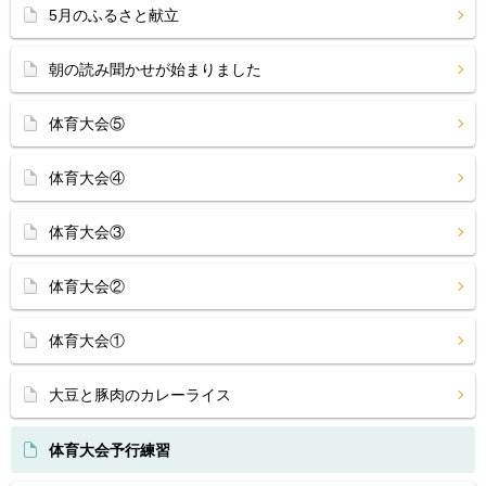
5月のふるさと献立
朝の読み聞かせが始まりました
体育大会⑤
体育大会④
体育大会③
体育大会②
体育大会①
大豆と豚肉のカレーライス
体育大会予行練習