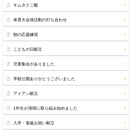
キムタクご飯
体育大会係活動の打ち合わせ
朝の応援練習
こどもの日献立
児童集会がありました
学校公開ありがとうございました
アイアン献立
1年生が清掃に取り組み始めました
入学・進級お祝い献立