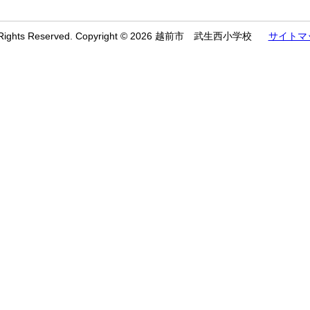
l Rights Reserved. Copyright © 2026 越前市 武生西小学校
サイトマ