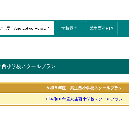
年度 Ano Letivo Reiwa 7
学校案内
武生西小PTA
生西小学校スクールプラン
令和８年度 武生西小学校スクールプラン
令和８年度武生西小学校スクールプラン