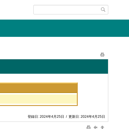
登録日:
2024年4月25日
/
更新日:
2024年4月25日