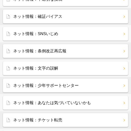
ネット情報：確証バイアス
ネット情報：SNSいじめ
ネット情報：条例改正再広報
ネット情報：文字の誤解
ネット情報：少年サポートセンター
ネット情報：あなたは気づいていないかも
ネット情報：チケット転売