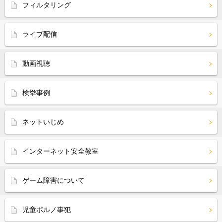
フィルタリング
ライブ配信
動画視聴
検挙事例
ネットいじめ
インターネット安全教室
ゲーム障害について
児童ポルノ事犯