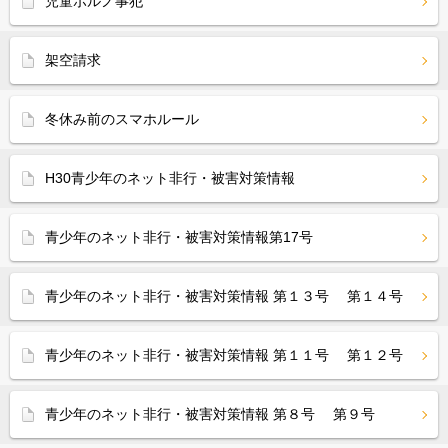
児童ポルノ事犯
架空請求
冬休み前のスマホルール
H30青少年のネット非行・被害対策情報
青少年のネット非行・被害対策情報第17号
青少年のネット非行・被害対策情報 第１３号 第１４号
青少年のネット非行・被害対策情報 第１１号 第１２号
青少年のネット非行・被害対策情報 第８号 第９号