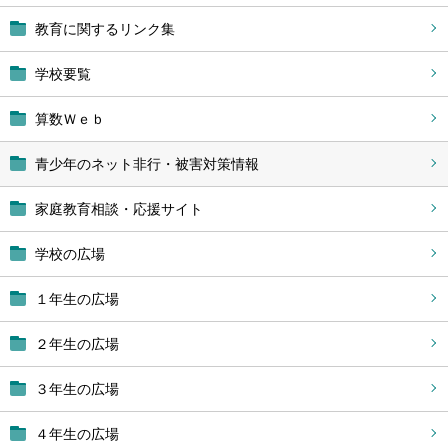
教育に関するリンク集
学校要覧
算数Ｗｅｂ
青少年のネット非行・被害対策情報
家庭教育相談・応援サイト
学校の広場
１年生の広場
２年生の広場
３年生の広場
４年生の広場