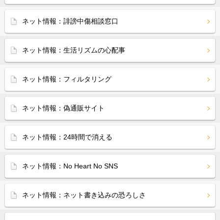
ネット情報：誹謗中傷相談窓口
ネット情報：生活リズムの心配事
ネット情報：フィルタリング
ネット情報：偽通販サイト
ネット情報：24時間で消える
ネット情報：No Heart No SNS
ネット情報：ネット書き込みの恐ろしさ