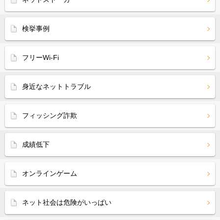
検挙事例
フリーWi-Fi
身近なネットトラブル
フィッシング詐欺
成績低下
オンラインゲーム
ネット社会は危険がいっぱい