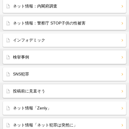
ネット情報：内閣府調査
ネット情報：警察庁 STOP子供の性被害
インフォデミック
検挙事例
SNS犯罪
投稿前に見直そう
ネット情報「Zenly」
ネット情報「ネット犯罪は突然に」