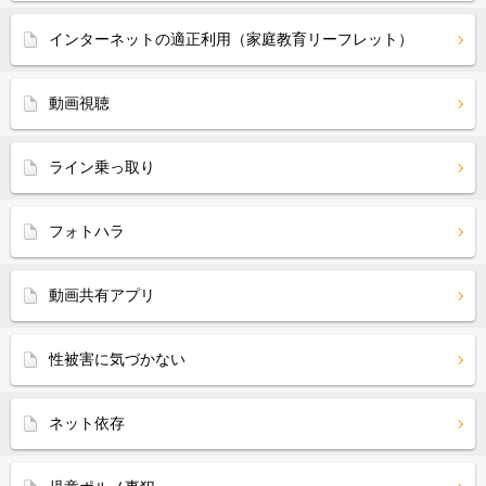
インターネットの適正利用（家庭教育リーフレット）
動画視聴
ライン乗っ取り
フォトハラ
動画共有アプリ
性被害に気づかない
ネット依存