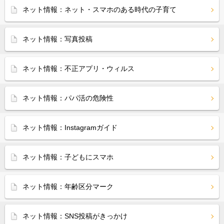
ネット情報：ネット・スマホのある時代の子育て
ネット情報：写真投稿
ネット情報：不正アプリ・ウィルス
ネット情報：パパ活の危険性
ネット情報：Instagramガイド
ネット情報：子どもにスマホ
ネット情報：年齢区分マーク
ネット情報：SNS投稿がきっかけ