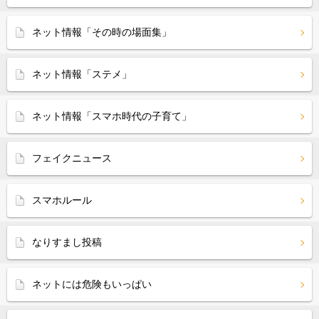
ネット情報「その時の場面集」
ネット情報「ステメ」
ネット情報「スマホ時代の子育て」
フェイクニュース
スマホルール
なりすまし投稿
ネットには危険もいっぱい