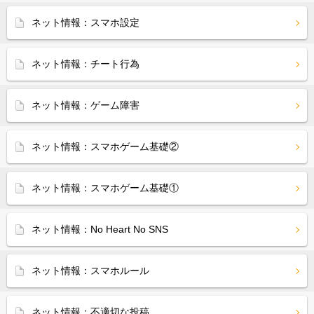
ネット情報：スマホ設定
ネット情報：チート行為
ネット情報：ゲーム障害
ネット情報：スマホゲーム基礎②
ネット情報：スマホゲーム基礎①
ネット情報：No Heart No SNS
ネット情報：スマホルール
ネット情報：不適切な投稿