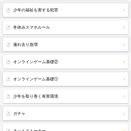
少年の福祉を害する犯罪
冬休みスマホルール
連れ去り急増
オンラインゲーム基礎②
オンラインゲーム基礎①
少年を取り巻く有害環境
ガチャ
ネットストーカー