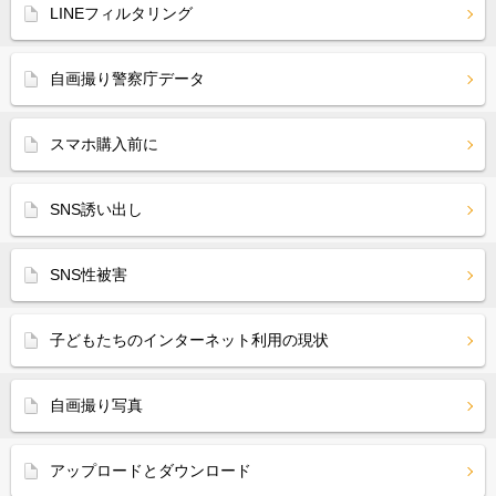
LINEフィルタリング
自画撮り警察庁データ
スマホ購入前に
SNS誘い出し
SNS性被害
子どもたちのインターネット利用の現状
自画撮り写真
アップロードとダウンロード