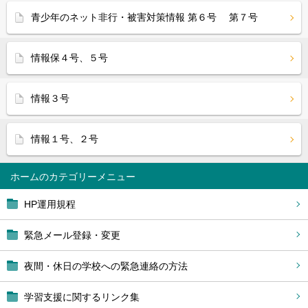
青少年のネット非行・被害対策情報 第６号 第７号
情報保４号、５号
情報３号
情報１号、２号
ホーム
HP運用規程
緊急メール登録・変更
夜間・休日の学校への緊急連絡の方法
学習支援に関するリンク集