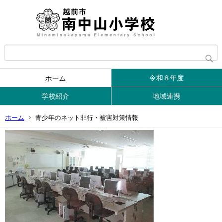
令和８年度
ホーム
学校紹介
地域連携
ホーム
青少年のネット非行・被害対策情報