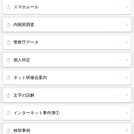
スマホルール
内閣府調査
警察庁データ
個人特定
ネット研修会案内
文字の誤解
インターネット事件簿①
検挙事例