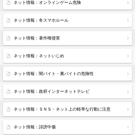
ネット情報：オンラインゲーム危険
ネット情報：冬スマホルール
ネット情報：著作権侵害
ネット情報：ネットいじめ
ネット情報：闇バイト・裏バイトの危険性
ネット情報：政府インターネットテレビ
ネット情報：ＳＮＳ・ネット上の軽率な行動に注意
ネット情報：誹謗中傷