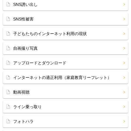
SNS誘い出し
SNS性被害
子どもたちのインターネット利用の現状
自画撮り写真
アップロードとダウンロード
インターネットの適正利用（家庭教育リーフレット）
動画視聴
ライン乗っ取り
フォトハラ