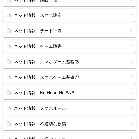
ネット情報：スマホ設定
ネット情報：チート行為
ネット情報：ゲーム障害
ネット情報：スマホゲーム基礎②
ネット情報：スマホゲーム基礎①
ネット情報：No Heart No SNS
ネット情報：スマホルール
ネット情報：不適切な投稿