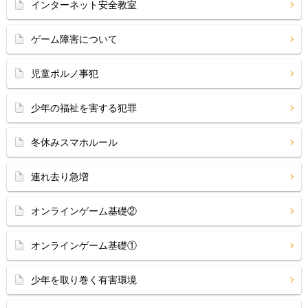
インターネット安全教室
ゲーム障害について
児童ポルノ事犯
少年の福祉を害する犯罪
冬休みスマホルール
連れ去り急増
オンラインゲーム基礎②
オンラインゲーム基礎①
少年を取り巻く有害環境