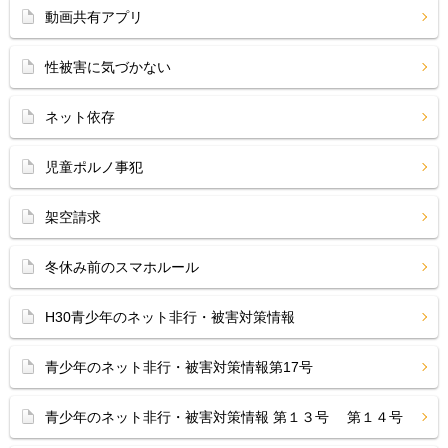
動画共有アプリ
性被害に気づかない
ネット依存
児童ポルノ事犯
架空請求
冬休み前のスマホルール
H30青少年のネット非行・被害対策情報
青少年のネット非行・被害対策情報第17号
青少年のネット非行・被害対策情報 第１３号 第１４号