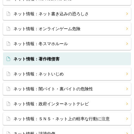
ネット情報：ネット書き込みの恐ろしさ
ネット情報：オンラインゲーム危険
ネット情報：冬スマホルール
ネット情報：著作権侵害
ネット情報：ネットいじめ
ネット情報：闇バイト・裏バイトの危険性
ネット情報：政府インターネットテレビ
ネット情報：ＳＮＳ・ネット上の軽率な行動に注意
ネット情報：誹謗中傷