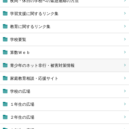
夜間・休日の学校への緊急連絡の方法
学習支援に関するリンク集
教育に関するリンク集
学校要覧
算数Ｗｅｂ
青少年のネット非行・被害対策情報
家庭教育相談・応援サイト
学校の広場
１年生の広場
２年生の広場