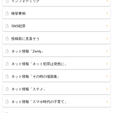
インフォデミック
検挙事例
SNS犯罪
投稿前に見直そう
ネット情報「Zenly」
ネット情報「ネット犯罪は突然に」
ネット情報「その時の場面集」
ネット情報「ステメ」
ネット情報「スマホ時代の子育て」