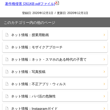
著作権侵害 [261KB pdfファイル]
登録日:
2020年12月1日
/
更新日:
2020年12月1日
このカテゴリー内の他のページ
ネット情報：授業用動画
ネット情報：モザイクアプローチ
ネット情報：ネット・スマホのある時代の子育て
ネット情報：写真投稿
ネット情報：不正アプリ・ウィルス
ネット情報：パパ活の危険性
ネット情報：Instagramガイド