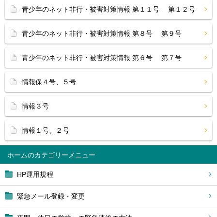
青少年のネット非行・被害対策情報 第１１号 第１２号
青少年のネット非行・被害対策情報 第８号 第９号
青少年のネット非行・被害対策情報 第６号 第７号
情報保４号、５号
情報３号
情報１号、２号
ホーム
HP運用規程
緊急メール登録・変更