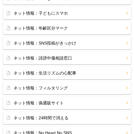
ネット情報：子どもにスマホ
ネット情報：年齢区分マーク
ネット情報：SNS投稿がきっかけ
ネット情報：誹謗中傷相談窓口
ネット情報：生活リズムの心配事
ネット情報：フィルタリング
ネット情報：偽通販サイト
ネット情報：24時間で消える
ネット情報：No Heart No SNS