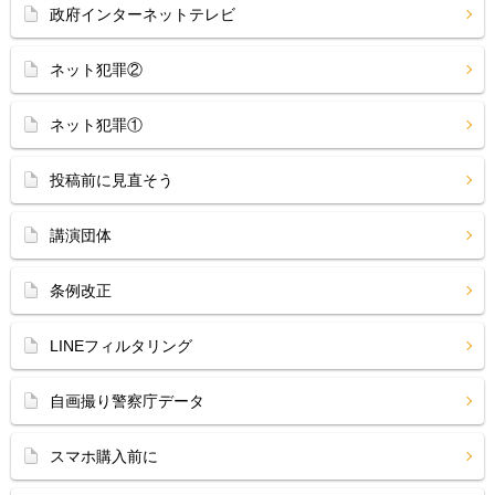
政府インターネットテレビ
ネット犯罪②
ネット犯罪①
投稿前に見直そう
講演団体
条例改正
LINEフィルタリング
自画撮り警察庁データ
スマホ購入前に