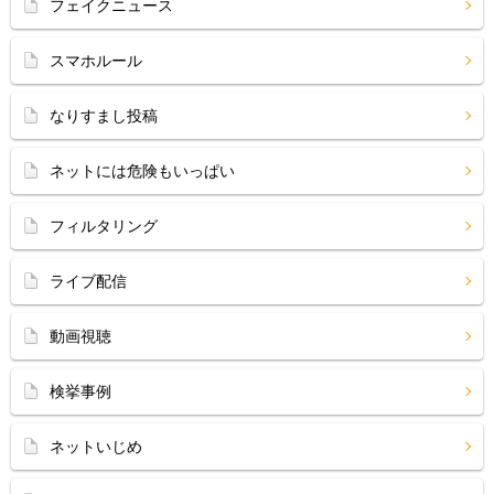
フェイクニュース
スマホルール
なりすまし投稿
ネットには危険もいっぱい
フィルタリング
ライブ配信
動画視聴
検挙事例
ネットいじめ