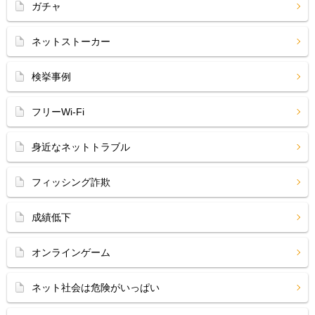
ガチャ
ネットストーカー
検挙事例
フリーWi-Fi
身近なネットトラブル
フィッシング詐欺
成績低下
オンラインゲーム
ネット社会は危険がいっぱい