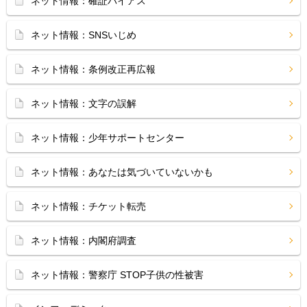
ネット情報：確証バイアス
ネット情報：SNSいじめ
ネット情報：条例改正再広報
ネット情報：文字の誤解
ネット情報：少年サポートセンター
ネット情報：あなたは気づいていないかも
ネット情報：チケット転売
ネット情報：内閣府調査
ネット情報：警察庁 STOP子供の性被害