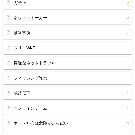
ガチャ
ネットストーカー
検挙事例
フリーWi-Fi
身近なネットトラブル
フィッシング詐欺
成績低下
オンラインゲーム
ネット社会は危険がいっぱい