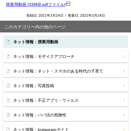
授業用動画 [339KB pdfファイル]
登録日:
2021年3月24日
/
更新日:
2021年3月24日
このカテゴリー内の他のページ
ネット情報：授業用動画
ネット情報：モザイクアプローチ
ネット情報：ネット・スマホのある時代の子育て
ネット情報：写真投稿
ネット情報：不正アプリ・ウィルス
ネット情報：パパ活の危険性
ネット情報：Instagramガイド