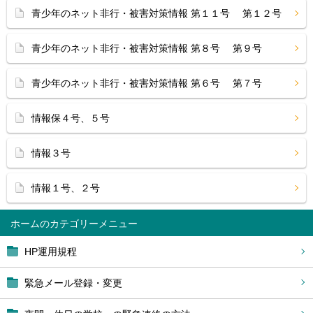
青少年のネット非行・被害対策情報 第１１号 第１２号
青少年のネット非行・被害対策情報 第８号 第９号
青少年のネット非行・被害対策情報 第６号 第７号
情報保４号、５号
情報３号
情報１号、２号
ホーム
HP運用規程
緊急メール登録・変更