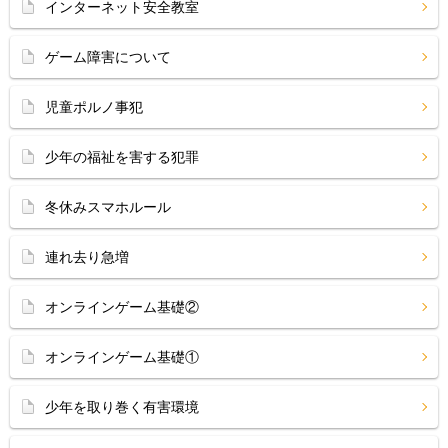
インターネット安全教室
ゲーム障害について
児童ポルノ事犯
少年の福祉を害する犯罪
冬休みスマホルール
連れ去り急増
オンラインゲーム基礎②
オンラインゲーム基礎①
少年を取り巻く有害環境