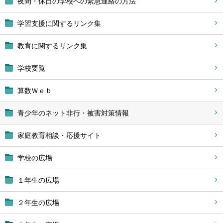
夜間・休日の学校への緊急連絡の方法
学習支援に関するリンク集
教育に関するリンク集
学校要覧
算数Ｗｅｂ
青少年のネット非行・被害対策情報
家庭教育相談・応援サイト
学校の広場
１年生の広場
２年生の広場