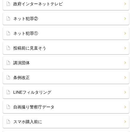
政府インターネットテレビ
ネット犯罪②
ネット犯罪①
投稿前に見直そう
講演団体
条例改正
LINEフィルタリング
自画撮り警察庁データ
スマホ購入前に