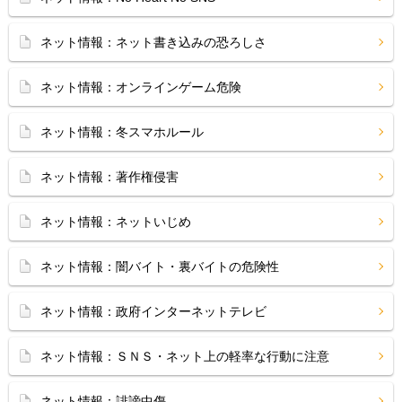
ネット情報：ネット書き込みの恐ろしさ
ネット情報：オンラインゲーム危険
ネット情報：冬スマホルール
ネット情報：著作権侵害
ネット情報：ネットいじめ
ネット情報：闇バイト・裏バイトの危険性
ネット情報：政府インターネットテレビ
ネット情報：ＳＮＳ・ネット上の軽率な行動に注意
ネット情報：誹謗中傷