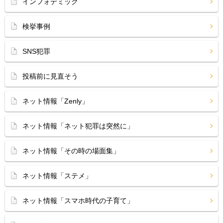
インフォデミック
検挙事例
SNS犯罪
投稿前に見直そう
ネット情報「Zenly」
ネット情報「ネット犯罪は突然に」
ネット情報「その時の場面集」
ネット情報「ステメ」
ネット情報「スマホ時代の子育て」