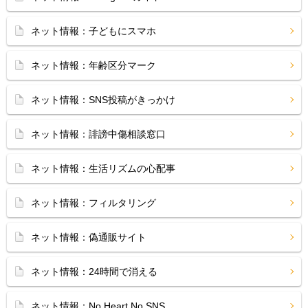
ネット情報：子どもにスマホ
ネット情報：年齢区分マーク
ネット情報：SNS投稿がきっかけ
ネット情報：誹謗中傷相談窓口
ネット情報：生活リズムの心配事
ネット情報：フィルタリング
ネット情報：偽通販サイト
ネット情報：24時間で消える
ネット情報：No Heart No SNS