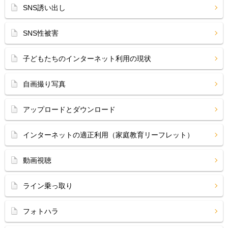
SNS誘い出し
SNS性被害
子どもたちのインターネット利用の現状
自画撮り写真
アップロードとダウンロード
インターネットの適正利用（家庭教育リーフレット）
動画視聴
ライン乗っ取り
フォトハラ