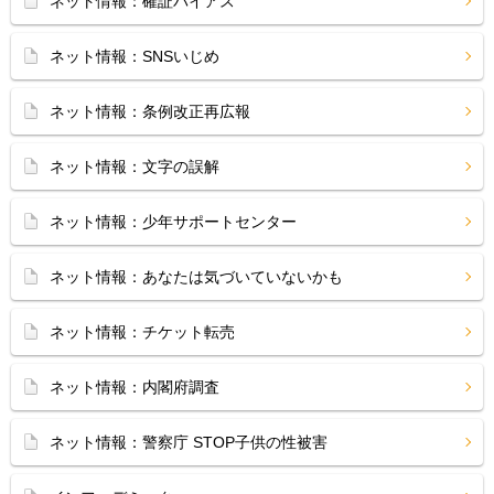
ネット情報：確証バイアス
ネット情報：SNSいじめ
ネット情報：条例改正再広報
ネット情報：文字の誤解
ネット情報：少年サポートセンター
ネット情報：あなたは気づいていないかも
ネット情報：チケット転売
ネット情報：内閣府調査
ネット情報：警察庁 STOP子供の性被害