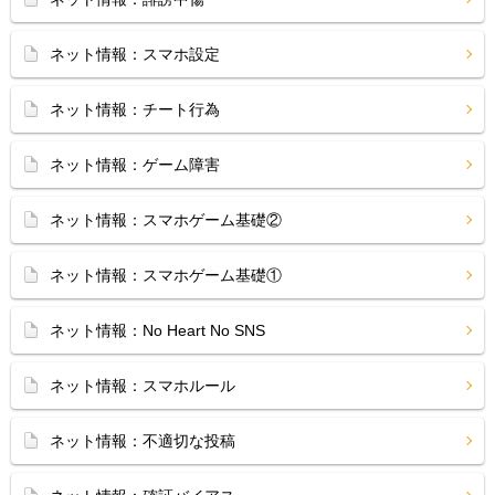
ネット情報：スマホ設定
ネット情報：チート行為
ネット情報：ゲーム障害
ネット情報：スマホゲーム基礎②
ネット情報：スマホゲーム基礎①
ネット情報：No Heart No SNS
ネット情報：スマホルール
ネット情報：不適切な投稿