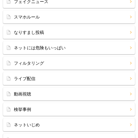
フェイクニュース
スマホルール
なりすまし投稿
ネットには危険もいっぱい
フィルタリング
ライブ配信
動画視聴
検挙事例
ネットいじめ