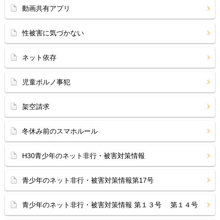
動画共有アプリ
性被害に気づかない
ネット依存
児童ポルノ事犯
架空請求
冬休み前のスマホルール
H30青少年のネット非行・被害対策情報
青少年のネット非行・被害対策情報第17号
青少年のネット非行・被害対策情報 第１３号 第１４号