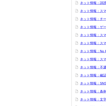
ネット情報：誹
ネット情報：ス
ネット情報：チ
ネット情報：ゲ
ネット情報：ス
ネット情報：ス
ネット情報：No He
ネット情報：ス
ネット情報：不
ネット情報：確
ネット情報：SN
ネット情報：条
ネット情報：文