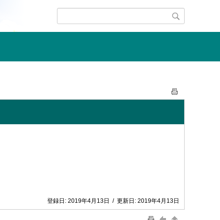
登録日:
2019年4月13日
/
更新日:
2019年4月13日