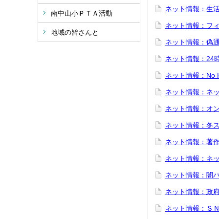
ネット情報：生
南中山小ＰＴＡ活動
ネット情報：フ
地域の皆さんと
ネット情報：偽
ネット情報：24
ネット情報：No He
ネット情報：ネ
ネット情報：オ
ネット情報：冬
ネット情報：著
ネット情報：ネ
ネット情報：闇
ネット情報：政
ネット情報：Ｓ