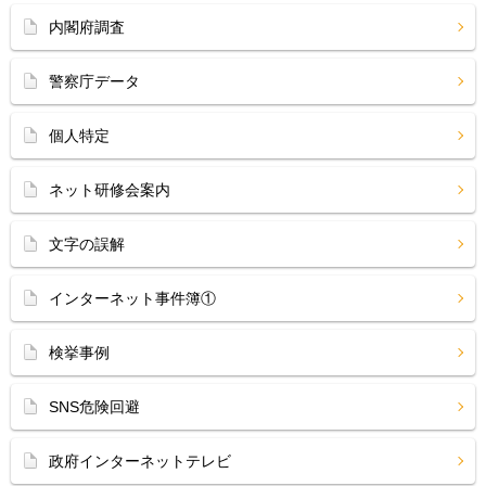
内閣府調査
警察庁データ
個人特定
ネット研修会案内
文字の誤解
インターネット事件簿①
検挙事例
SNS危険回避
政府インターネットテレビ