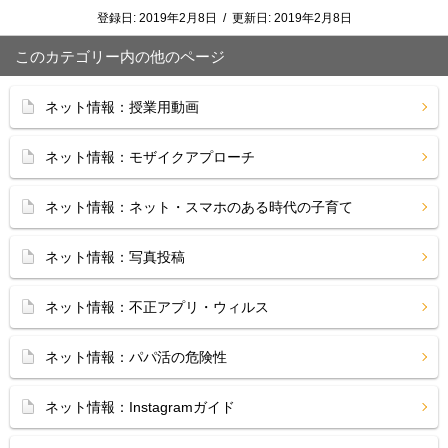
登録日:
2019年2月8日
/
更新日:
2019年2月8日
このカテゴリー内の他のページ
ネット情報：授業用動画
ネット情報：モザイクアプローチ
ネット情報：ネット・スマホのある時代の子育て
ネット情報：写真投稿
ネット情報：不正アプリ・ウィルス
ネット情報：パパ活の危険性
ネット情報：Instagramガイド