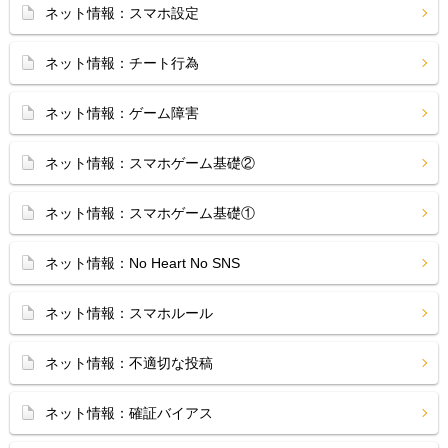
ネット情報：スマホ設定
ネット情報：チート行為
ネット情報：ゲーム障害
ネット情報：スマホゲーム基礎②
ネット情報：スマホゲーム基礎①
ネット情報：No Heart No SNS
ネット情報：スマホルール
ネット情報：不適切な投稿
ネット情報：確証バイアス