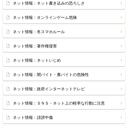
ネット情報：ネット書き込みの恐ろしさ
ネット情報：オンラインゲーム危険
ネット情報：冬スマホルール
ネット情報：著作権侵害
ネット情報：ネットいじめ
ネット情報：闇バイト・裏バイトの危険性
ネット情報：政府インターネットテレビ
ネット情報：ＳＮＳ・ネット上の軽率な行動に注意
ネット情報：誹謗中傷