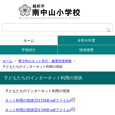
令和８年度
ホーム
学校紹介
地域連携
ホーム
青少年のネット非行・被害対策情報
子どもたちのインターネット利用の現状
子どもたちのインターネット利用の現状
子どもたちのインターネット利用の現状
ネット利用の現状①[175KB pdfファイル]
ネット利用の現状②[170KB pdfファイル]