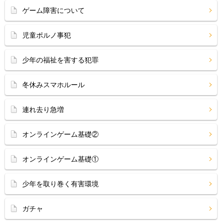
ゲーム障害について
児童ポルノ事犯
少年の福祉を害する犯罪
冬休みスマホルール
連れ去り急増
オンラインゲーム基礎②
オンラインゲーム基礎①
少年を取り巻く有害環境
ガチャ