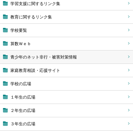
学習支援に関するリンク集
教育に関するリンク集
学校要覧
算数Ｗｅｂ
青少年のネット非行・被害対策情報
家庭教育相談・応援サイト
学校の広場
１年生の広場
２年生の広場
３年生の広場