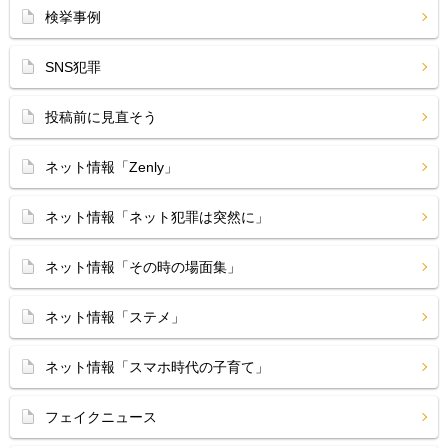
検挙事例
SNS犯罪
投稿前に見直そう
ネット情報「Zenly」
ネット情報「ネット犯罪は突然に」
ネット情報「その時の場面集」
ネット情報「ステメ」
ネット情報「スマホ時代の子育て」
フェイクニュース