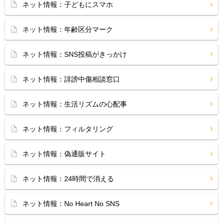
ネット情報：子どもにスマホ
ネット情報：年齢区分マーク
ネット情報：SNS投稿がきっかけ
ネット情報：誹謗中傷相談窓口
ネット情報：生活リズムの心配事
ネット情報：フィルタリング
ネット情報：偽通販サイト
ネット情報：24時間で消える
ネット情報：No Heart No SNS