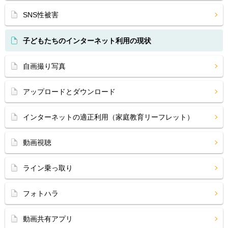
SNS性被害
子どもたちのインターネット利用の現状
自画撮り写真
アップロードとダウンロード
インターネットの適正利用（家庭教育リーフレット）
動画視聴
ライン乗っ取り
フォトハラ
動画共有アプリ