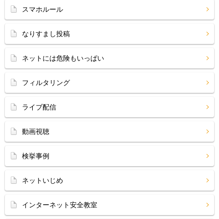
スマホルール
なりすまし投稿
ネットには危険もいっぱい
フィルタリング
ライブ配信
動画視聴
検挙事例
ネットいじめ
インターネット安全教室