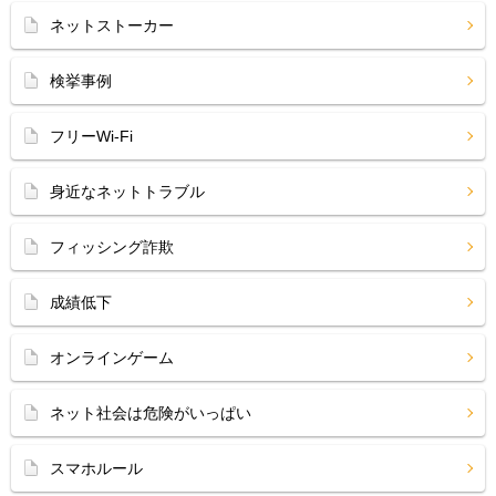
ネットストーカー
検挙事例
フリーWi-Fi
身近なネットトラブル
フィッシング詐欺
成績低下
オンラインゲーム
ネット社会は危険がいっぱい
スマホルール