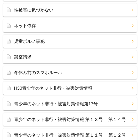
性被害に気づかない
ネット依存
児童ポルノ事犯
架空請求
冬休み前のスマホルール
H30青少年のネット非行・被害対策情報
青少年のネット非行・被害対策情報第17号
青少年のネット非行・被害対策情報 第１３号 第１４号
青少年のネット非行・被害対策情報 第１１号 第１２号