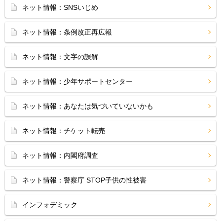
ネット情報：SNSいじめ
ネット情報：条例改正再広報
ネット情報：文字の誤解
ネット情報：少年サポートセンター
ネット情報：あなたは気づいていないかも
ネット情報：チケット転売
ネット情報：内閣府調査
ネット情報：警察庁 STOP子供の性被害
インフォデミック