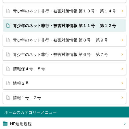
青少年のネット非行・被害対策情報 第１３号 第１４号
青少年のネット非行・被害対策情報 第１１号 第１２号
青少年のネット非行・被害対策情報 第８号 第９号
青少年のネット非行・被害対策情報 第６号 第７号
情報保４号、５号
情報３号
情報１号、２号
ホーム
HP運用規程