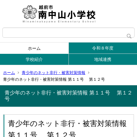
令和８年度
ホーム
学校紹介
地域連携
ホーム
青少年のネット非行・被害対策情報
青少年のネット非行・被害対策情報 第１１号 第１２号
青少年のネット非行・被害対策情報 第１１号 第１２
号
青少年のネット非行・被害対策情報
第１１号 第１２号