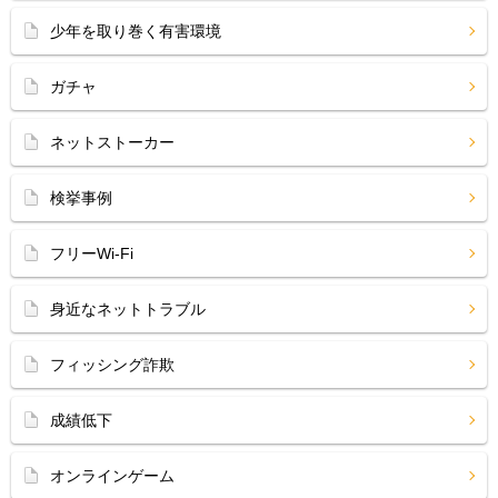
少年を取り巻く有害環境
ガチャ
ネットストーカー
検挙事例
フリーWi-Fi
身近なネットトラブル
フィッシング詐欺
成績低下
オンラインゲーム