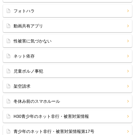
フォトハラ
動画共有アプリ
性被害に気づかない
ネット依存
児童ポルノ事犯
架空請求
冬休み前のスマホルール
H30青少年のネット非行・被害対策情報
青少年のネット非行・被害対策情報第17号