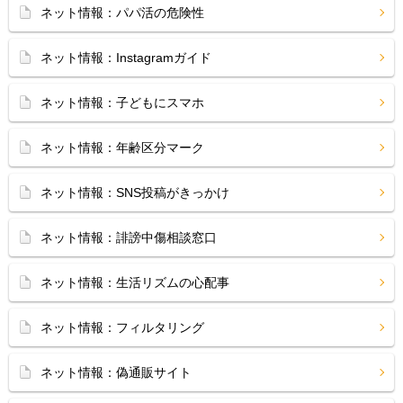
ネット情報：パパ活の危険性
ネット情報：Instagramガイド
ネット情報：子どもにスマホ
ネット情報：年齢区分マーク
ネット情報：SNS投稿がきっかけ
ネット情報：誹謗中傷相談窓口
ネット情報：生活リズムの心配事
ネット情報：フィルタリング
ネット情報：偽通販サイト