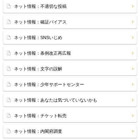
ネット情報：不適切な投稿
ネット情報：確証バイアス
ネット情報：SNSいじめ
ネット情報：条例改正再広報
ネット情報：文字の誤解
ネット情報：少年サポートセンター
ネット情報：あなたは気づいていないかも
ネット情報：チケット転売
ネット情報：内閣府調査