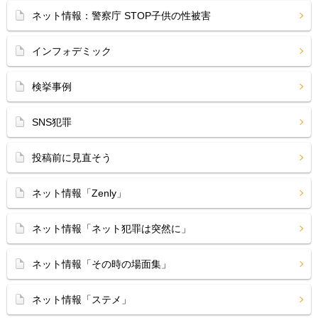
ネット情報：警察庁 STOP子供の性被害
インフォデミック
検挙事例
SNS犯罪
投稿前に見直そう
ネット情報「Zenly」
ネット情報「ネット犯罪は突然に」
ネット情報「その時の場面集」
ネット情報「ステメ」