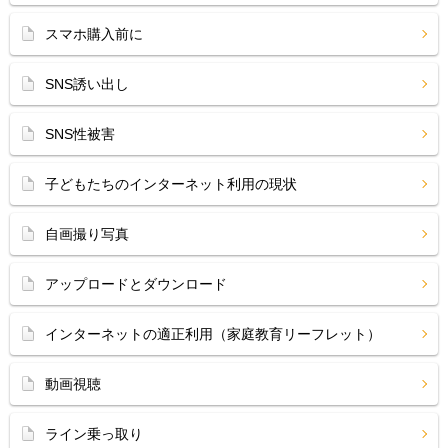
スマホ購入前に
SNS誘い出し
SNS性被害
子どもたちのインターネット利用の現状
自画撮り写真
アップロードとダウンロード
インターネットの適正利用（家庭教育リーフレット）
動画視聴
ライン乗っ取り