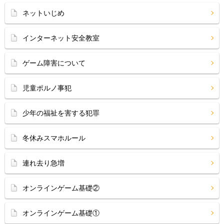
ネットいじめ
インターネット安全教室
ゲーム障害について
児童ポルノ事犯
少年の福祉を害する犯罪
冬休みスマホルール
連れ去り急増
オンラインゲーム基礎②
オンラインゲーム基礎①