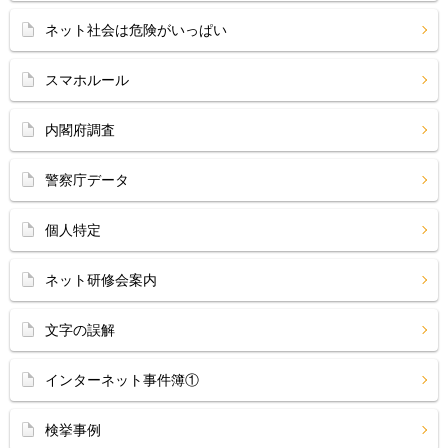
ネット社会は危険がいっぱい
スマホルール
内閣府調査
警察庁データ
個人特定
ネット研修会案内
文字の誤解
インターネット事件簿①
検挙事例