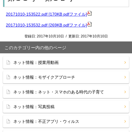
20171010-153522.pdf [170KB pdfファイル]
20171010-153532.pdf [269KB pdfファイル]
登録日:
2017年10月10日
/
更新日:
2017年10月10日
このカテゴリー内の他のページ
ネット情報：授業用動画
ネット情報：モザイクアプローチ
ネット情報：ネット・スマホのある時代の子育て
ネット情報：写真投稿
ネット情報：不正アプリ・ウィルス