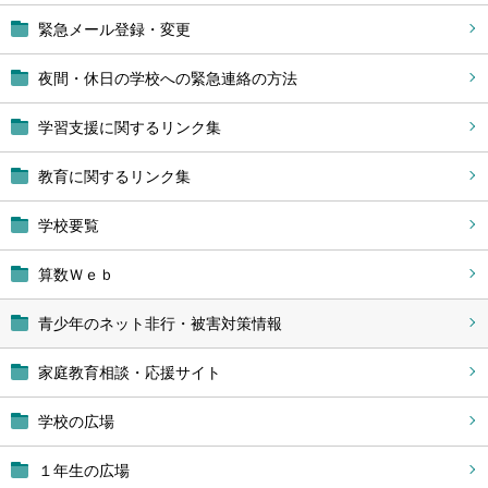
緊急メール登録・変更
夜間・休日の学校への緊急連絡の方法
学習支援に関するリンク集
教育に関するリンク集
学校要覧
算数Ｗｅｂ
青少年のネット非行・被害対策情報
家庭教育相談・応援サイト
学校の広場
１年生の広場