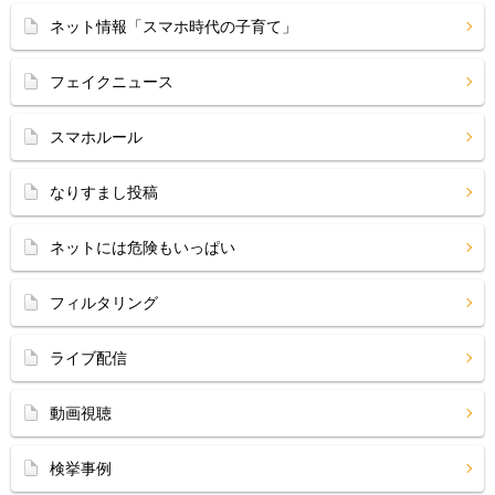
ネット情報「スマホ時代の子育て」
フェイクニュース
スマホルール
なりすまし投稿
ネットには危険もいっぱい
フィルタリング
ライブ配信
動画視聴
検挙事例