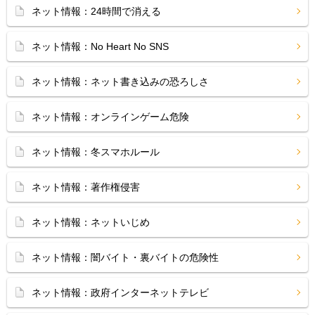
ネット情報：24時間で消える
ネット情報：No Heart No SNS
ネット情報：ネット書き込みの恐ろしさ
ネット情報：オンラインゲーム危険
ネット情報：冬スマホルール
ネット情報：著作権侵害
ネット情報：ネットいじめ
ネット情報：闇バイト・裏バイトの危険性
ネット情報：政府インターネットテレビ