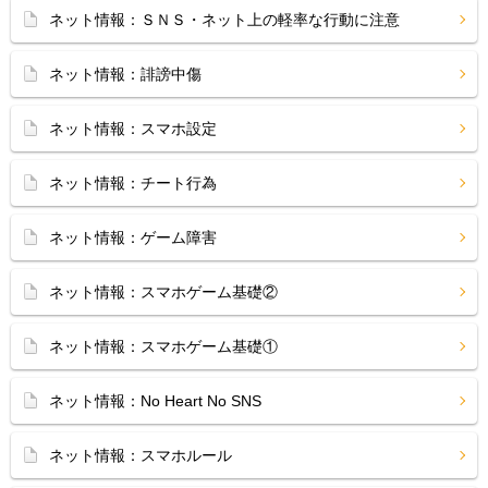
ネット情報：ＳＮＳ・ネット上の軽率な行動に注意
ネット情報：誹謗中傷
ネット情報：スマホ設定
ネット情報：チート行為
ネット情報：ゲーム障害
ネット情報：スマホゲーム基礎②
ネット情報：スマホゲーム基礎①
ネット情報：No Heart No SNS
ネット情報：スマホルール