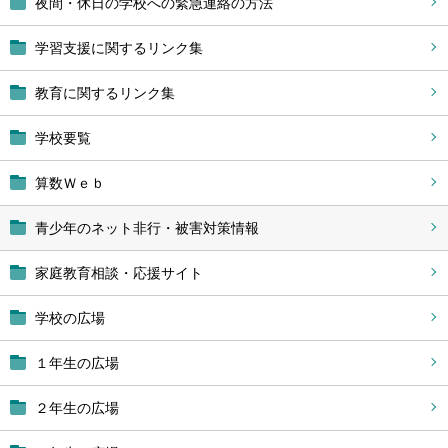
夜間・休日の学校への緊急連絡の方法
学習支援に関するリンク集
教育に関するリンク集
学校要覧
算数Ｗｅｂ
青少年のネット非行・被害対策情報
家庭教育相談・応援サイト
学校の広場
１年生の広場
２年生の広場