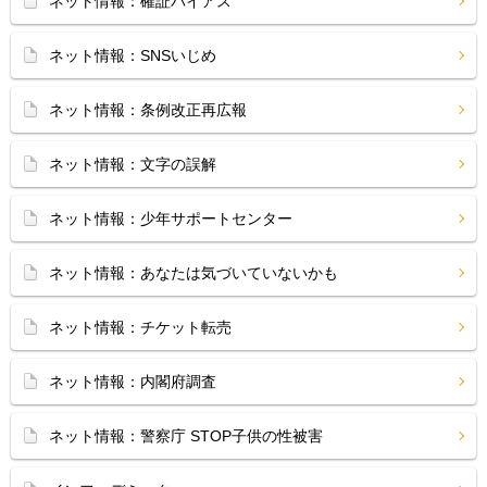
ネット情報：確証バイアス
ネット情報：SNSいじめ
ネット情報：条例改正再広報
ネット情報：文字の誤解
ネット情報：少年サポートセンター
ネット情報：あなたは気づいていないかも
ネット情報：チケット転売
ネット情報：内閣府調査
ネット情報：警察庁 STOP子供の性被害