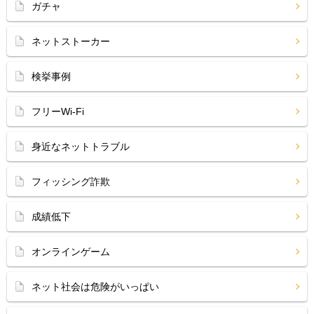
ガチャ
ネットストーカー
検挙事例
フリーWi-Fi
身近なネットトラブル
フィッシング詐欺
成績低下
オンラインゲーム
ネット社会は危険がいっぱい