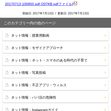
20170713-100850.pdf [207KB pdfファイル]
登録日:
2017年7月13日
/
更新日:
2017年7月13日
このカテゴリー内の他のページ
ネット情報：授業用動画
ネット情報：モザイクアプローチ
ネット情報：ネット・スマホのある時代の子育て
ネット情報：写真投稿
ネット情報：不正アプリ・ウィルス
ネット情報：パパ活の危険性
ネット情報：Instagramガイド