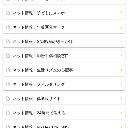
ネット情報：子どもにスマホ
ネット情報：年齢区分マーク
ネット情報：SNS投稿がきっかけ
ネット情報：誹謗中傷相談窓口
ネット情報：生活リズムの心配事
ネット情報：フィルタリング
ネット情報：偽通販サイト
ネット情報：24時間で消える
ネット情報：No Heart No SNS