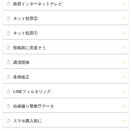
政府インターネットテレビ
ネット犯罪②
ネット犯罪①
投稿前に見直そう
講演団体
条例改正
LINEフィルタリング
自画撮り警察庁データ
スマホ購入前に