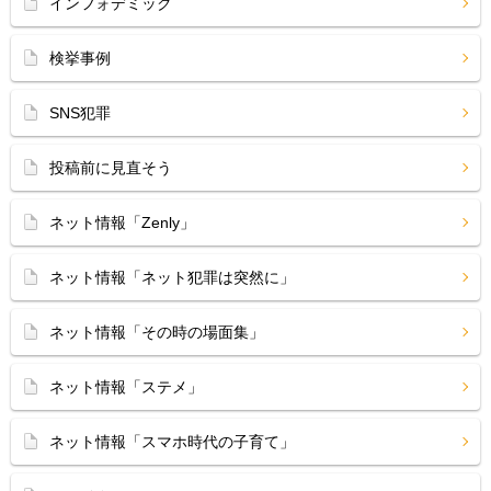
インフォデミック
検挙事例
SNS犯罪
投稿前に見直そう
ネット情報「Zenly」
ネット情報「ネット犯罪は突然に」
ネット情報「その時の場面集」
ネット情報「ステメ」
ネット情報「スマホ時代の子育て」