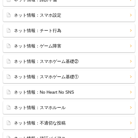
ネット情報：スマホ設定
ネット情報：チート行為
ネット情報：ゲーム障害
ネット情報：スマホゲーム基礎②
ネット情報：スマホゲーム基礎①
ネット情報：No Heart No SNS
ネット情報：スマホルール
ネット情報：不適切な投稿