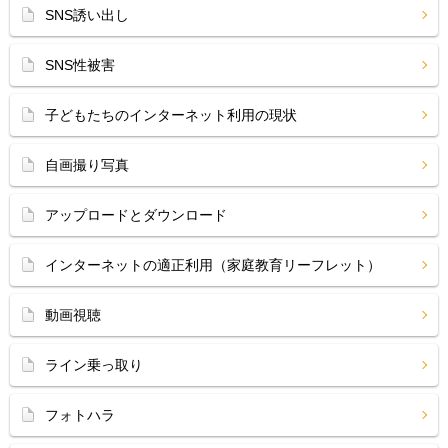
SNS誘い出し
SNS性被害
子どもたちのインターネット利用の現状
自画撮り写真
アップロードとダウンロード
インターネットの適正利用（家庭教育リーフレット）
動画視聴
ライン乗っ取り
フォトハラ