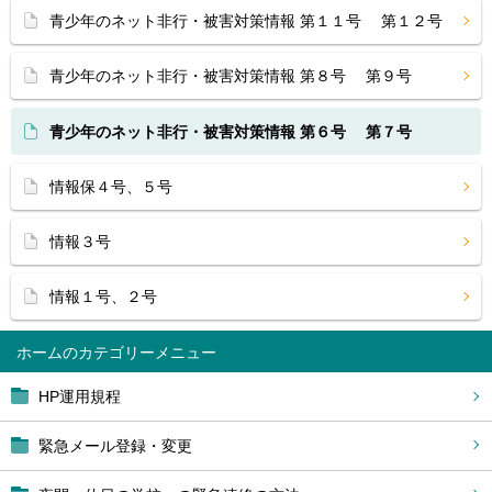
青少年のネット非行・被害対策情報 第１１号 第１２号
青少年のネット非行・被害対策情報 第８号 第９号
青少年のネット非行・被害対策情報 第６号 第７号
情報保４号、５号
情報３号
情報１号、２号
ホーム
HP運用規程
緊急メール登録・変更