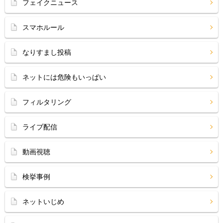
フェイクニュース
スマホルール
なりすまし投稿
ネットには危険もいっぱい
フィルタリング
ライブ配信
動画視聴
検挙事例
ネットいじめ