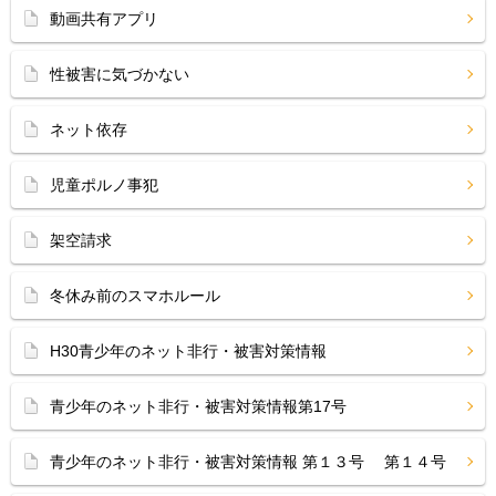
動画共有アプリ
性被害に気づかない
ネット依存
児童ポルノ事犯
架空請求
冬休み前のスマホルール
H30青少年のネット非行・被害対策情報
青少年のネット非行・被害対策情報第17号
青少年のネット非行・被害対策情報 第１３号 第１４号