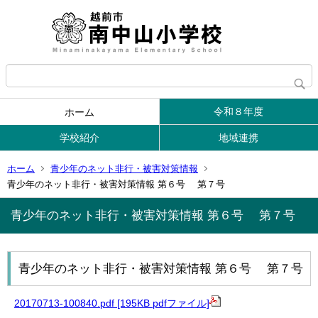
令和８年度
ホーム
学校紹介
地域連携
ホーム
青少年のネット非行・被害対策情報
青少年のネット非行・被害対策情報 第６号 第７号
青少年のネット非行・被害対策情報 第６号 第７号
青少年のネット非行・被害対策情報 第６号 第７号
20170713-100840.pdf [195KB pdfファイル]