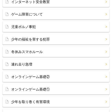
インターネット安全教室
ゲーム障害について
児童ポルノ事犯
少年の福祉を害する犯罪
冬休みスマホルール
連れ去り急増
オンラインゲーム基礎②
オンラインゲーム基礎①
少年を取り巻く有害環境