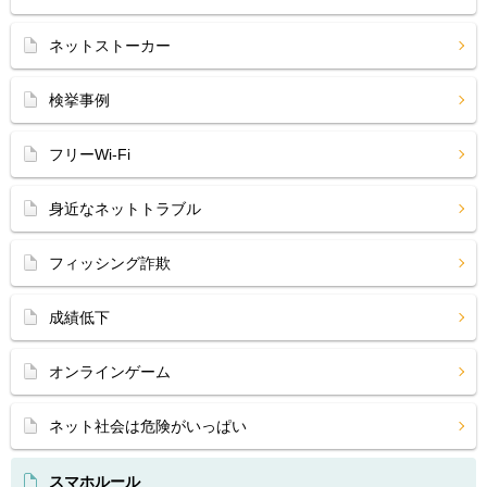
ネットストーカー
検挙事例
フリーWi-Fi
身近なネットトラブル
フィッシング詐欺
成績低下
オンラインゲーム
ネット社会は危険がいっぱい
スマホルール