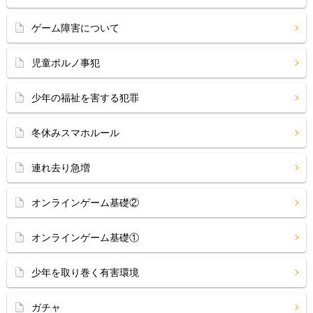
ゲーム障害について
児童ポルノ事犯
少年の福祉を害する犯罪
冬休みスマホルール
連れ去り急増
オンラインゲーム基礎②
オンラインゲーム基礎①
少年を取り巻く有害環境
ガチャ