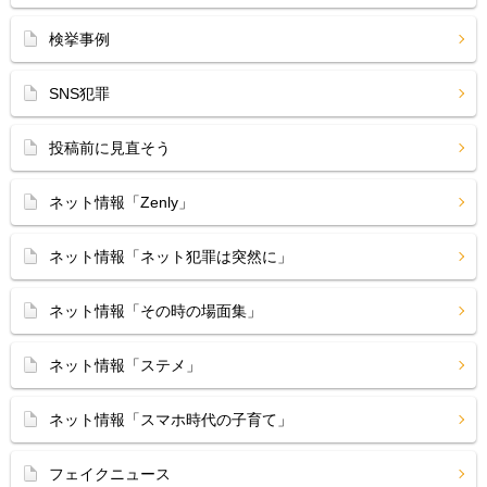
検挙事例
SNS犯罪
投稿前に見直そう
ネット情報「Zenly」
ネット情報「ネット犯罪は突然に」
ネット情報「その時の場面集」
ネット情報「ステメ」
ネット情報「スマホ時代の子育て」
フェイクニュース