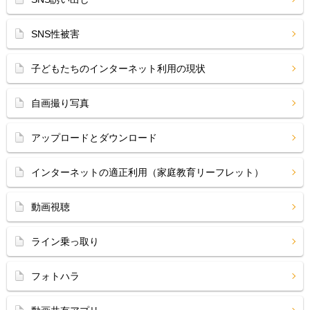
SNS性被害
子どもたちのインターネット利用の現状
自画撮り写真
アップロードとダウンロード
インターネットの適正利用（家庭教育リーフレット）
動画視聴
ライン乗っ取り
フォトハラ