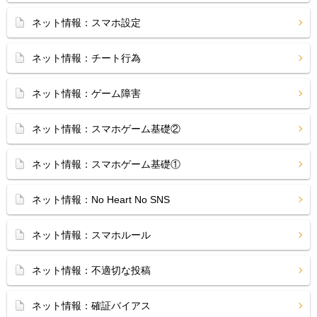
ネット情報：スマホ設定
ネット情報：チート行為
ネット情報：ゲーム障害
ネット情報：スマホゲーム基礎②
ネット情報：スマホゲーム基礎①
ネット情報：No Heart No SNS
ネット情報：スマホルール
ネット情報：不適切な投稿
ネット情報：確証バイアス