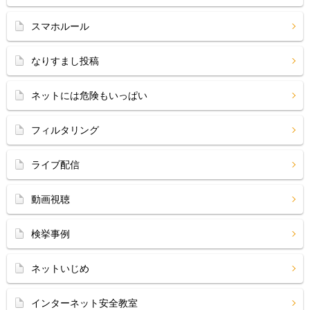
スマホルール
なりすまし投稿
ネットには危険もいっぱい
フィルタリング
ライブ配信
動画視聴
検挙事例
ネットいじめ
インターネット安全教室