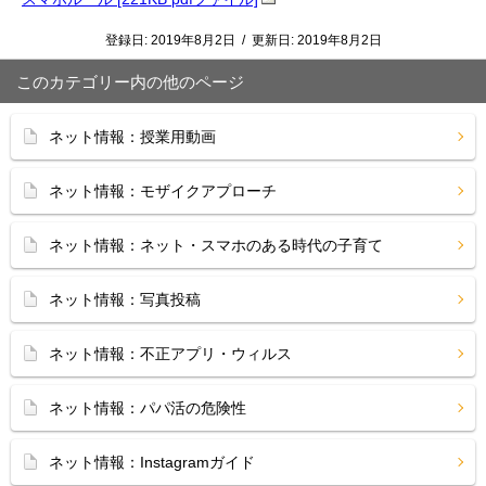
登録日:
2019年8月2日
/
更新日:
2019年8月2日
このカテゴリー内の他のページ
ネット情報：授業用動画
ネット情報：モザイクアプローチ
ネット情報：ネット・スマホのある時代の子育て
ネット情報：写真投稿
ネット情報：不正アプリ・ウィルス
ネット情報：パパ活の危険性
ネット情報：Instagramガイド