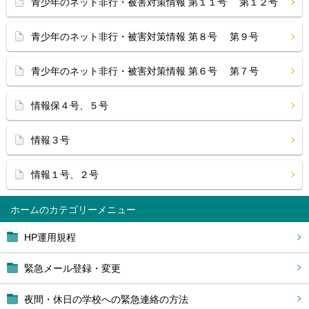
青少年のネット非行・被害対策情報 第１１号 第１２号
青少年のネット非行・被害対策情報 第８号 第９号
青少年のネット非行・被害対策情報 第６号 第７号
情報保４号、５号
情報３号
情報１号、２号
ホーム
HP運用規程
緊急メール登録・変更
夜間・休日の学校への緊急連絡の方法