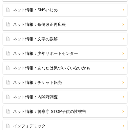
ネット情報：SNSいじめ
ネット情報：条例改正再広報
ネット情報：文字の誤解
ネット情報：少年サポートセンター
ネット情報：あなたは気づいていないかも
ネット情報：チケット転売
ネット情報：内閣府調査
ネット情報：警察庁 STOP子供の性被害
インフォデミック