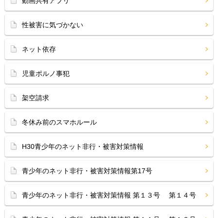
動画共有アプリ
性被害に気づかない
ネット依存
児童ポルノ事犯
架空請求
冬休み前のスマホルール
H30青少年のネット非行・被害対策情報
青少年のネット非行・被害対策情報第17号
青少年のネット非行・被害対策情報 第１３号 第１４号