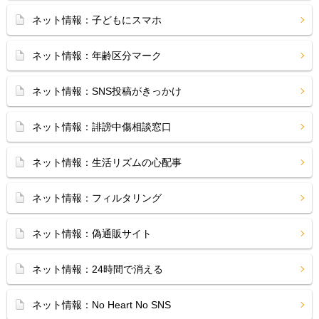
ネット情報：子どもにスマホ
ネット情報：年齢区分マーク
ネット情報：SNS投稿がきっかけ
ネット情報：誹謗中傷相談窓口
ネット情報：生活リズムの心配事
ネット情報：フィルタリング
ネット情報：偽通販サイト
ネット情報：24時間で消える
ネット情報：No Heart No SNS