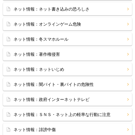
ネット情報：ネット書き込みの恐ろしさ
ネット情報：オンラインゲーム危険
ネット情報：冬スマホルール
ネット情報：著作権侵害
ネット情報：ネットいじめ
ネット情報：闇バイト・裏バイトの危険性
ネット情報：政府インターネットテレビ
ネット情報：ＳＮＳ・ネット上の軽率な行動に注意
ネット情報：誹謗中傷