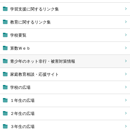
学習支援に関するリンク集
教育に関するリンク集
学校要覧
算数Ｗｅｂ
青少年のネット非行・被害対策情報
家庭教育相談・応援サイト
学校の広場
１年生の広場
２年生の広場
３年生の広場