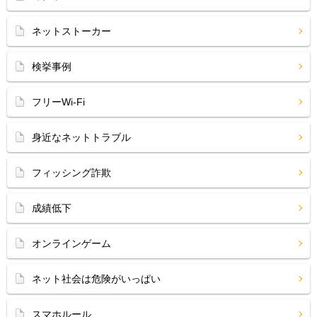
ネットストーカー
検挙事例
フリーWi-Fi
身近なネットトラブル
フィッシング詐欺
成績低下
オンラインゲーム
ネット社会は危険がいっぱい
スマホルール