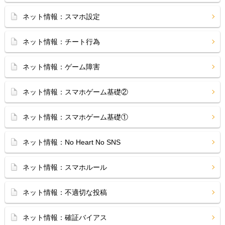
ネット情報：スマホ設定
ネット情報：チート行為
ネット情報：ゲーム障害
ネット情報：スマホゲーム基礎②
ネット情報：スマホゲーム基礎①
ネット情報：No Heart No SNS
ネット情報：スマホルール
ネット情報：不適切な投稿
ネット情報：確証バイアス