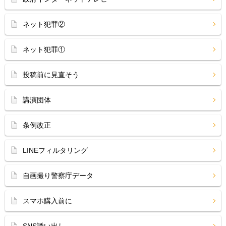
ネット犯罪②
ネット犯罪①
投稿前に見直そう
講演団体
条例改正
LINEフィルタリング
自画撮り警察庁データ
スマホ購入前に