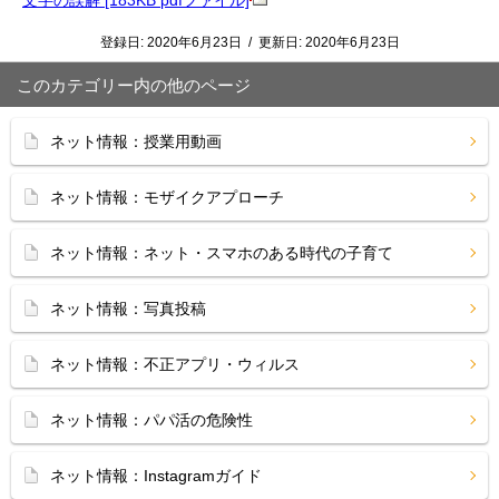
文字の誤解 [183KB pdfファイル]
登録日:
2020年6月23日
/
更新日:
2020年6月23日
このカテゴリー内の他のページ
ネット情報：授業用動画
ネット情報：モザイクアプローチ
ネット情報：ネット・スマホのある時代の子育て
ネット情報：写真投稿
ネット情報：不正アプリ・ウィルス
ネット情報：パパ活の危険性
ネット情報：Instagramガイド