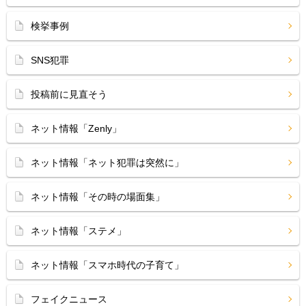
検挙事例
SNS犯罪
投稿前に見直そう
ネット情報「Zenly」
ネット情報「ネット犯罪は突然に」
ネット情報「その時の場面集」
ネット情報「ステメ」
ネット情報「スマホ時代の子育て」
フェイクニュース