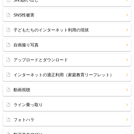
SNS誘い出し
SNS性被害
子どもたちのインターネット利用の現状
自画撮り写真
アップロードとダウンロード
インターネットの適正利用（家庭教育リーフレット）
動画視聴
ライン乗っ取り
フォトハラ