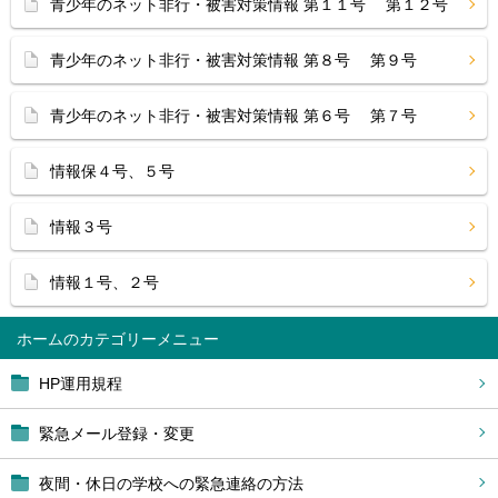
青少年のネット非行・被害対策情報 第１１号 第１２号
青少年のネット非行・被害対策情報 第８号 第９号
青少年のネット非行・被害対策情報 第６号 第７号
情報保４号、５号
情報３号
情報１号、２号
ホーム
HP運用規程
緊急メール登録・変更
夜間・休日の学校への緊急連絡の方法