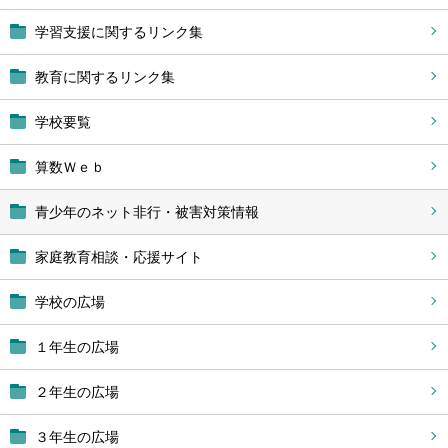
学習支援に関するリンク集
教育に関するリンク集
学校要覧
算数Ｗｅｂ
青少年のネット非行・被害対策情報
家庭教育相談・応援サイト
学校の広場
１年生の広場
２年生の広場
３年生の広場