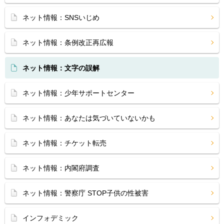
ネット情報：SNSいじめ
ネット情報：条例改正再広報
ネット情報：文字の誤解
ネット情報：少年サポートセンター
ネット情報：あなたは気づいていないかも
ネット情報：チケット転売
ネット情報：内閣府調査
ネット情報：警察庁 STOP子供の性被害
インフォデミック