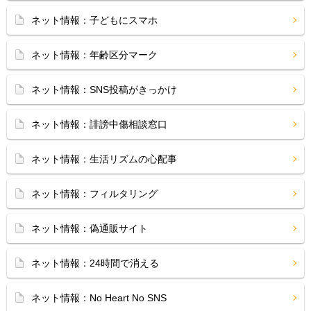
ネット情報：子どもにスマホ
ネット情報：年齢区分マーク
ネット情報：SNS投稿がきっかけ
ネット情報：誹謗中傷相談窓口
ネット情報：生活リズムの心配事
ネット情報：フィルタリング
ネット情報：偽通販サイト
ネット情報：24時間で消える
ネット情報：No Heart No SNS