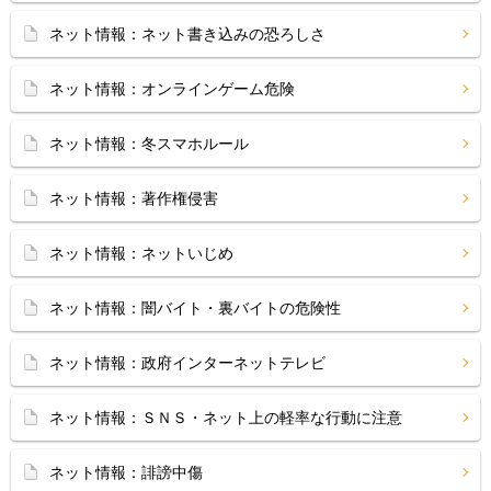
ネット情報：ネット書き込みの恐ろしさ
ネット情報：オンラインゲーム危険
ネット情報：冬スマホルール
ネット情報：著作権侵害
ネット情報：ネットいじめ
ネット情報：闇バイト・裏バイトの危険性
ネット情報：政府インターネットテレビ
ネット情報：ＳＮＳ・ネット上の軽率な行動に注意
ネット情報：誹謗中傷