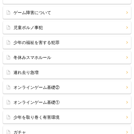
ゲーム障害について
児童ポルノ事犯
少年の福祉を害する犯罪
冬休みスマホルール
連れ去り急増
オンラインゲーム基礎②
オンラインゲーム基礎①
少年を取り巻く有害環境
ガチャ