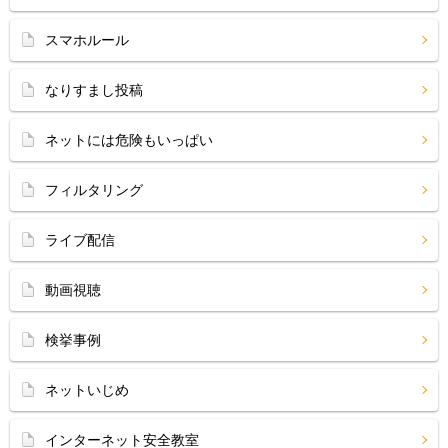
スマホルール
なりすまし投稿
ネットには危険もいっぱい
フィルタリング
ライブ配信
動画視聴
検挙事例
ネットいじめ
インターネット安全教室