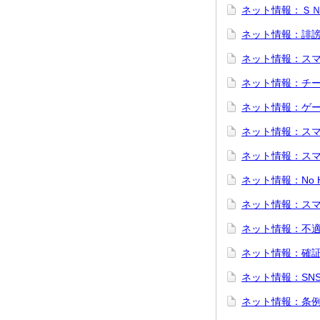
ネット情報：Ｓ
ネット情報：誹
ネット情報：ス
ネット情報：チ
ネット情報：ゲ
ネット情報：ス
ネット情報：ス
ネット情報：No He
ネット情報：ス
ネット情報：不
ネット情報：確
ネット情報：SN
ネット情報：条