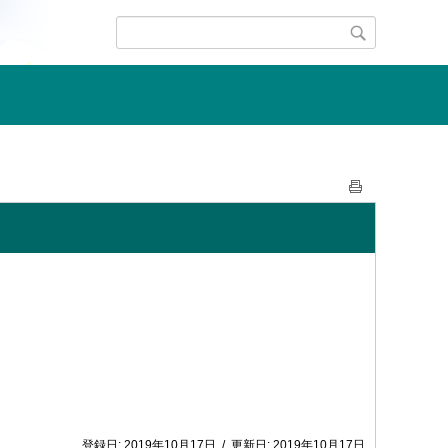
登録日:
2019年10月17日
/
更新日:
2019年10月17日