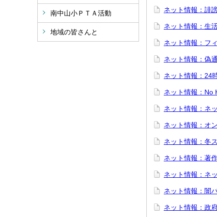
ネット情報：誹
南中山小ＰＴＡ活動
ネット情報：生
地域の皆さんと
ネット情報：フ
ネット情報：偽
ネット情報：24
ネット情報：No He
ネット情報：ネ
ネット情報：オ
ネット情報：冬
ネット情報：著
ネット情報：ネ
ネット情報：闇
ネット情報：政