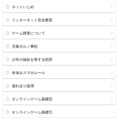
ネットいじめ
インターネット安全教室
ゲーム障害について
児童ポルノ事犯
少年の福祉を害する犯罪
冬休みスマホルール
連れ去り急増
オンラインゲーム基礎②
オンラインゲーム基礎①