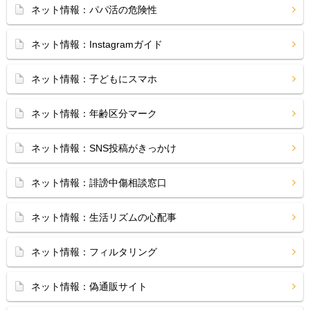
ネット情報：パパ活の危険性
ネット情報：Instagramガイド
ネット情報：子どもにスマホ
ネット情報：年齢区分マーク
ネット情報：SNS投稿がきっかけ
ネット情報：誹謗中傷相談窓口
ネット情報：生活リズムの心配事
ネット情報：フィルタリング
ネット情報：偽通販サイト