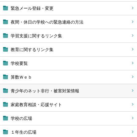
緊急メール登録・変更
夜間・休日の学校への緊急連絡の方法
学習支援に関するリンク集
教育に関するリンク集
学校要覧
算数Ｗｅｂ
青少年のネット非行・被害対策情報
家庭教育相談・応援サイト
学校の広場
１年生の広場