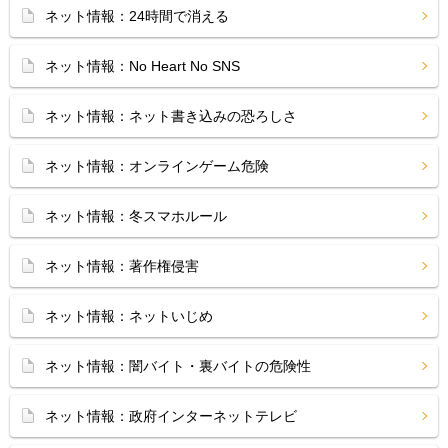
ネット情報：24時間で消える
ネット情報：No Heart No SNS
ネット情報：ネット書き込みの恐ろしさ
ネット情報：オンラインゲーム危険
ネット情報：冬スマホルール
ネット情報：著作権侵害
ネット情報：ネットいじめ
ネット情報：闇バイト・裏バイトの危険性
ネット情報：政府インターネットテレビ