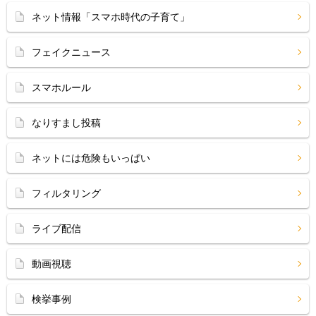
ネット情報「スマホ時代の子育て」
フェイクニュース
スマホルール
なりすまし投稿
ネットには危険もいっぱい
フィルタリング
ライブ配信
動画視聴
検挙事例