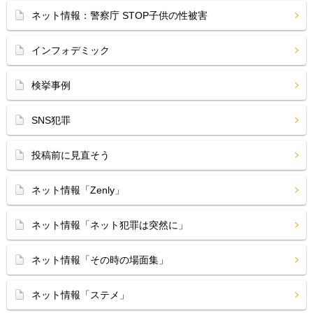
ネット情報：警察庁 STOP子供の性被害
インフォデミック
検挙事例
SNS犯罪
投稿前に見直そう
ネット情報「Zenly」
ネット情報「ネット犯罪は突然に」
ネット情報「その時の場面集」
ネット情報「ステメ」