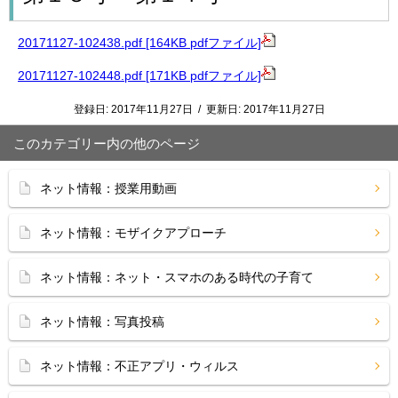
20171127-102438.pdf [164KB pdfファイル]
20171127-102448.pdf [171KB pdfファイル]
登録日:
2017年11月27日
/
更新日:
2017年11月27日
このカテゴリー内の他のページ
ネット情報：授業用動画
ネット情報：モザイクアプローチ
ネット情報：ネット・スマホのある時代の子育て
ネット情報：写真投稿
ネット情報：不正アプリ・ウィルス