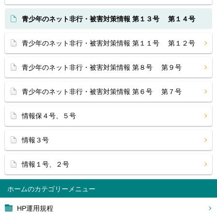
青少年のネット非行・被害対策情報 第１３号 第１４号
青少年のネット非行・被害対策情報 第１１号 第１２号
青少年のネット非行・被害対策情報 第８号 第９号
青少年のネット非行・被害対策情報 第６号 第７号
情報保４号、５号
情報３号
情報１号、２号
ホーム
HP運用規程