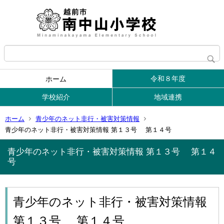
令和８年度
ホーム
学校紹介
地域連携
ホーム
青少年のネット非行・被害対策情報
青少年のネット非行・被害対策情報 第１３号 第１４号
青少年のネット非行・被害対策情報 第１３号 第１４
号
青少年のネット非行・被害対策情報
第１３号 第１４号