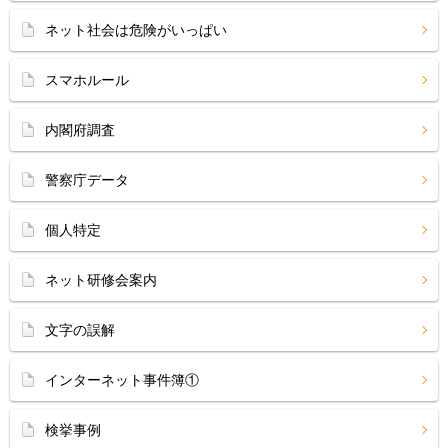
ネット社会は危険がいっぱい
スマホルール
内閣府調査
警察庁データ
個人特定
ネット研修会案内
文字の誤解
インターネット事件簿①
検挙事例