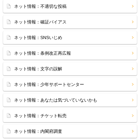
ネット情報：不適切な投稿
ネット情報：確証バイアス
ネット情報：SNSいじめ
ネット情報：条例改正再広報
ネット情報：文字の誤解
ネット情報：少年サポートセンター
ネット情報：あなたは気づいていないかも
ネット情報：チケット転売
ネット情報：内閣府調査