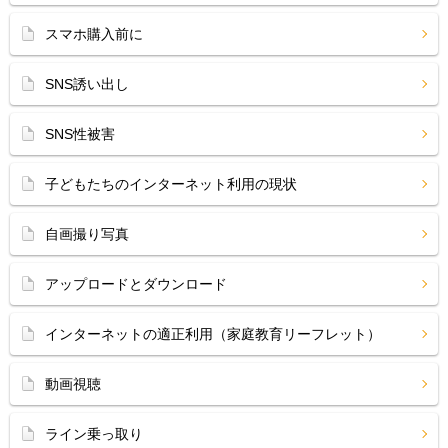
スマホ購入前に
SNS誘い出し
SNS性被害
子どもたちのインターネット利用の現状
自画撮り写真
アップロードとダウンロード
インターネットの適正利用（家庭教育リーフレット）
動画視聴
ライン乗っ取り