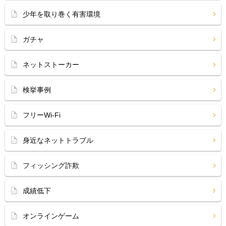
少年を取り巻く有害環境
ガチャ
ネットストーカー
検挙事例
フリーWi-Fi
身近なネットトラブル
フィッシング詐欺
成績低下
オンラインゲーム