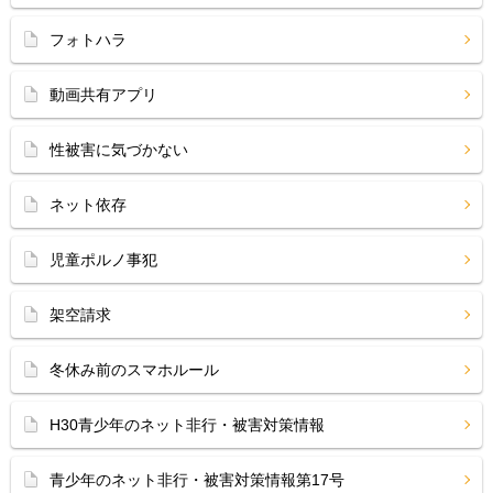
フォトハラ
動画共有アプリ
性被害に気づかない
ネット依存
児童ポルノ事犯
架空請求
冬休み前のスマホルール
H30青少年のネット非行・被害対策情報
青少年のネット非行・被害対策情報第17号