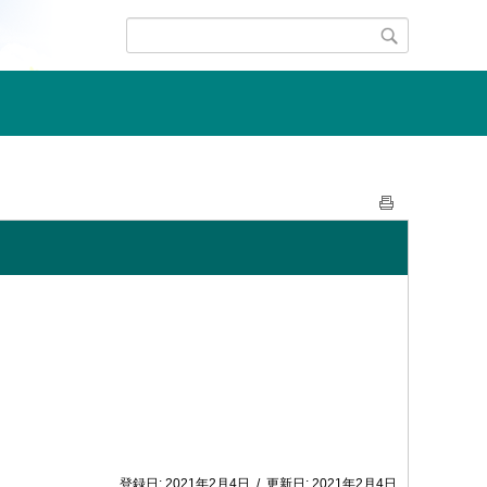
登録日:
2021年2月4日
/
更新日:
2021年2月4日