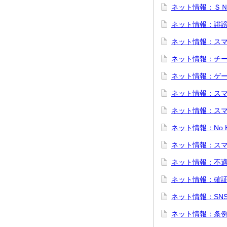
ネット情報：Ｓ
ネット情報：誹
ネット情報：ス
ネット情報：チ
ネット情報：ゲ
ネット情報：ス
ネット情報：ス
ネット情報：No He
ネット情報：ス
ネット情報：不
ネット情報：確
ネット情報：SN
ネット情報：条