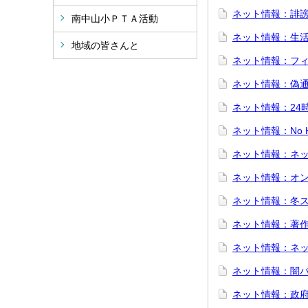
ネット情報：誹
南中山小ＰＴＡ活動
ネット情報：生
地域の皆さんと
ネット情報：フ
ネット情報：偽
ネット情報：24
ネット情報：No He
ネット情報：ネ
ネット情報：オ
ネット情報：冬
ネット情報：著
ネット情報：ネ
ネット情報：闇
ネット情報：政