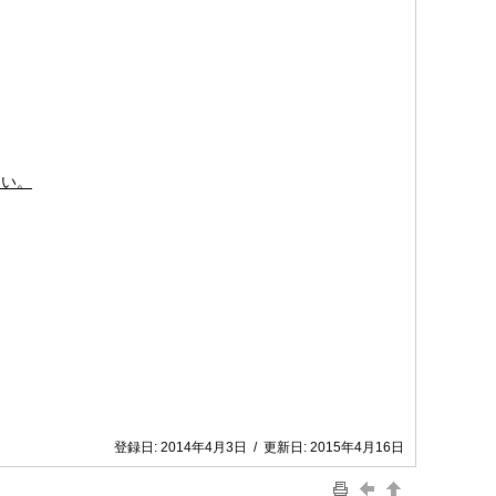
さい。
登録日:
2014年4月3日
/
更新日:
2015年4月16日