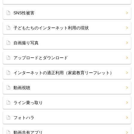
SNS性被害
子どもたちのインターネット利用の現状
自画撮り写真
アップロードとダウンロード
インターネットの適正利用（家庭教育リーフレット）
動画視聴
ライン乗っ取り
フォトハラ
動画共有アプリ