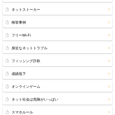
ネットストーカー
検挙事例
フリーWi-Fi
身近なネットトラブル
フィッシング詐欺
成績低下
オンラインゲーム
ネット社会は危険がいっぱい
スマホルール