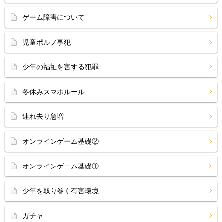
ゲーム障害について
児童ポルノ事犯
少年の福祉を害する犯罪
冬休みスマホルール
連れ去り急増
オンラインゲーム基礎②
オンラインゲーム基礎①
少年を取り巻く有害環境
ガチャ