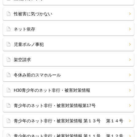
性被害に気づかない
ネット依存
児童ポルノ事犯
架空請求
冬休み前のスマホルール
H30青少年のネット非行・被害対策情報
青少年のネット非行・被害対策情報第17号
青少年のネット非行・被害対策情報 第１３号 第１４号
青少年のネット非行・被害対策情報 第１１号 第１２号