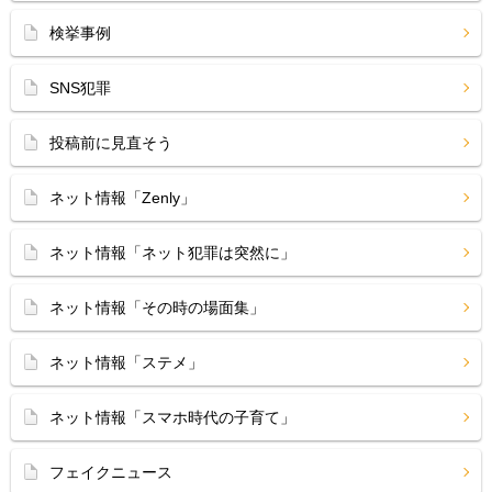
検挙事例
SNS犯罪
投稿前に見直そう
ネット情報「Zenly」
ネット情報「ネット犯罪は突然に」
ネット情報「その時の場面集」
ネット情報「ステメ」
ネット情報「スマホ時代の子育て」
フェイクニュース