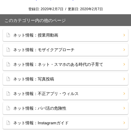
登録日:
2020年2月7日
/
更新日:
2020年2月7日
このカテゴリー内の他のページ
ネット情報：授業用動画
ネット情報：モザイクアプローチ
ネット情報：ネット・スマホのある時代の子育て
ネット情報：写真投稿
ネット情報：不正アプリ・ウィルス
ネット情報：パパ活の危険性
ネット情報：Instagramガイド