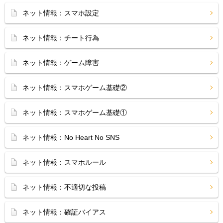
ネット情報：スマホ設定
ネット情報：チート行為
ネット情報：ゲーム障害
ネット情報：スマホゲーム基礎②
ネット情報：スマホゲーム基礎①
ネット情報：No Heart No SNS
ネット情報：スマホルール
ネット情報：不適切な投稿
ネット情報：確証バイアス