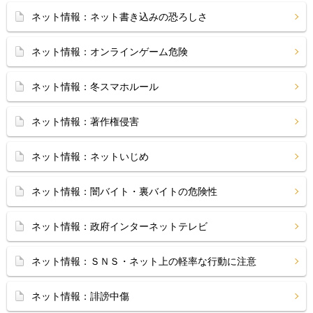
ネット情報：ネット書き込みの恐ろしさ
ネット情報：オンラインゲーム危険
ネット情報：冬スマホルール
ネット情報：著作権侵害
ネット情報：ネットいじめ
ネット情報：闇バイト・裏バイトの危険性
ネット情報：政府インターネットテレビ
ネット情報：ＳＮＳ・ネット上の軽率な行動に注意
ネット情報：誹謗中傷