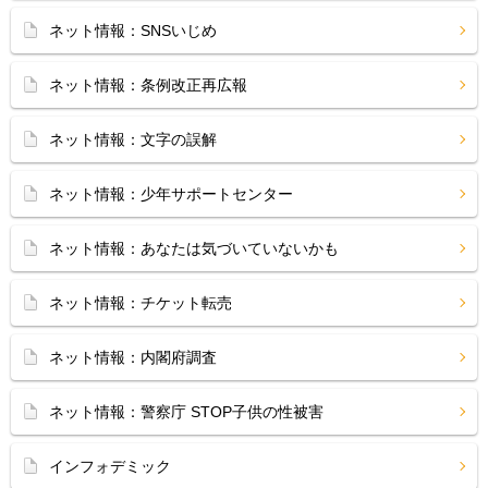
ネット情報：SNSいじめ
ネット情報：条例改正再広報
ネット情報：文字の誤解
ネット情報：少年サポートセンター
ネット情報：あなたは気づいていないかも
ネット情報：チケット転売
ネット情報：内閣府調査
ネット情報：警察庁 STOP子供の性被害
インフォデミック