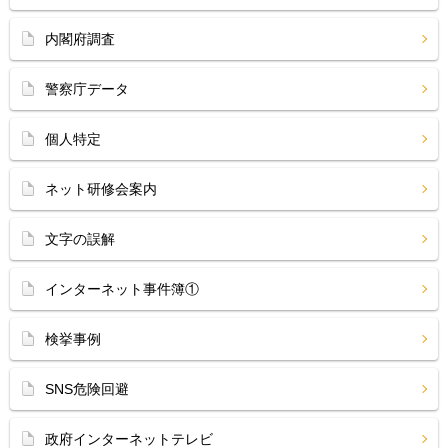
内閣府調査
警察庁データ
個人特定
ネット研修会案内
文字の誤解
インターネット事件簿①
検挙事例
SNS危険回避
政府インターネットテレビ