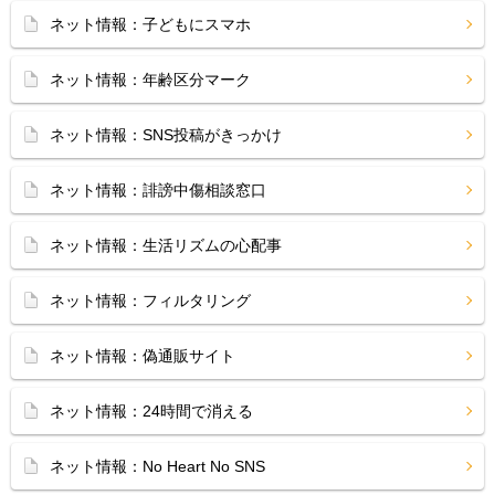
ネット情報：子どもにスマホ
ネット情報：年齢区分マーク
ネット情報：SNS投稿がきっかけ
ネット情報：誹謗中傷相談窓口
ネット情報：生活リズムの心配事
ネット情報：フィルタリング
ネット情報：偽通販サイト
ネット情報：24時間で消える
ネット情報：No Heart No SNS