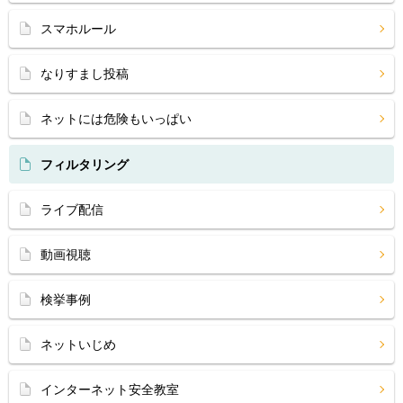
スマホルール
なりすまし投稿
ネットには危険もいっぱい
フィルタリング
ライブ配信
動画視聴
検挙事例
ネットいじめ
インターネット安全教室