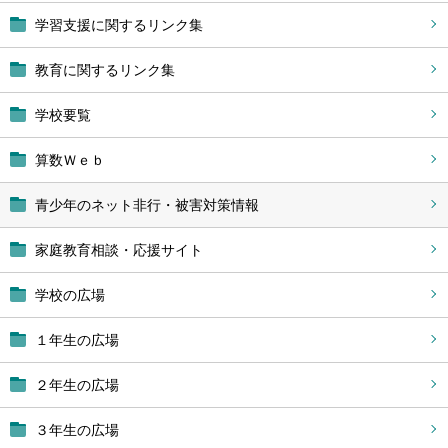
学習支援に関するリンク集
教育に関するリンク集
学校要覧
算数Ｗｅｂ
青少年のネット非行・被害対策情報
家庭教育相談・応援サイト
学校の広場
１年生の広場
２年生の広場
３年生の広場