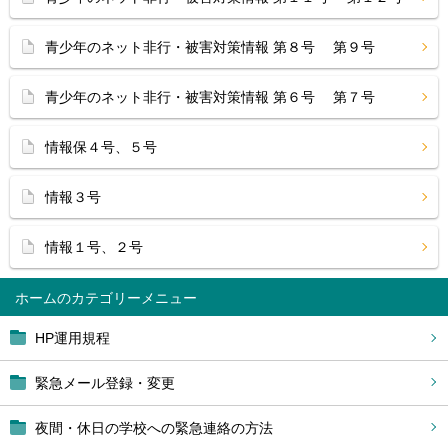
青少年のネット非行・被害対策情報 第８号 第９号
青少年のネット非行・被害対策情報 第６号 第７号
情報保４号、５号
情報３号
情報１号、２号
ホーム
HP運用規程
緊急メール登録・変更
夜間・休日の学校への緊急連絡の方法