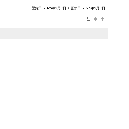
登録日:
2025年9月9日
/
更新日:
2025年9月9日