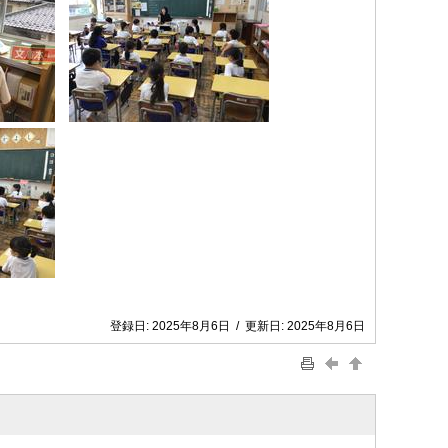
登録日:
2025年8月6日
/
更新日:
2025年8月6日