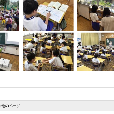
の他のページ