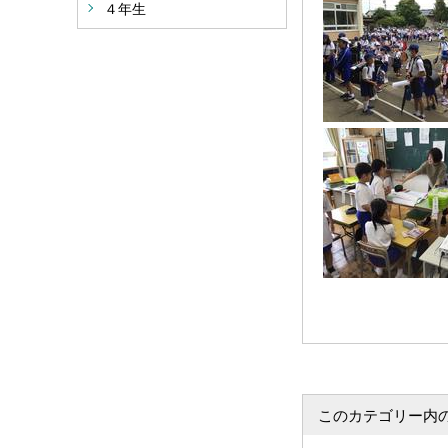
４年生
このカテゴリー内