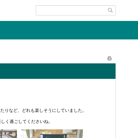
したりなど、どれも楽しそうにしていました。
楽しく過ごしてくださいね。