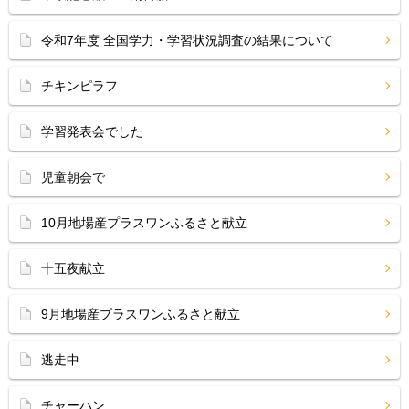
令和7年度 全国学力・学習状況調査の結果について
チキンピラフ
学習発表会でした
児童朝会で
10月地場産プラスワンふるさと献立
十五夜献立
9月地場産プラスワンふるさと献立
逃走中
チャーハン