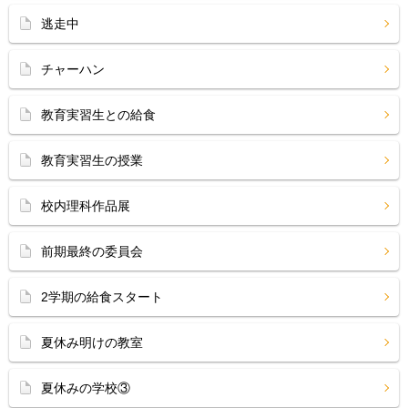
逃走中
チャーハン
教育実習生との給食
教育実習生の授業
校内理科作品展
前期最終の委員会
2学期の給食スタート
夏休み明けの教室
夏休みの学校③