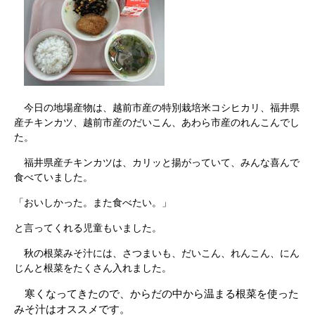
今日の地場産物は、越前市産の特別栽培米コシヒカリ、福井県
産チキンカツ、越前市産のだいこん、あわら市産のれんこんでし
た。
福井県産チキンカツは、カリッと揚がっていて、みんな喜んで
食べていました。
「おいしかった。また食べたい。」
と言ってくれる児童もいました。
秋の根菜みそ汁には、さつまいも、だいこん、れんこん、にん
じんと根菜をたくさん入れました。
寒くなってきたので、からだの中から温まる根菜を使った
みそ汁はオススメです。