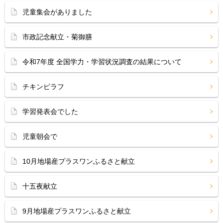
児童集会がありました
市政記念献立・菊御膳
令和7年度 全国学力・学習状況調査の結果について
チキンピラフ
学習発表会でした
児童朝会で
10月地場産プラスワンふるさと献立
十五夜献立
9月地場産プラスワンふるさと献立