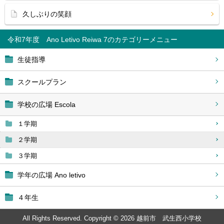
久しぶりの笑顔
令和7年度 Ano Letivo Reiwa 7
生徒指導
スクールプラン
学校の広場 Escola
１学期
２学期
３学期
学年の広場 Ano letivo
４年生
All Rights Reserved. Copyright © 2026 越前市 武生西小学校