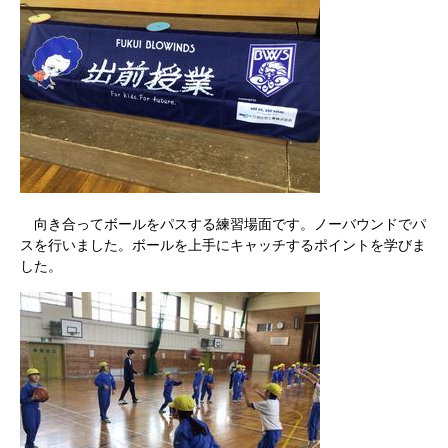
向き合ってボールをパスする練習場面です。ノーバウンドでパ
スを行いました。ボールを上手にキャッチするポイントを学びま
した。