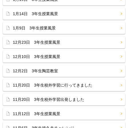
1月14日 3年生授業風景
1月9日 3年生授業風景
12月23日 3年生授業風景
12月10日 3年生授業風景
12月2日 3年生陶芸教室
11月20日 3年生校外学習に行ってきました
11月20日 3年生校外学習出発しました
11月12日 3年生授業風景