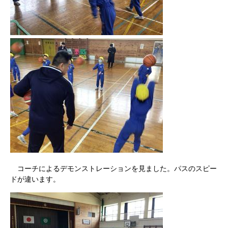
コーチによるデモンストレーションを見ました。パスのスピー
ドが違います。