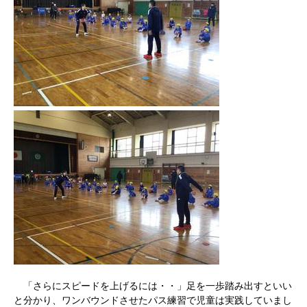
「さらにスピードを上げるには・・」足を一歩踏み出すといい
と分かり、ワンバウンドさせたパス練習で児童は実践していまし