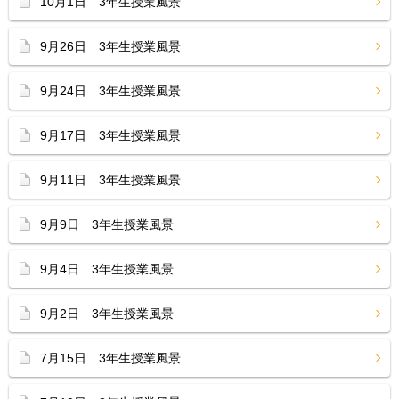
10月1日 3年生授業風景
9月26日 3年生授業風景
9月24日 3年生授業風景
9月17日 3年生授業風景
9月11日 3年生授業風景
9月9日 3年生授業風景
9月4日 3年生授業風景
9月2日 3年生授業風景
7月15日 3年生授業風景