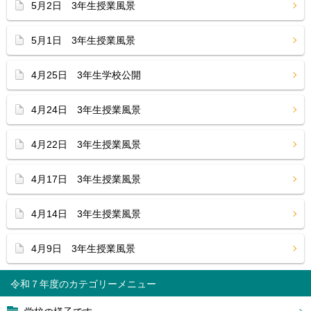
5月2日 3年生授業風景
5月1日 3年生授業風景
4月25日 3年生学校公開
4月24日 3年生授業風景
4月22日 3年生授業風景
4月17日 3年生授業風景
4月14日 3年生授業風景
4月9日 3年生授業風景
令和７年度