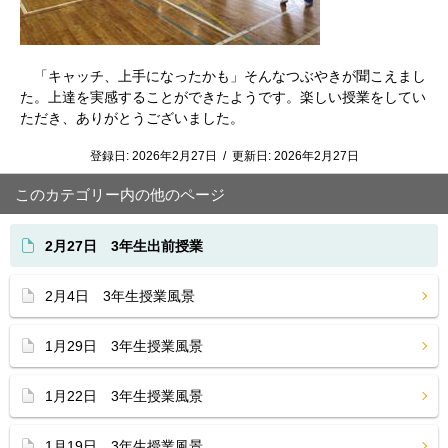
「キャッチ、上手になったかも」そんなつぶやきが聞こえまし
た。上達を実感することができたようです。楽しい授業をしてい
ただき、ありがとうございました。
登録日:
2026年2月27日
/
更新日:
2026年2月27日
このカテゴリー内の他のページ
2月27日 3年生出前授業
2月4日 3年生授業風景
1月29日 3年生授業風景
1月22日 3年生授業風景
1月19日 3年生授業風景