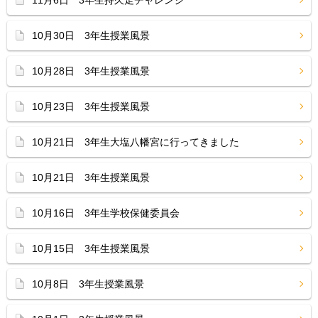
11月6日 3年生持久走チャレンジ
10月30日 3年生授業風景
10月28日 3年生授業風景
10月23日 3年生授業風景
10月21日 3年生大塩八幡宮に行ってきました
10月21日 3年生授業風景
10月16日 3年生学校保健委員会
10月15日 3年生授業風景
10月8日 3年生授業風景