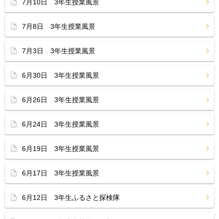
7月10日 3年生授業風景
7月8日 3年生授業風景
7月3日 3年生授業風景
6月30日 3年生授業風景
6月26日 3年生授業風景
6月24日 3年生授業風景
6月19日 3年生授業風景
6月17日 3年生授業風景
6月12日 3年生ふるさと探検隊