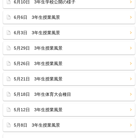
6月10日 3年生学校公開の様子
6月6日 3年生授業風景
6月3日 3年生授業風景
5月29日 3年生授業風景
5月26日 3年生授業風景
5月21日 3年生授業風景
5月18日 3年生体育大会種目
5月12日 3年生授業風景
5月8日 3年生授業風景