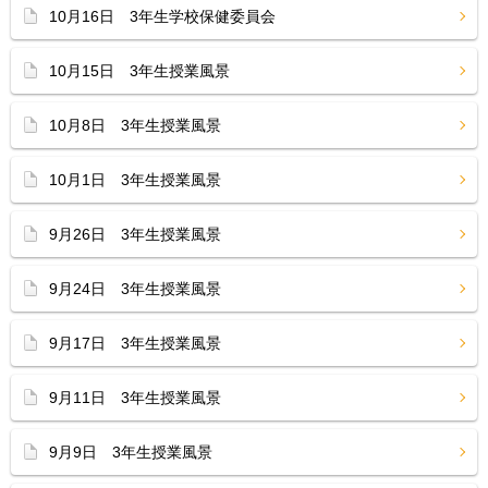
10月16日 3年生学校保健委員会
10月15日 3年生授業風景
10月8日 3年生授業風景
10月1日 3年生授業風景
9月26日 3年生授業風景
9月24日 3年生授業風景
9月17日 3年生授業風景
9月11日 3年生授業風景
9月9日 3年生授業風景