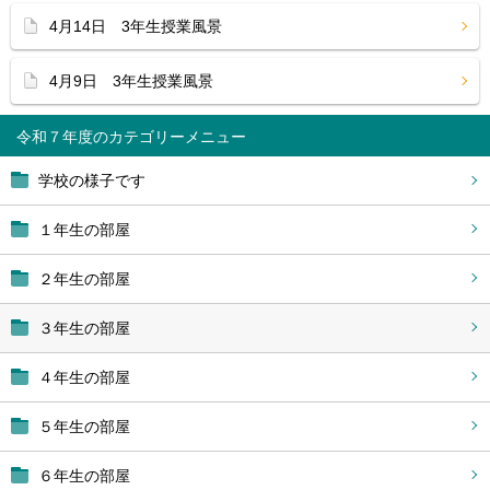
4月14日 3年生授業風景
4月9日 3年生授業風景
令和７年度
学校の様子です
１年生の部屋
２年生の部屋
３年生の部屋
４年生の部屋
５年生の部屋
６年生の部屋