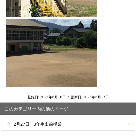
登録日:
2025年6月16日
/
更新日:
2025年6月17日
このカテゴリー内の他のページ
2月27日 3年生出前授業