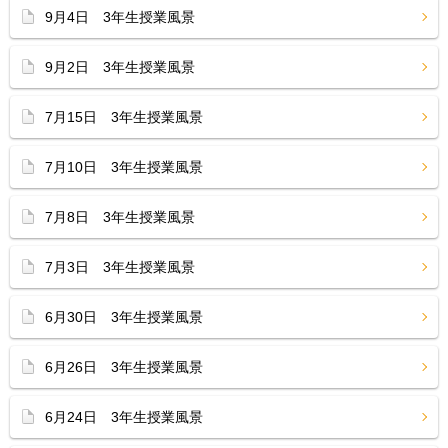
9月4日 3年生授業風景
9月2日 3年生授業風景
7月15日 3年生授業風景
7月10日 3年生授業風景
7月8日 3年生授業風景
7月3日 3年生授業風景
6月30日 3年生授業風景
6月26日 3年生授業風景
6月24日 3年生授業風景