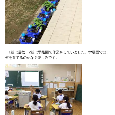
1組は道徳、2組は学級園で作業をしていました。学級園では、
何を育てるのかな？楽しみです。