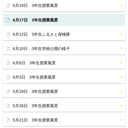
6月19日 3年生授業風景
6月17日 3年生授業風景
6月12日 3年生ふるさと探検隊
6月10日 3年生学校公開の様子
6月6日 3年生授業風景
6月3日 3年生授業風景
5月29日 3年生授業風景
5月26日 3年生授業風景
5月21日 3年生授業風景