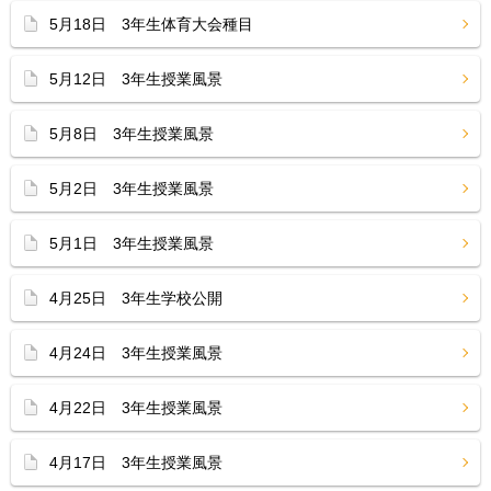
5月18日 3年生体育大会種目
5月12日 3年生授業風景
5月8日 3年生授業風景
5月2日 3年生授業風景
5月1日 3年生授業風景
4月25日 3年生学校公開
4月24日 3年生授業風景
4月22日 3年生授業風景
4月17日 3年生授業風景