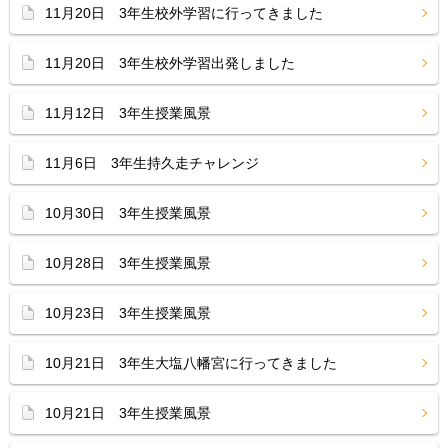
11月20日 3年生校外学習に行ってきました
11月20日 3年生校外学習出発しました
11月12日 3年生授業風景
11月6日 3年生持久走チャレンジ
10月30日 3年生授業風景
10月28日 3年生授業風景
10月23日 3年生授業風景
10月21日 3年生大塩八幡宮に行ってきました
10月21日 3年生授業風景