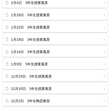
2月4日 3年生授業風景
1月29日 3年生授業風景
1月22日 3年生授業風景
1月19日 3年生授業風景
1月14日 3年生授業風景
1月9日 3年生授業風景
12月23日 3年生授業風景
12月10日 3年生授業風景
12月2日 3年生陶芸教室