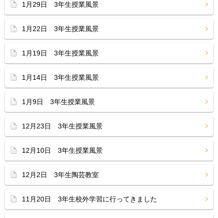
1月29日 3年生授業風景
1月22日 3年生授業風景
1月19日 3年生授業風景
1月14日 3年生授業風景
1月9日 3年生授業風景
12月23日 3年生授業風景
12月10日 3年生授業風景
12月2日 3年生陶芸教室
11月20日 3年生校外学習に行ってきました