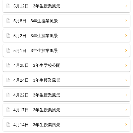
5月12日 3年生授業風景
5月8日 3年生授業風景
5月2日 3年生授業風景
5月1日 3年生授業風景
4月25日 3年生学校公開
4月24日 3年生授業風景
4月22日 3年生授業風景
4月17日 3年生授業風景
4月14日 3年生授業風景