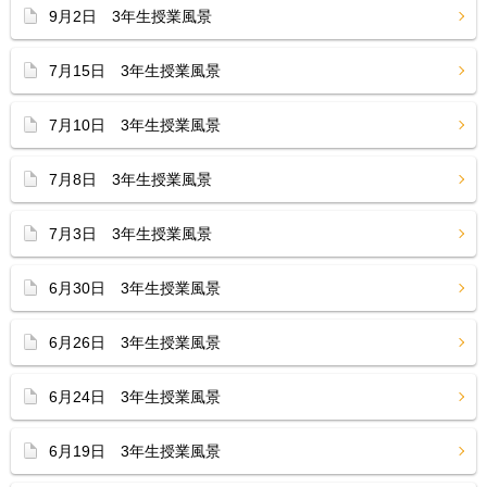
9月2日 3年生授業風景
7月15日 3年生授業風景
7月10日 3年生授業風景
7月8日 3年生授業風景
7月3日 3年生授業風景
6月30日 3年生授業風景
6月26日 3年生授業風景
6月24日 3年生授業風景
6月19日 3年生授業風景