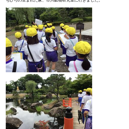
ちひろの生まれた家、市川鉱物研究室に行きました。