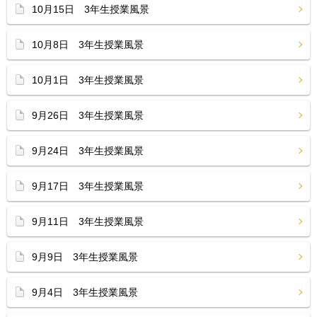
10月15日 3年生授業風景
10月8日 3年生授業風景
10月1日 3年生授業風景
9月26日 3年生授業風景
9月24日 3年生授業風景
9月17日 3年生授業風景
9月11日 3年生授業風景
9月9日 3年生授業風景
9月4日 3年生授業風景