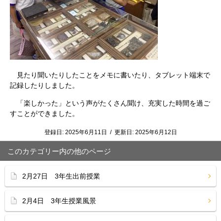
見たり聞いたりしたことをメモに書いたり、タブレット端末で
記録したりしました。
「楽しかった」という声がたくさん聞け、充実した時間を過ご
すことができました。
登録日:
2025年6月11日
/
更新日:
2025年6月12日
このカテゴリー内の他のページ
2月27日 3年生出前授業
2月4日 3年生授業風景