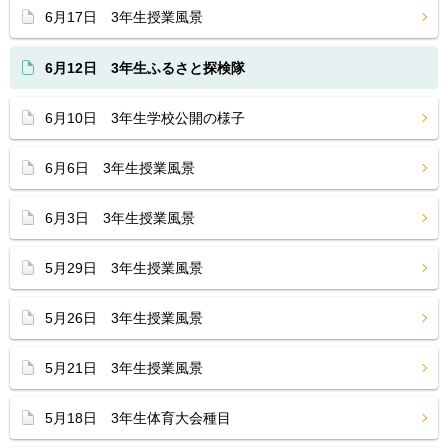
6月17日 3年生授業風景
6月12日 3年生ふるさと探検隊
6月10日 3年生学校公開の様子
6月6日 3年生授業風景
6月3日 3年生授業風景
5月29日 3年生授業風景
5月26日 3年生授業風景
5月21日 3年生授業風景
5月18日 3年生体育大会種目