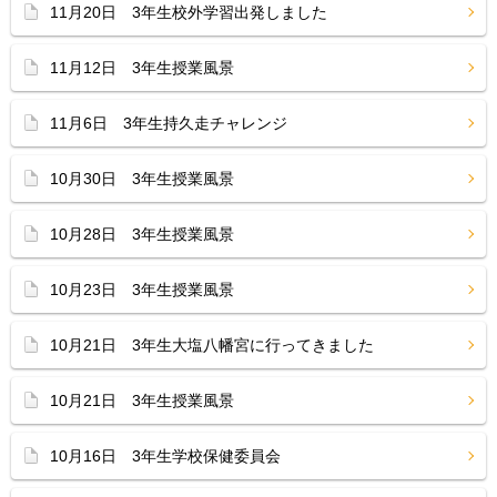
11月20日 3年生校外学習出発しました
11月12日 3年生授業風景
11月6日 3年生持久走チャレンジ
10月30日 3年生授業風景
10月28日 3年生授業風景
10月23日 3年生授業風景
10月21日 3年生大塩八幡宮に行ってきました
10月21日 3年生授業風景
10月16日 3年生学校保健委員会