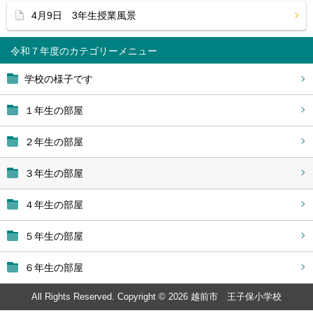
4月9日 3年生授業風景
令和７年度
学校の様子です
１年生の部屋
２年生の部屋
３年生の部屋
４年生の部屋
５年生の部屋
６年生の部屋
All Rights Reserved. Copyright © 2026 越前市 王子保小学校