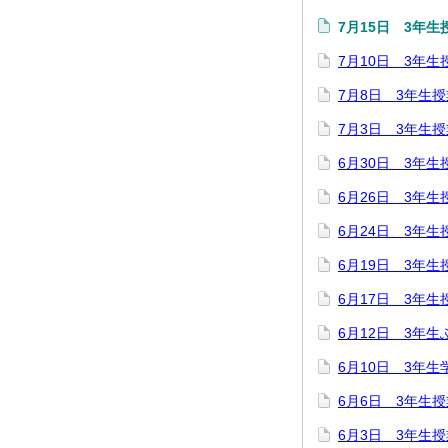
7月15日 3年生
7月10日 3年生
7月8日 3年生
7月3日 3年生
6月30日 3年生
6月26日 3年生
6月24日 3年生
6月19日 3年生
6月17日 3年生
6月12日 3年
6月10日 3年
6月6日 3年生
6月3日 3年生