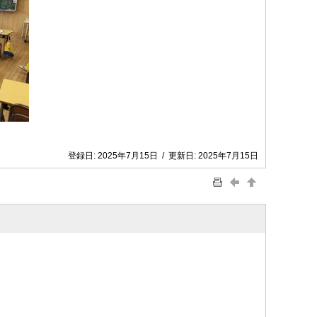
登録日:
2025年7月15日
/
更新日:
2025年7月15日