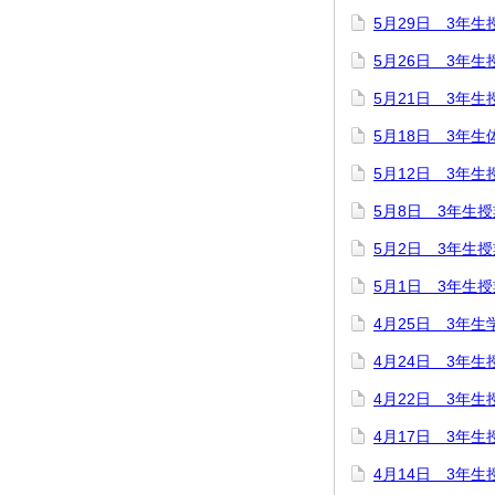
5月29日 3年生
5月26日 3年生
5月21日 3年生
5月18日 3年
5月12日 3年生
5月8日 3年生
5月2日 3年生
5月1日 3年生
4月25日 3年生
4月24日 3年生
4月22日 3年生
4月17日 3年生
4月14日 3年生