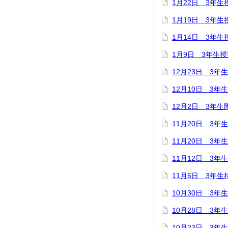
1月22日 3年生
1月19日 3年生
1月14日 3年生
1月9日 3年生
12月23日 3年
12月10日 3年
12月2日 3年生
11月20日 3
11月20日 3
11月12日 3年
11月6日 3年
10月30日 3年
10月28日 3年
10月23日 3年