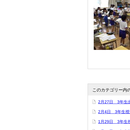
このカテゴリー内
2月27日 3年生
2月4日 3年生
1月29日 3年生