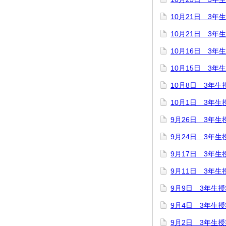
10月21日 3
10月21日 3年
10月16日 3
10月15日 3年
10月8日 3年生
10月1日 3年生
9月26日 3年生
9月24日 3年生
9月17日 3年生
9月11日 3年生
9月9日 3年生
9月4日 3年生
9月2日 3年生