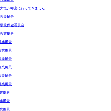
年生大塩八幡宮に行ってきました
生授業風景
年生学校保健委員会
生授業風景
授業風景
授業風景
授業風景
授業風景
授業風景
授業風景
授業風景
授業風景
授業風景