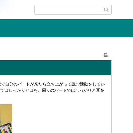
読で自分のパートが来たら立ち上がって読む活動をしてい
トではしっかりと口を、周りのパートではしっかりと耳を