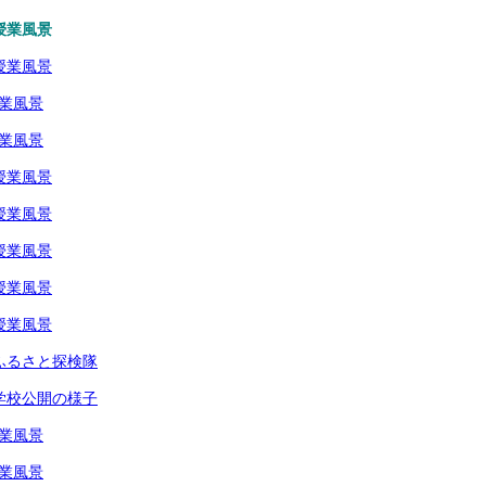
授業風景
授業風景
授業風景
授業風景
授業風景
授業風景
授業風景
授業風景
授業風景
生ふるさと探検隊
生学校公開の様子
授業風景
授業風景