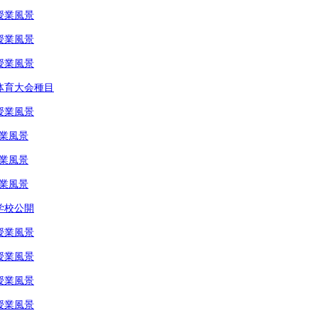
授業風景
授業風景
授業風景
生体育大会種目
授業風景
授業風景
授業風景
授業風景
学校公開
授業風景
授業風景
授業風景
授業風景