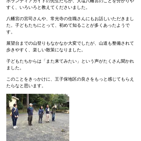
ボランティアガイドの先生たちが、大塩八幡宮のことを分かりや
すく、いろいろと教えてくださいました。
八幡宮の宮司さんや、常光寺の住職さんにもお話しいただきまし
た。子どもたちにとって、初めて知ることが多くあったようで
す。
展望台までの山登りもなかなか大変でしたが、山道も整備されて
歩きやすく、楽しい散策になりました。
子どもたちからは「また来てみたい」という声がたくさん聞かれ
ました。
このことをきっかけに、王子保地区の良さをもっと感じてもらえ
たらなと思います。