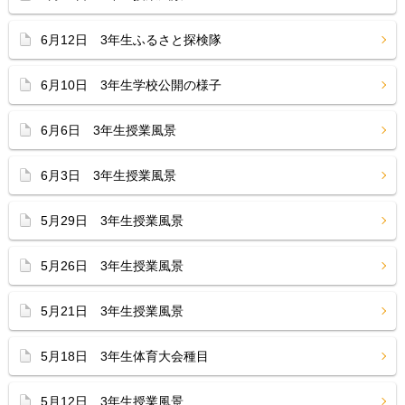
6月12日 3年生ふるさと探検隊
6月10日 3年生学校公開の様子
6月6日 3年生授業風景
6月3日 3年生授業風景
5月29日 3年生授業風景
5月26日 3年生授業風景
5月21日 3年生授業風景
5月18日 3年生体育大会種目
5月12日 3年生授業風景