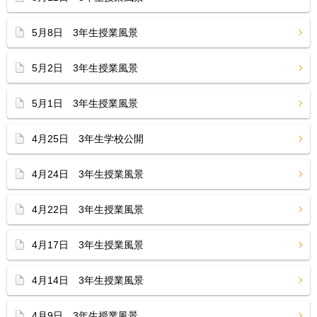
5月8日 3年生授業風景
5月2日 3年生授業風景
5月1日 3年生授業風景
4月25日 3年生学校公開
4月24日 3年生授業風景
4月22日 3年生授業風景
4月17日 3年生授業風景
4月14日 3年生授業風景
4月9日 3年生授業風景