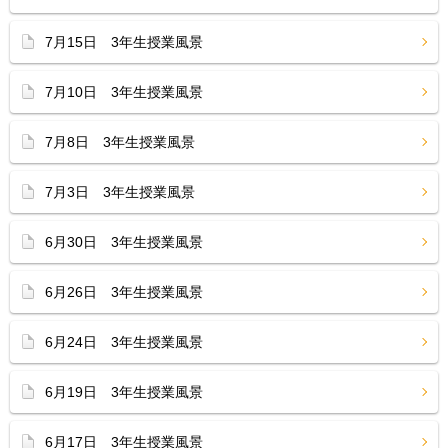
7月15日 3年生授業風景
7月10日 3年生授業風景
7月8日 3年生授業風景
7月3日 3年生授業風景
6月30日 3年生授業風景
6月26日 3年生授業風景
6月24日 3年生授業風景
6月19日 3年生授業風景
6月17日 3年生授業風景