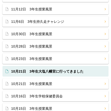
11月12日 3年生授業風景
11月6日 3年生持久走チャレンジ
10月30日 3年生授業風景
10月28日 3年生授業風景
10月23日 3年生授業風景
10月21日 3年生大塩八幡宮に行ってきました
10月21日 3年生授業風景
10月16日 3年生学校保健委員会
10月15日 3年生授業風景