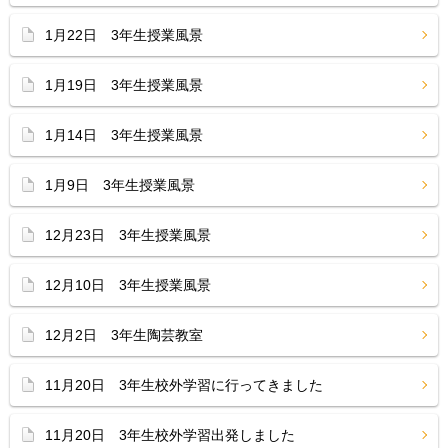
1月22日 3年生授業風景
1月19日 3年生授業風景
1月14日 3年生授業風景
1月9日 3年生授業風景
12月23日 3年生授業風景
12月10日 3年生授業風景
12月2日 3年生陶芸教室
11月20日 3年生校外学習に行ってきました
11月20日 3年生校外学習出発しました