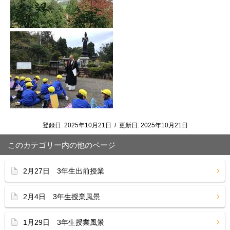
登録日:
2025年10月21日
/
更新日:
2025年10月21日
このカテゴリー内の他のページ
2月27日 3年生出前授業
2月4日 3年生授業風景
1月29日 3年生授業風景