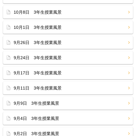
10月8日 3年生授業風景
10月1日 3年生授業風景
9月26日 3年生授業風景
9月24日 3年生授業風景
9月17日 3年生授業風景
9月11日 3年生授業風景
9月9日 3年生授業風景
9月4日 3年生授業風景
9月2日 3年生授業風景