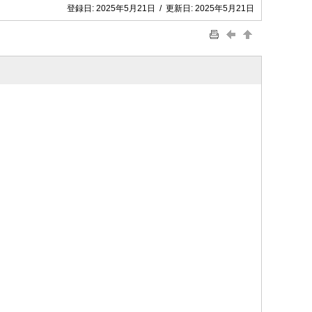
登録日:
2025年5月21日
/
更新日:
2025年5月21日