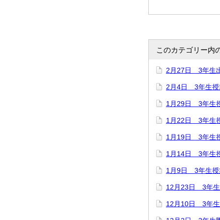
このカテゴリー内
2月27日 3年生
2月4日 3年生
1月29日 3年生
1月22日 3年生
1月19日 3年生
1月14日 3年生
1月9日 3年生
12月23日 3年
12月10日 3年