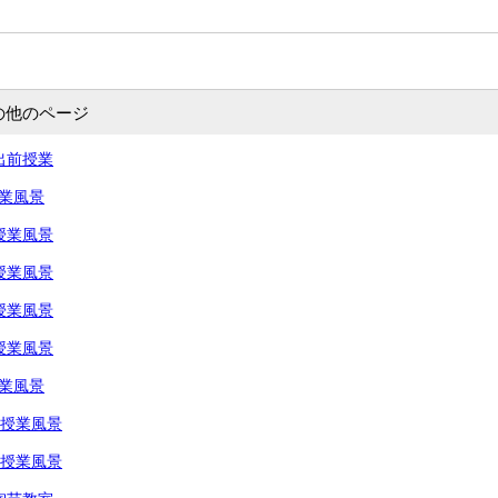
の他のページ
出前授業
授業風景
授業風景
授業風景
授業風景
授業風景
授業風景
生授業風景
生授業風景