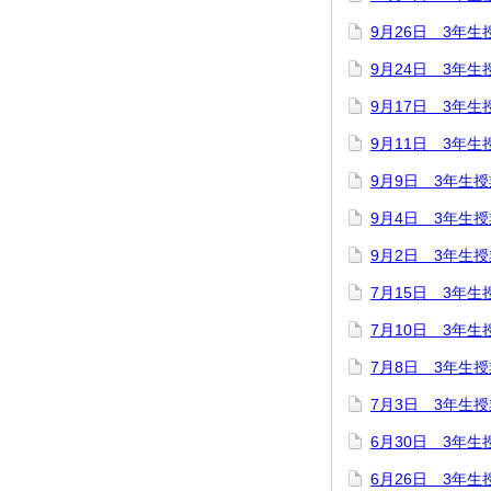
9月26日 3年生
9月24日 3年生
9月17日 3年生
9月11日 3年生
9月9日 3年生
9月4日 3年生
9月2日 3年生
7月15日 3年生
7月10日 3年生
7月8日 3年生
7月3日 3年生
6月30日 3年生
6月26日 3年生