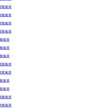
授業風景
授業風景
授業風景
授業風景
授業風景
授業風景
授業風景
授業風景
授業風景
授業風景
授業風景
授業風景
授業風景