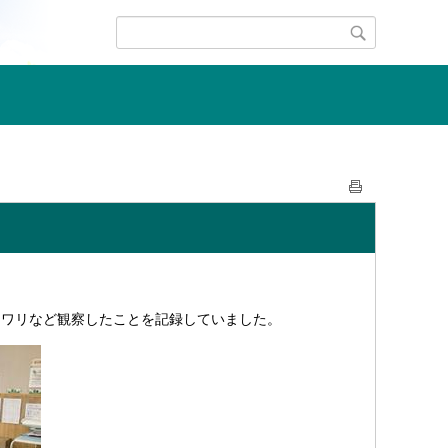
ワリなど観察したことを記録していました。