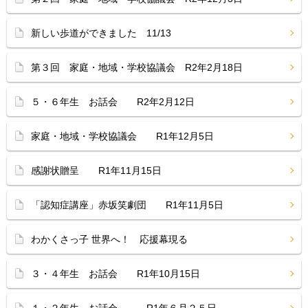
新しい歩道ができました 11/13
第３回 家庭・地域・学校協議会 R2年2月18日
５・６年生 お話会 R2年2月12日
家庭・地域・学校協議会 R1年12月5日
感謝状贈呈 R1年11月15日
「認知症講座」赤坂笑劇団 R1年11月5日
わかくさっ子 世界へ！ 応援幕現る
３・４年生 お話会 R1年10月15日