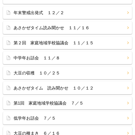
年末警戒出発式 １２／２
あさかぜタイム読み聞かせ １１／１６
第２回 家庭地域学校協議会 １１／１５
中学年お話会 １１／８
大豆の収穫 １０／２５
あさかぜタイム 読み聞かせ １０／１２
第1回 家庭地域学校協議会 ７／５
低学年お話会 ７／５
大豆の種まき ６／１６