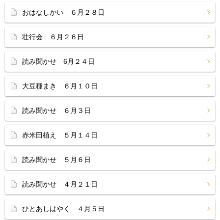
おはなしかい ６月２８日
壮行会 ６月２６日
読み聞かせ 6月２４日
大豆種まき ６月１０日
読み聞かせ ６月３日
赤米田植え ５月１４日
読み聞かせ ５月６日
読み聞かせ ４月２１日
ひとあしはやく ４月５日