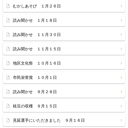
むかしあそび １月２６日
読み聞かせ １月１８日
読み聞かせ １１月３０日
読み聞かせ １１月１５日
地区文化祭 １０月１６日
市民栄誉賞 １０月１日
読み聞かせ ９月２８日
枝豆の収穫 ９月１５日
見延選手にいただきました ９月１６日