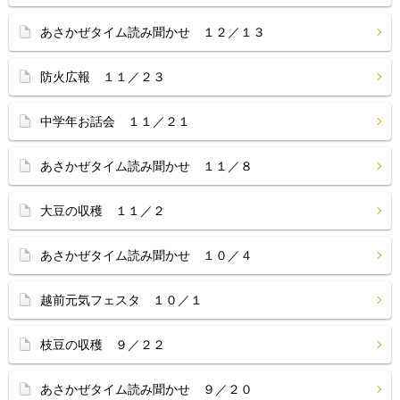
あさかぜタイム読み聞かせ １２／１３
防火広報 １１／２３
中学年お話会 １１／２１
あさかぜタイム読み聞かせ １１／８
大豆の収穫 １１／２
あさかぜタイム読み聞かせ １０／４
越前元気フェスタ １０／１
枝豆の収穫 ９／２２
あさかぜタイム読み聞かせ ９／２０