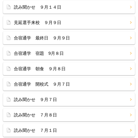
読み聞かせ ９月１４日
見延選手来校 ９月９日
合宿通学 最終日 ９月９日
合宿通学 宿題 9月８日
合宿通学 朝食 ９月８日
合宿通学 開校式 ９月７日
読み聞かせ ９月７日
読み聞かせ ７月８日
読み聞かせ ７月１日