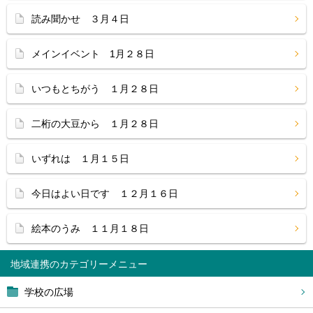
読み聞かせ ３月４日
メインイベント 1月２８日
いつもとちがう １月２８日
二桁の大豆から １月２８日
いずれは １月１５日
今日はよい日です １２月１６日
絵本のうみ １１月１８日
地域連携
学校の広場