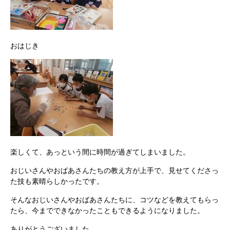
おはじき
楽しくて、あっという間に時間が過ぎてしまいました。
おじいさんやおばあさんたちの教え方が上手で、見せてくださっ
た技も素晴らしかったです。
そんなおじいさんやおばあさんたちに、コツなどを教えてもらっ
たら、今までできなかったこともできるようになりました。
ありがとうございました。