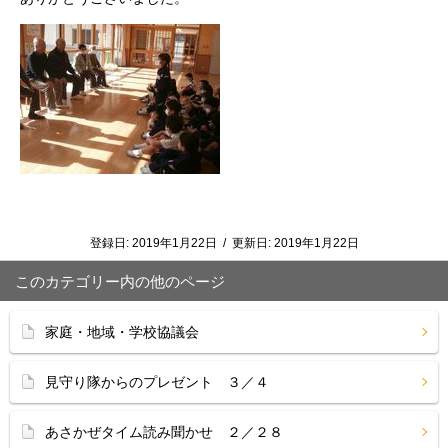
登録日:
2019年1月22日
/
更新日:
2019年1月22日
このカテゴリー内の他のページ
家庭・地域・学校協議会
見守り隊からのプレゼント ３／４
あさかぜタイム読み聞かせ ２／２８