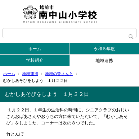
ホーム
令和８年度
学校紹介
地域連携
ホーム
地域連携
地域の皆さんと
むかしあそびをしよう １月２２日
むかしあそびをしよう １月２２日
１月２２日、１年生の生活科の時間に、シニアクラブのおじい
さんおばあさんやおうちの方に来ていただいて、「むかしあそ
び」をしました。コーナーは次の８つでした。
竹とんぼ