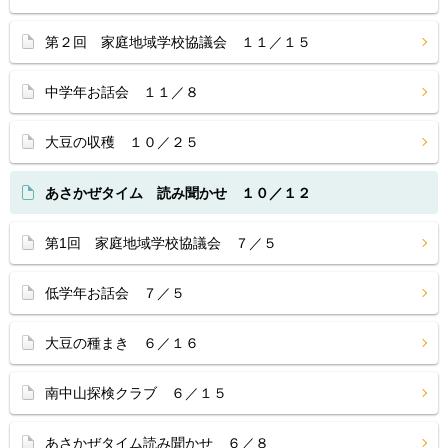
第２回 家庭地域学校協議会 １１／１５
中学年お話会 １１／８
大豆の収穫 １０／２５
あさかぜタイム 読み聞かせ １０／１２
第1回 家庭地域学校協議会 ７／５
低学年お話会 ７／５
大豆の種まき ６／１６
南中山探検クラブ ６／１５
あさかぜタイム読み聞かせ ６／８