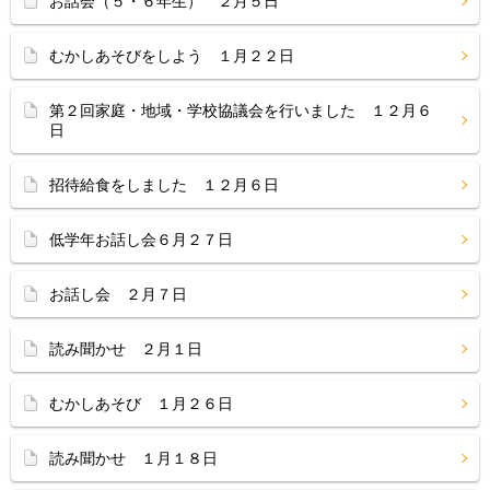
お話会（５・６年生） ２月５日
むかしあそびをしよう １月２２日
第２回家庭・地域・学校協議会を行いました １２月６
日
招待給食をしました １２月６日
低学年お話し会６月２７日
お話し会 ２月７日
読み聞かせ ２月１日
むかしあそび １月２６日
読み聞かせ １月１８日