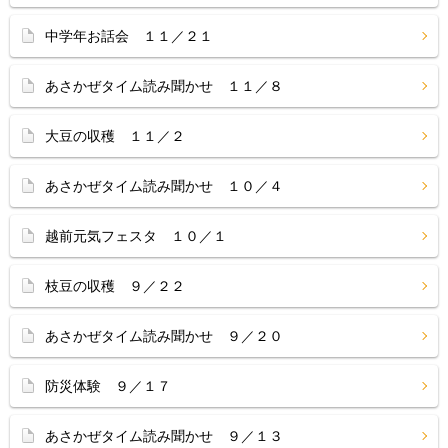
中学年お話会 １１／２１
あさかぜタイム読み聞かせ １１／８
大豆の収穫 １１／２
あさかぜタイム読み聞かせ １０／４
越前元気フェスタ １０／１
枝豆の収穫 ９／２２
あさかぜタイム読み聞かせ ９／２０
防災体験 ９／１７
あさかぜタイム読み聞かせ ９／１３