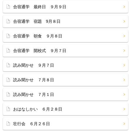
合宿通学 最終日 ９月９日
合宿通学 宿題 9月８日
合宿通学 朝食 ９月８日
合宿通学 開校式 ９月７日
読み聞かせ ９月７日
読み聞かせ ７月８日
読み聞かせ ７月１日
おはなしかい ６月２８日
壮行会 ６月２６日