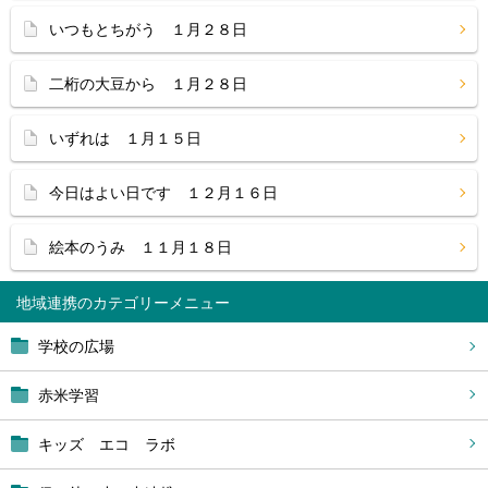
いつもとちがう １月２８日
二桁の大豆から １月２８日
いずれは １月１５日
今日はよい日です １２月１６日
絵本のうみ １１月１８日
地域連携
学校の広場
赤米学習
キッズ エコ ラボ