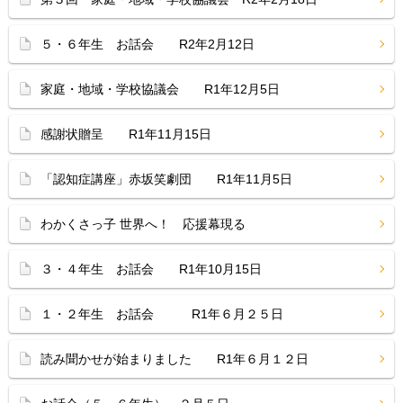
５・６年生 お話会 R2年2月12日
家庭・地域・学校協議会 R1年12月5日
感謝状贈呈 R1年11月15日
「認知症講座」赤坂笑劇団 R1年11月5日
わかくさっ子 世界へ！ 応援幕現る
３・４年生 お話会 R1年10月15日
１・２年生 お話会 R1年６月２５日
読み聞かせが始まりました R1年６月１２日