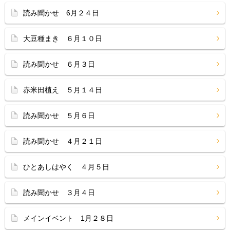
読み聞かせ 6月２４日
大豆種まき ６月１０日
読み聞かせ ６月３日
赤米田植え ５月１４日
読み聞かせ ５月６日
読み聞かせ ４月２１日
ひとあしはやく ４月５日
読み聞かせ ３月４日
メインイベント 1月２８日