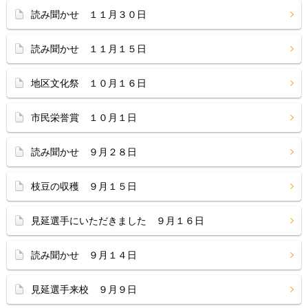
読み聞かせ １１月３０日
読み聞かせ １１月１５日
地区文化祭 １０月１６日
市民栄誉賞 １０月１日
読み聞かせ ９月２８日
枝豆の収穫 ９月１５日
見延選手にいただきました ９月１６日
読み聞かせ ９月１４日
見延選手来校 ９月９日