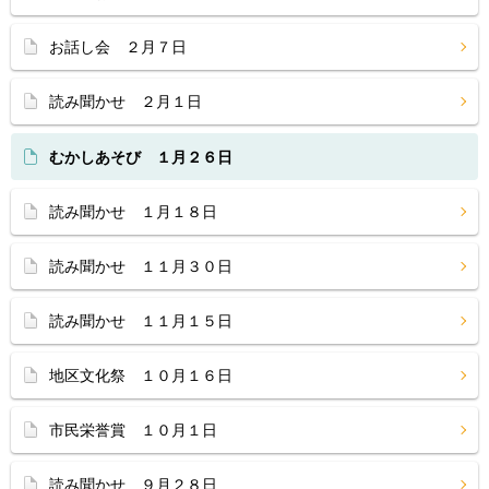
お話し会 ２月７日
読み聞かせ ２月１日
むかしあそび １月２６日
読み聞かせ １月１８日
読み聞かせ １１月３０日
読み聞かせ １１月１５日
地区文化祭 １０月１６日
市民栄誉賞 １０月１日
読み聞かせ ９月２８日