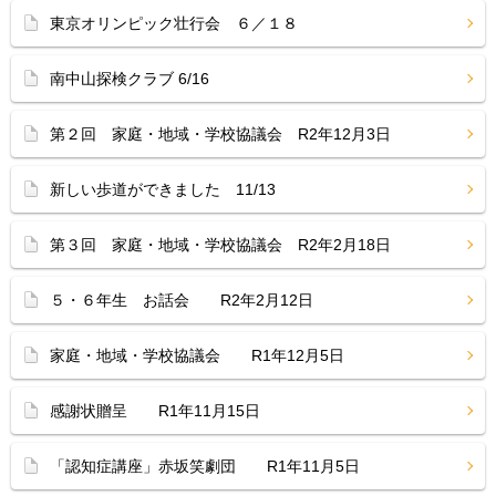
東京オリンピック壮行会 ６／１８
南中山探検クラブ 6/16
第２回 家庭・地域・学校協議会 R2年12月3日
新しい歩道ができました 11/13
第３回 家庭・地域・学校協議会 R2年2月18日
５・６年生 お話会 R2年2月12日
家庭・地域・学校協議会 R1年12月5日
感謝状贈呈 R1年11月15日
「認知症講座」赤坂笑劇団 R1年11月5日