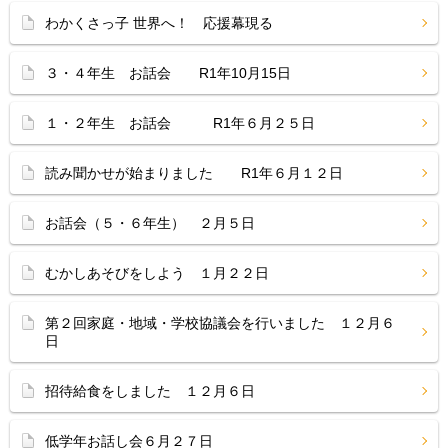
わかくさっ子 世界へ！ 応援幕現る
３・４年生 お話会 R1年10月15日
１・２年生 お話会 R1年６月２５日
読み聞かせが始まりました R1年６月１２日
お話会（５・６年生） ２月５日
むかしあそびをしよう １月２２日
第２回家庭・地域・学校協議会を行いました １２月６
日
招待給食をしました １２月６日
低学年お話し会６月２７日