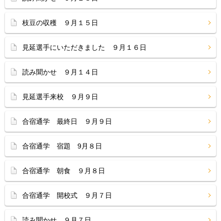
枝豆の収穫 ９月１５日
見延選手にいただきました ９月１６日
読み聞かせ ９月１４日
見延選手来校 ９月９日
合宿通学 最終日 ９月９日
合宿通学 宿題 9月８日
合宿通学 朝食 ９月８日
合宿通学 開校式 ９月７日
読み聞かせ ９月７日