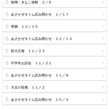
味噌・きなこ体験 ２／６
あさかぜタイム読み聞かせ １／１７
寄贈 １２／１５
あさかぜタイム読み聞かせ １２／１３
防火広報 １１／２３
中学年お話会 １１／２１
あさかぜタイム読み聞かせ １１／８
大豆の収穫 １１／２
あさかぜタイム読み聞かせ １０／４