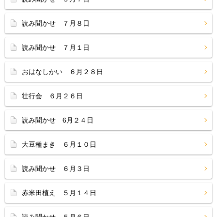
読み聞かせ ７月８日
読み聞かせ ７月１日
おはなしかい ６月２８日
壮行会 ６月２６日
読み聞かせ 6月２４日
大豆種まき ６月１０日
読み聞かせ ６月３日
赤米田植え ５月１４日