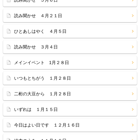
読み聞かせ ５月６日
読み聞かせ ４月２１日
ひとあしはやく ４月５日
読み聞かせ ３月４日
メインイベント 1月２８日
いつもとちがう １月２８日
二桁の大豆から １月２８日
いずれは １月１５日
今日はよい日です １２月１６日