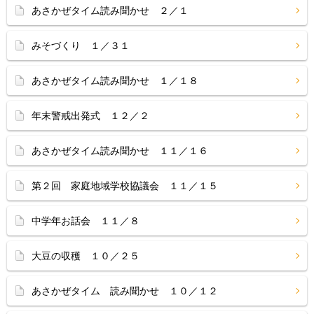
あさかぜタイム読み聞かせ ２／１
みそづくり １／３１
あさかぜタイム読み聞かせ １／１８
年末警戒出発式 １２／２
あさかぜタイム読み聞かせ １１／１６
第２回 家庭地域学校協議会 １１／１５
中学年お話会 １１／８
大豆の収穫 １０／２５
あさかぜタイム 読み聞かせ １０／１２