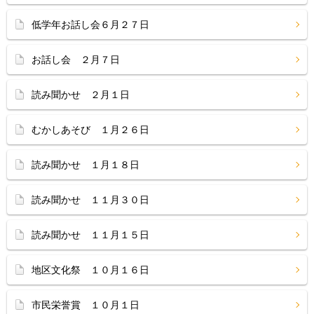
低学年お話し会６月２７日
お話し会 ２月７日
読み聞かせ ２月１日
むかしあそび １月２６日
読み聞かせ １月１８日
読み聞かせ １１月３０日
読み聞かせ １１月１５日
地区文化祭 １０月１６日
市民栄誉賞 １０月１日