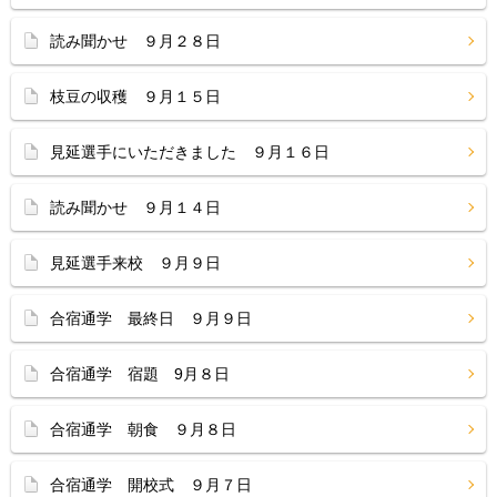
読み聞かせ ９月２８日
枝豆の収穫 ９月１５日
見延選手にいただきました ９月１６日
読み聞かせ ９月１４日
見延選手来校 ９月９日
合宿通学 最終日 ９月９日
合宿通学 宿題 9月８日
合宿通学 朝食 ９月８日
合宿通学 開校式 ９月７日