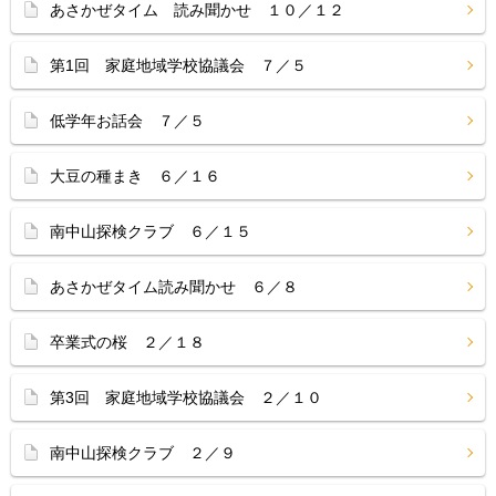
あさかぜタイム 読み聞かせ １０／１２
第1回 家庭地域学校協議会 ７／５
低学年お話会 ７／５
大豆の種まき ６／１６
南中山探検クラブ ６／１５
あさかぜタイム読み聞かせ ６／８
卒業式の桜 ２／１８
第3回 家庭地域学校協議会 ２／１０
南中山探検クラブ ２／９