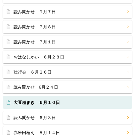
読み聞かせ ９月７日
読み聞かせ ７月８日
読み聞かせ ７月１日
おはなしかい ６月２８日
壮行会 ６月２６日
読み聞かせ 6月２４日
大豆種まき ６月１０日
読み聞かせ ６月３日
赤米田植え ５月１４日