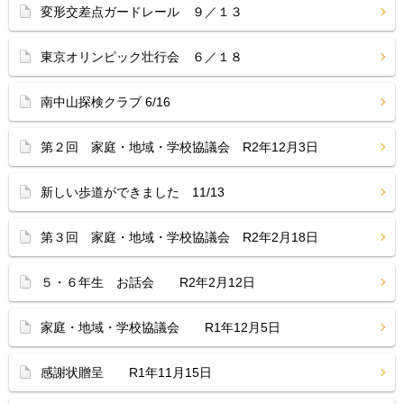
変形交差点ガードレール ９／１３
東京オリンピック壮行会 ６／１８
南中山探検クラブ 6/16
第２回 家庭・地域・学校協議会 R2年12月3日
新しい歩道ができました 11/13
第３回 家庭・地域・学校協議会 R2年2月18日
５・６年生 お話会 R2年2月12日
家庭・地域・学校協議会 R1年12月5日
感謝状贈呈 R1年11月15日