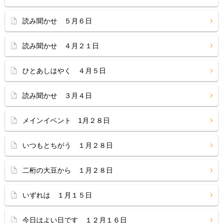
読み聞かせ ５月６日
読み聞かせ ４月２１日
ひとあしはやく ４月５日
読み聞かせ ３月４日
メインイベント 1月２８日
いつもとちがう １月２８日
二桁の大豆から １月２８日
いずれは １月１５日
今日はよい日です １２月１６日