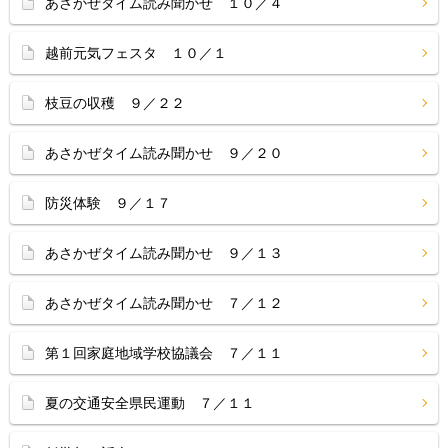
あさかぜタイム読み聞かせ １０／４
越前元気フェスタ １０／１
枝豆の収穫 ９／２２
あさかぜタイム読み聞かせ ９／２０
防災体験 ９／１７
あさかぜタイム読み聞かせ ９／１３
あさかぜタイム読み聞かせ ７／１２
第１回家庭地域学校協議会 ７／１１
夏の交通安全県民運動 ７／１１