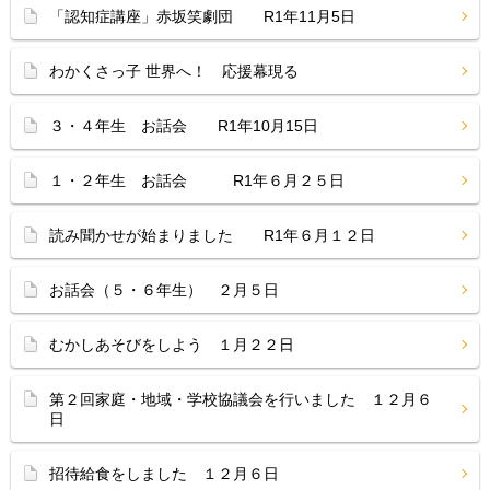
「認知症講座」赤坂笑劇団 R1年11月5日
わかくさっ子 世界へ！ 応援幕現る
３・４年生 お話会 R1年10月15日
１・２年生 お話会 R1年６月２５日
読み聞かせが始まりました R1年６月１２日
お話会（５・６年生） ２月５日
むかしあそびをしよう １月２２日
第２回家庭・地域・学校協議会を行いました １２月６
日
招待給食をしました １２月６日