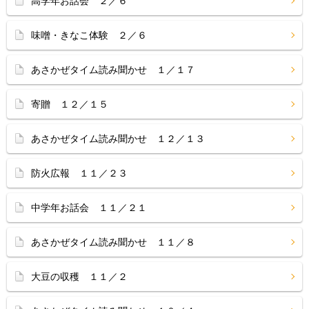
高学年お話会 ２／６
味噌・きなこ体験 ２／６
あさかぜタイム読み聞かせ １／１７
寄贈 １２／１５
あさかぜタイム読み聞かせ １２／１３
防火広報 １１／２３
中学年お話会 １１／２１
あさかぜタイム読み聞かせ １１／８
大豆の収穫 １１／２