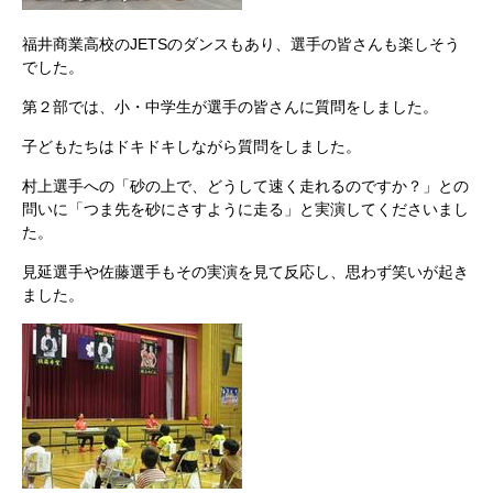
福井商業高校のJETSのダンスもあり、選手の皆さんも楽しそう
でした。
第２部では、小・中学生が選手の皆さんに質問をしました。
子どもたちはドキドキしながら質問をしました。
村上選手への「砂の上で、どうして速く走れるのですか？」との
問いに「つま先を砂にさすように走る」と実演してくださいまし
た。
見延選手や佐藤選手もその実演を見て反応し、思わず笑いが起き
ました。