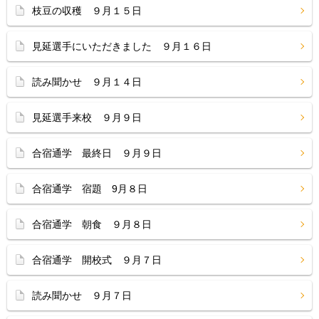
枝豆の収穫 ９月１５日
見延選手にいただきました ９月１６日
読み聞かせ ９月１４日
見延選手来校 ９月９日
合宿通学 最終日 ９月９日
合宿通学 宿題 9月８日
合宿通学 朝食 ９月８日
合宿通学 開校式 ９月７日
読み聞かせ ９月７日