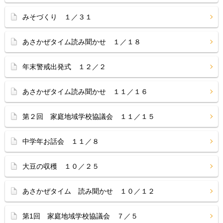
みそづくり １／３１
あさかぜタイム読み聞かせ １／１８
年末警戒出発式 １２／２
あさかぜタイム読み聞かせ １１／１６
第２回 家庭地域学校協議会 １１／１５
中学年お話会 １１／８
大豆の収穫 １０／２５
あさかぜタイム 読み聞かせ １０／１２
第1回 家庭地域学校協議会 ７／５