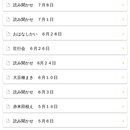
読み聞かせ ７月８日
読み聞かせ ７月１日
おはなしかい ６月２８日
壮行会 ６月２６日
読み聞かせ 6月２４日
大豆種まき ６月１０日
読み聞かせ ６月３日
赤米田植え ５月１４日
読み聞かせ ５月６日