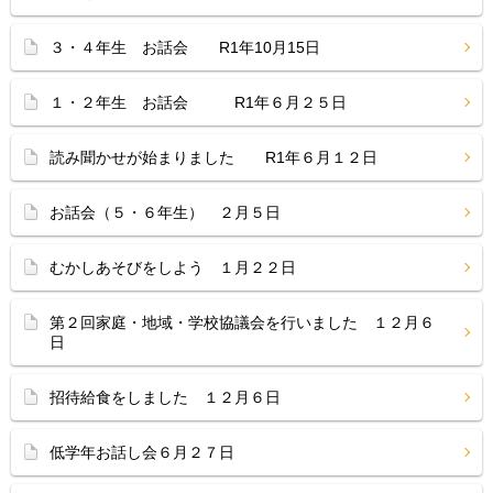
３・４年生 お話会 R1年10月15日
１・２年生 お話会 R1年６月２５日
読み聞かせが始まりました R1年６月１２日
お話会（５・６年生） ２月５日
むかしあそびをしよう １月２２日
第２回家庭・地域・学校協議会を行いました １２月６
日
招待給食をしました １２月６日
低学年お話し会６月２７日