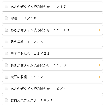
あさかぜタイム読み聞かせ １／１７
寄贈 １２／１５
あさかぜタイム読み聞かせ １２／１３
防火広報 １１／２３
中学年お話会 １１／２１
あさかぜタイム読み聞かせ １１／８
大豆の収穫 １１／２
あさかぜタイム読み聞かせ １０／４
越前元気フェスタ １０／１