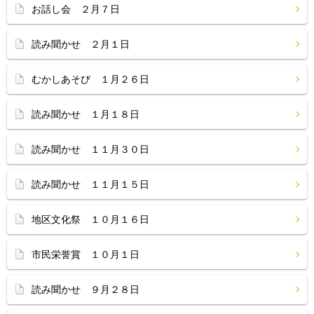
お話し会 ２月７日
読み聞かせ ２月１日
むかしあそび １月２６日
読み聞かせ １月１８日
読み聞かせ １１月３０日
読み聞かせ １１月１５日
地区文化祭 １０月１６日
市民栄誉賞 １０月１日
読み聞かせ ９月２８日