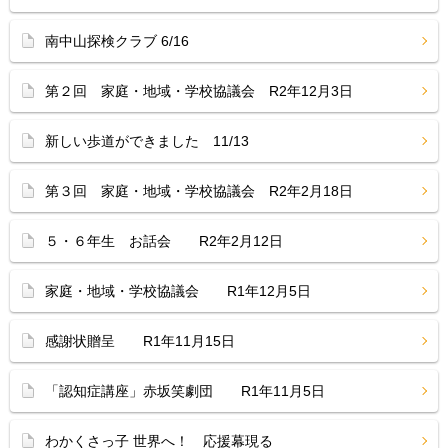
南中山探検クラブ 6/16
第２回 家庭・地域・学校協議会 R2年12月3日
新しい歩道ができました 11/13
第３回 家庭・地域・学校協議会 R2年2月18日
５・６年生 お話会 R2年2月12日
家庭・地域・学校協議会 R1年12月5日
感謝状贈呈 R1年11月15日
「認知症講座」赤坂笑劇団 R1年11月5日
わかくさっ子 世界へ！ 応援幕現る