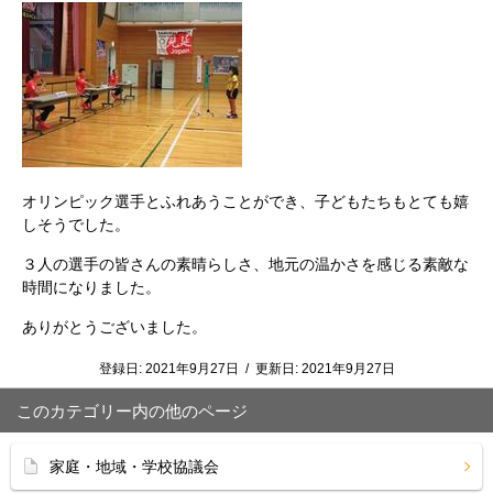
オリンピック選手とふれあうことができ、子どもたちもとても嬉
しそうでした。
３人の選手の皆さんの素晴らしさ、地元の温かさを感じる素敵な
時間になりました。
ありがとうございました。
登録日:
2021年9月27日
/
更新日:
2021年9月27日
このカテゴリー内の他のページ
家庭・地域・学校協議会