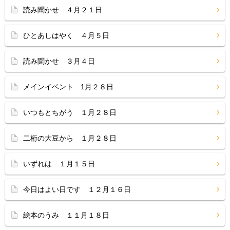
読み聞かせ ４月２１日
ひとあしはやく ４月５日
読み聞かせ ３月４日
メインイベント 1月２８日
いつもとちがう １月２８日
二桁の大豆から １月２８日
いずれは １月１５日
今日はよい日です １２月１６日
絵本のうみ １１月１８日