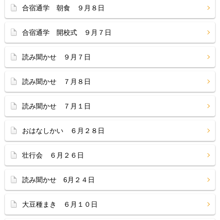
合宿通学 朝食 ９月８日
合宿通学 開校式 ９月７日
読み聞かせ ９月７日
読み聞かせ ７月８日
読み聞かせ ７月１日
おはなしかい ６月２８日
壮行会 ６月２６日
読み聞かせ 6月２４日
大豆種まき ６月１０日