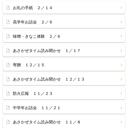
お礼の手紙 ２／１４
高学年お話会 ２／６
味噌・きなこ体験 ２／６
あさかぜタイム読み聞かせ １／１７
寄贈 １２／１５
あさかぜタイム読み聞かせ １２／１３
防火広報 １１／２３
中学年お話会 １１／２１
あさかぜタイム読み聞かせ １１／８