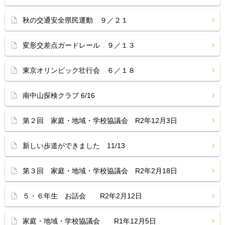
秋の交通安全県民運動 ９／２１
変形交差点ガードレール ９／１３
東京オリンピック壮行会 ６／１８
南中山探検クラブ 6/16
第２回 家庭・地域・学校協議会 R2年12月3日
新しい歩道ができました 11/13
第３回 家庭・地域・学校協議会 R2年2月18日
５・６年生 お話会 R2年2月12日
家庭・地域・学校協議会 R1年12月5日