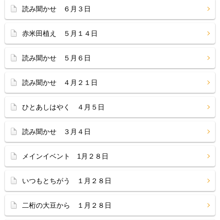
読み聞かせ ６月３日
赤米田植え ５月１４日
読み聞かせ ５月６日
読み聞かせ ４月２１日
ひとあしはやく ４月５日
読み聞かせ ３月４日
メインイベント 1月２８日
いつもとちがう １月２８日
二桁の大豆から １月２８日