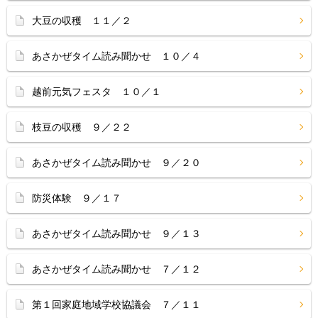
大豆の収穫 １１／２
あさかぜタイム読み聞かせ １０／４
越前元気フェスタ １０／１
枝豆の収穫 ９／２２
あさかぜタイム読み聞かせ ９／２０
防災体験 ９／１７
あさかぜタイム読み聞かせ ９／１３
あさかぜタイム読み聞かせ ７／１２
第１回家庭地域学校協議会 ７／１１