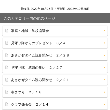
登録日:
2022年10月25日
/
更新日:
2022年10月25日
このカテゴリー内の他のページ
家庭・地域・学校協議会
見守り隊からのプレゼント ３／４
あさかぜタイム読み聞かせ ２／２８
見守り隊 感謝の集い ２／２７
あさかぜタイム読み聞かせ ２／２１
冬まつり ２／１８
クラブ発表会 ２／１４