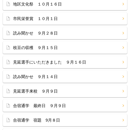
地区文化祭 １０月１６日
市民栄誉賞 １０月１日
読み聞かせ ９月２８日
枝豆の収穫 ９月１５日
見延選手にいただきました ９月１６日
読み聞かせ ９月１４日
見延選手来校 ９月９日
合宿通学 最終日 ９月９日
合宿通学 宿題 9月８日