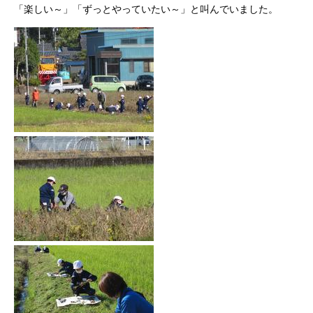
「楽しい～」「ずっとやっていたい～」と叫んでいました。