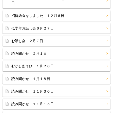
日
招待給食をしました １２月６日
低学年お話し会６月２７日
お話し会 ２月７日
読み聞かせ ２月１日
むかしあそび １月２６日
読み聞かせ １月１８日
読み聞かせ １１月３０日
読み聞かせ １１月１５日