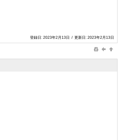
登録日:
2023年2月13日
/
更新日:
2023年2月13日