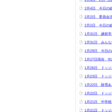
2月4日 今日の
2月2日 委員会
2月2日 今日の
1月31日 越前
1月31日 みん
1月29日 今日
1月27日現在 9
1月26日 ドッ
1月23日 ドッジ
1月22日 除雪
1月22日 ドッジ
1月21日 中学
1月21日 ドッジ