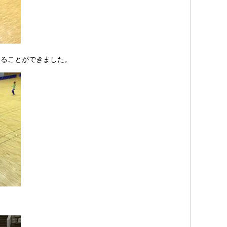
ることができました。