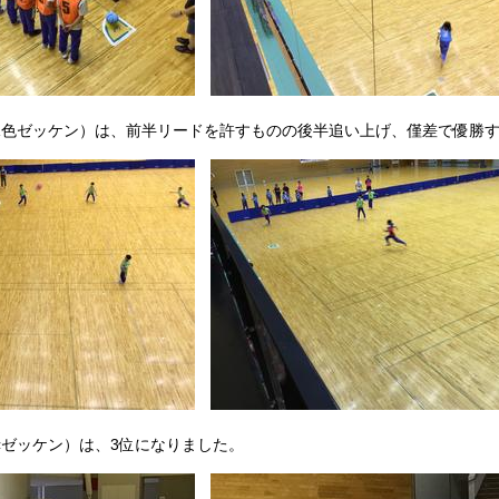
色ゼッケン）は、前半リードを許すものの後半追い上げ、僅差で優勝す
ゼッケン）は、3位になりました。