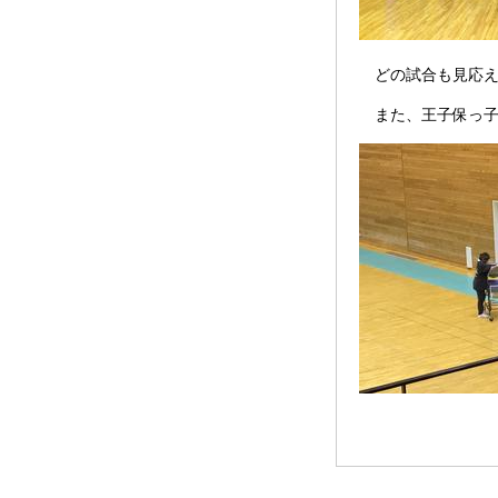
どの試合も見応え
また、王子保っ子