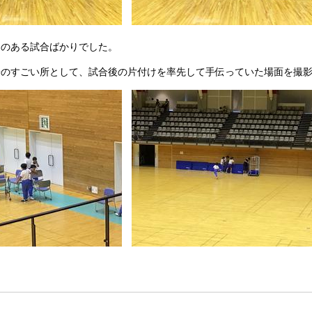
のある試合ばかりでした。
のすごい所として、試合後の片付けを率先して手伝っていた場面を撮影