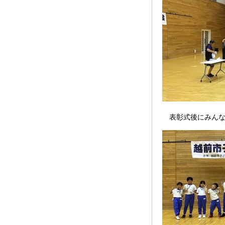
表彰式後にみんな