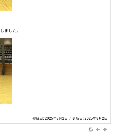
しました。
登録日:
2025年8月2日
/
更新日:
2025年8月2日