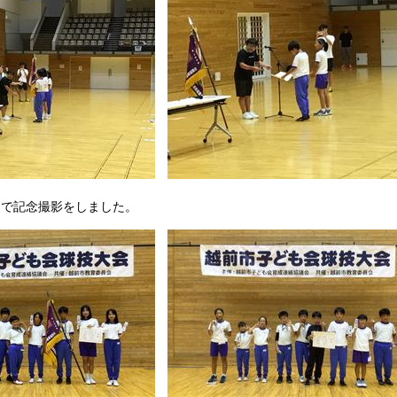
で記念撮影をしました。