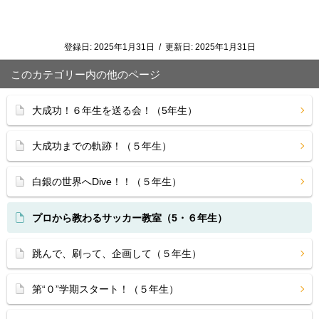
登録日:
2025年1月31日
/
更新日:
2025年1月31日
このカテゴリー内の他のページ
大成功！６年生を送る会！（5年生）
大成功までの軌跡！（５年生）
白銀の世界へDive！！（５年生）
プロから教わるサッカー教室（5・６年生）
跳んで、刷って、企画して（５年生）
第“０”学期スタート！（５年生）