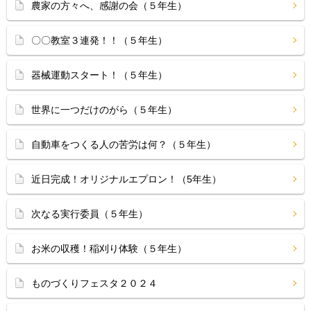
農家の方々へ、感謝の会（５年生）
〇〇教室３連発！！（５年生）
器械運動スタート！（５年生）
世界に一つだけのがら（５年生）
自動車をつくる人の苦労は何？（５年生）
近日完成！オリジナルエプロン！（5年生）
次なる実行委員（５年生）
お米の収穫！稲刈り体験（５年生）
ものづくりフェスタ２０２４