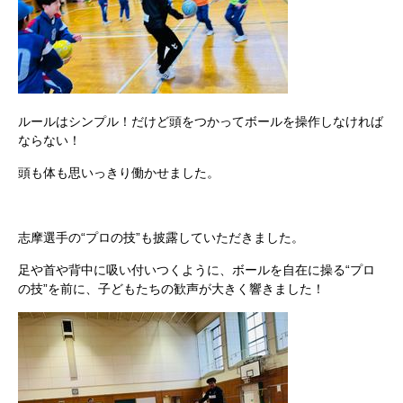
ルールはシンプル！​​だけど頭をつかってボールを操作しなければ
ならない！
頭も体も思いっきり働かせました。
志摩選手の“プロの技”も披露していただきました。
足や首や背中に吸い付いつくように、ボールを自在に操る“プロ
の技”を前に、子どもたちの歓声が大きく響きました！