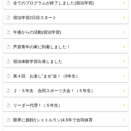
全てのプログラムが終了しました(宿泊学習)
宿泊学習2日目スタート
午後からの活動(宿泊学習)
芦原青年の家に到着しました！
宿泊体験学習出発しました
第４回 お楽し“ませ”会！（5年生）
２・５年生 合同スポーツ大会！（５年生）
リーダー代理！（５年生）
限界に挑戦!(シャトルラン)4,5年で合同体育