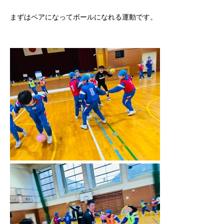
まずはペアになってボールになれる運動です。