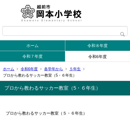
ホーム
令和８年度
令和７年度
令和6年度
ホーム
令和6年度
各学年から
５年生
プロから教わるサッカー教室（5・６年生）
プロから教わるサッカー教室（5・６年生）
プロから教わるサッカー教室（５・６年生）