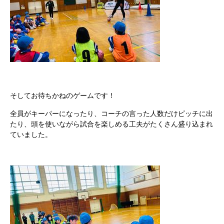
そしてお待ちかねのゲームです！
全員がキーパーになったり、コーチの言った人数だけピッチに出
たり、頭を使いながら試合を楽しめる工夫がたくさん盛り込まれ
ていました。