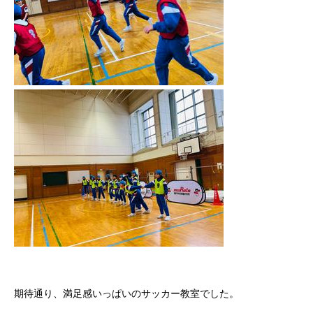
期待通り、満足感いっぱいのサッカー教室でした。