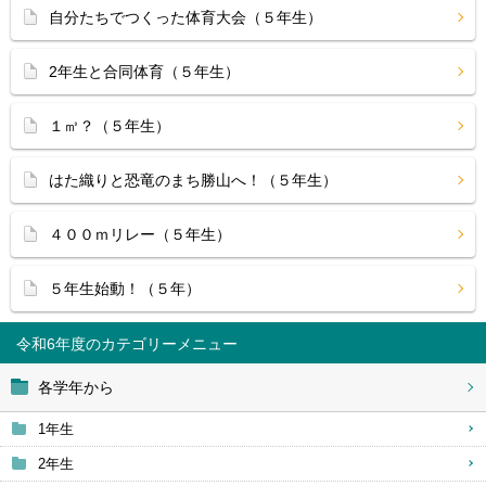
自分たちでつくった体育大会（５年生）
2年生と合同体育（５年生）
１㎥？（５年生）
はた織りと恐竜のまち勝山へ！（５年生）
４００ｍリレー（５年生）
５年生始動！（５年）
令和6年度
各学年から
1年生
2年生