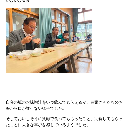
いよいよ実食！！
自分の班のお味噌汁をいつ飲んでもらえるか、農家さんたちのお
箸から目が離せない様子でした。
そしておいしそうに笑顔で食べてもらったこと、完食してもらっ
たことに大きな喜びを感じているようでした。