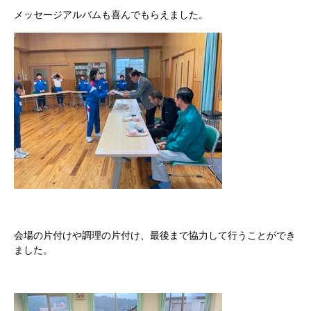
メッセージアルバムも喜んでもらえました。
会場の片付けや調理の片付け、最後まで協力して行うことができ
ました。