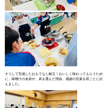
そうして完成したおもてなし献立！おいしく味わってもらうため
に、味噌汁の名前や、具を選んだ理由、感謝の言葉を班ごとに伝
えました。