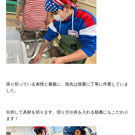
張り切っている表情と裏腹に、指先は慎重に丁寧に作業していま
した。
分担して具材を切ります。切り方や具を入れる順番にもこだわり
ます！