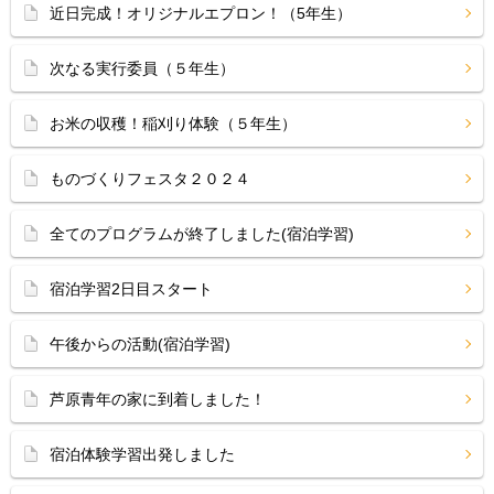
近日完成！オリジナルエプロン！（5年生）
次なる実行委員（５年生）
お米の収穫！稲刈り体験（５年生）
ものづくりフェスタ２０２４
全てのプログラムが終了しました(宿泊学習)
宿泊学習2日目スタート
午後からの活動(宿泊学習)
芦原青年の家に到着しました！
宿泊体験学習出発しました