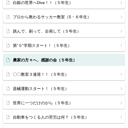
白銀の世界へDive！！（５年生）
プロから教わるサッカー教室（5・６年生）
跳んで、刷って、企画して（５年生）
第“０”学期スタート！（５年生）
農家の方々へ、感謝の会（５年生）
〇〇教室３連発！！（５年生）
器械運動スタート！（５年生）
世界に一つだけのがら（５年生）
自動車をつくる人の苦労は何？（５年生）