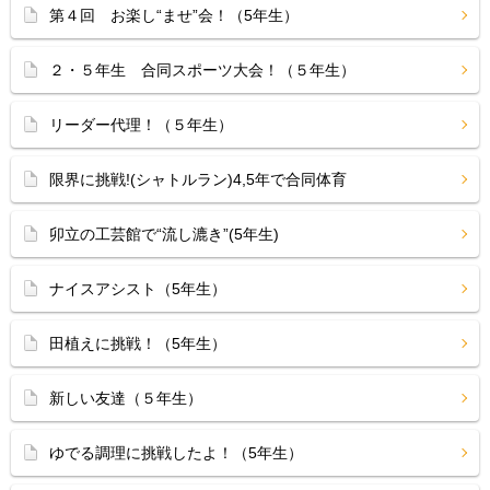
第４回 お楽し“ませ”会！（5年生）
２・５年生 合同スポーツ大会！（５年生）
リーダー代理！（５年生）
限界に挑戦!(シャトルラン)4,5年で合同体育
卯立の工芸館で“流し漉き”(5年生)
ナイスアシスト（5年生）
田植えに挑戦！（5年生）
新しい友達（５年生）
ゆでる調理に挑戦したよ！（5年生）