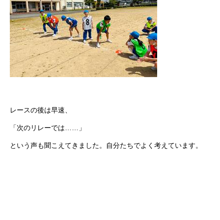
レースの後は早速、
「次のリレーでは……」
という声も聞こえてきました。自分たちでよく考えています。