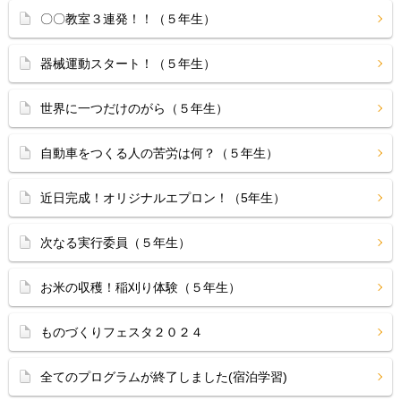
〇〇教室３連発！！（５年生）
器械運動スタート！（５年生）
世界に一つだけのがら（５年生）
自動車をつくる人の苦労は何？（５年生）
近日完成！オリジナルエプロン！（5年生）
次なる実行委員（５年生）
お米の収穫！稲刈り体験（５年生）
ものづくりフェスタ２０２４
全てのプログラムが終了しました(宿泊学習)