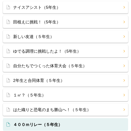
ナイスアシスト（5年生）
田植えに挑戦！（5年生）
新しい友達（５年生）
ゆでる調理に挑戦したよ！（5年生）
自分たちでつくった体育大会（５年生）
2年生と合同体育（５年生）
１㎥？（５年生）
はた織りと恐竜のまち勝山へ！（５年生）
４００ｍリレー（５年生）