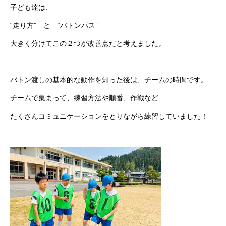
子ども達は、
“走り方” と “バトンパス”
大きく分けてこの２つが改善点だと考えました。
バトン渡しの基本的な動作を知った後は、チームの時間です。
チームで集まって、練習方法や順番、作戦など
たくさんコミュニケーションをとりながら練習していました！