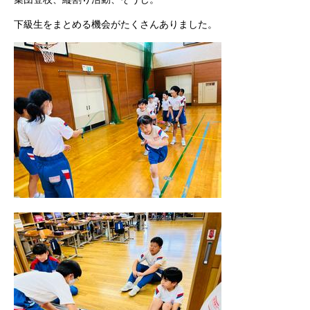
下級生をまとめる機会がたくさんありました。