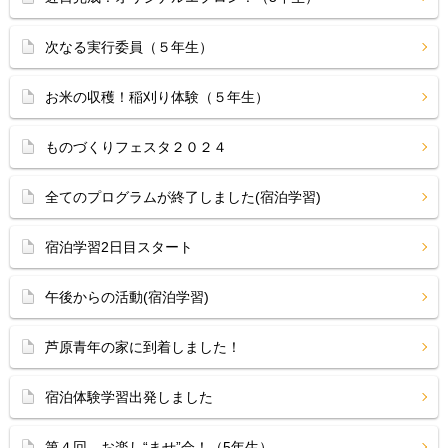
次なる実行委員（５年生）
お米の収穫！稲刈り体験（５年生）
ものづくりフェスタ２０２４
全てのプログラムが終了しました(宿泊学習)
宿泊学習2日目スタート
午後からの活動(宿泊学習)
芦原青年の家に到着しました！
宿泊体験学習出発しました
第４回 お楽し“ませ”会！（5年生）