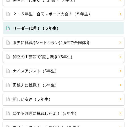
２・５年生 合同スポーツ大会！（５年生）
リーダー代理！（５年生）
限界に挑戦!(シャトルラン)4,5年で合同体育
卯立の工芸館で“流し漉き”(5年生)
ナイスアシスト（5年生）
田植えに挑戦！（5年生）
新しい友達（５年生）
ゆでる調理に挑戦したよ！（5年生）