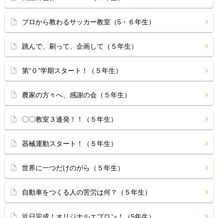
プロから教わるサッカー教室（5・６年生）
跳んで、刷って、企画して（５年生）
第“０”学期スタート！（５年生）
農家の方々へ、感謝の会（５年生）
〇〇教室３連発！！（５年生）
器械運動スタート！（５年生）
世界に一つだけのがら（５年生）
自動車をつくる人の苦労は何？（５年生）
近日完成！オリジナルエプロン！（5年生）