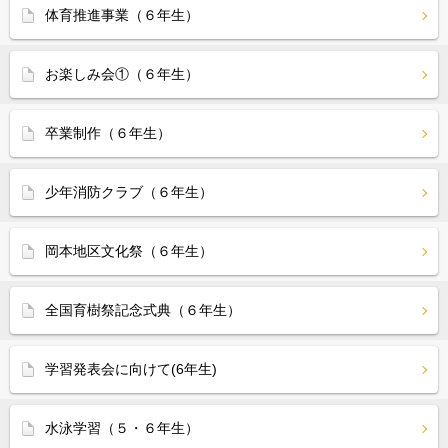
体育推進事業（６年生）
お楽しみ会①（６年生）
卒業制作（６年生）
少年消防クラブ（６年生）
岡本地区文化祭（６年生）
全国育樹祭記念式典（６年生）
学習発表会に向けて(6年生)
水泳学習（５・６年生）