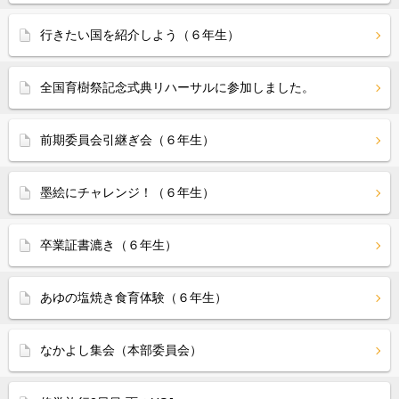
行きたい国を紹介しよう（６年生）
全国育樹祭記念式典リハーサルに参加しました。
前期委員会引継ぎ会（６年生）
墨絵にチャレンジ！（６年生）
卒業証書漉き（６年生）
あゆの塩焼き食育体験（６年生）
なかよし集会（本部委員会）