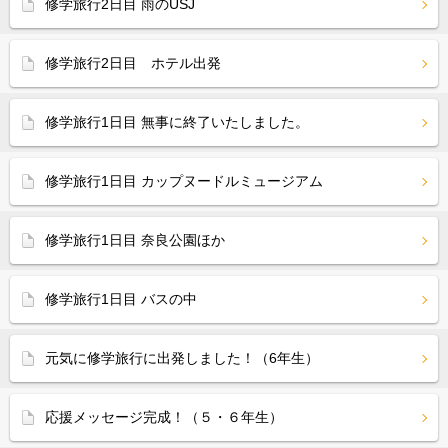
修学旅行2日目 雨のUSJ
修学旅行2日目 ホテル出発
修学旅行1日目 無事に終了いたしました。
修学旅行1日目 カップヌードルミュージアム
修学旅行1日目 奈良公園ほか
修学旅行1日目 バスの中
元気に修学旅行に出発しました！（6年生）
応援メッセージ完成！（５・６年生）