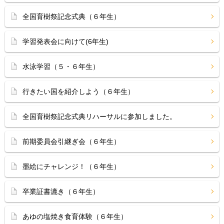
全国育樹祭記念式典（６年生）
学習発表会に向けて(6年生)
水泳学習（５・６年生）
行きたい国を紹介しよう（６年生）
全国育樹祭記念式典リハーサルに参加しました。
前期委員会引継ぎ会（６年生）
墨絵にチャレンジ！（６年生）
卒業証書漉き（６年生）
あゆの塩焼き食育体験（６年生）