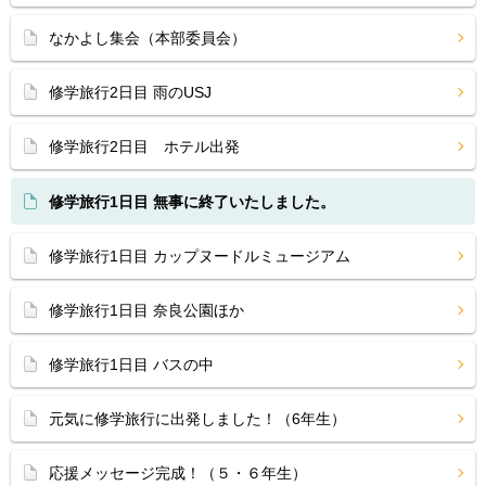
なかよし集会（本部委員会）
修学旅行2日目 雨のUSJ
修学旅行2日目 ホテル出発
修学旅行1日目 無事に終了いたしました。
修学旅行1日目 カップヌードルミュージアム
修学旅行1日目 奈良公園ほか
修学旅行1日目 バスの中
元気に修学旅行に出発しました！（6年生）
応援メッセージ完成！（５・６年生）