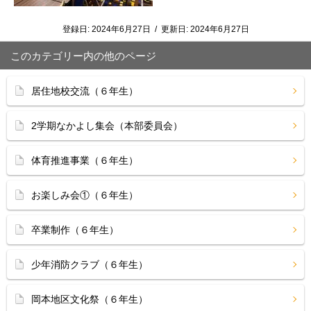
登録日:
2024年6月27日
/
更新日:
2024年6月27日
このカテゴリー内の他のページ
居住地校交流（６年生）
2学期なかよし集会（本部委員会）
体育推進事業（６年生）
お楽しみ会①（６年生）
卒業制作（６年生）
少年消防クラブ（６年生）
岡本地区文化祭（６年生）