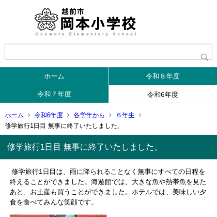
ホーム
令和８年度
令和７年度
令和6年度
ホーム
令和6年度
各学年から
６年生
修学旅行1日目 無事に終了いたしました。
修学旅行1日目 無事に終了いたしました。
修学旅行1日目は、雨に降られることなく無事にすべての日程を
終えることができました。海遊館では、大きな魚や熱帯魚を見た
あと、お土産も買うことができました。ホテルでは、美味しい夕
食を食べてみんな笑顔です。