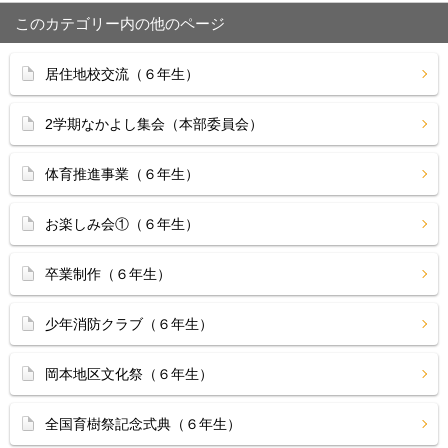
このカテゴリー内の他のページ
居住地校交流（６年生）
2学期なかよし集会（本部委員会）
体育推進事業（６年生）
お楽しみ会①（６年生）
卒業制作（６年生）
少年消防クラブ（６年生）
岡本地区文化祭（６年生）
全国育樹祭記念式典（６年生）