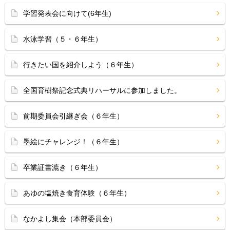
学習発表会に向けて(6年生)
水泳学習（５・６年生）
行きたい国を紹介しよう（６年生）
全国育樹祭記念式典リハーサルに参加しました。
前期委員会引継ぎ会（６年生）
墨絵にチャレンジ！（６年生）
卒業証書漉き（６年生）
あゆの塩焼き食育体験（６年生）
なかよし集会（本部委員会）