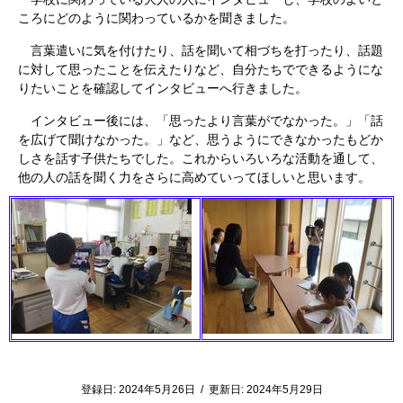
ころにどのように関わっているかを聞きました。
言葉遣いに気を付けたり、話を聞いて相づちを打ったり、話題
に対して思ったことを伝えたりなど、自分たちでできるようにな
りたいことを確認してインタビューへ行きました。
インタビュー後には、「思ったより言葉がでなかった。」「話
を広げて聞けなかった。」など、思うようにできなかったもどか
しさを話す子供たちでした。これからいろいろな活動を通して、
他の人の話を聞く力をさらに高めていってほしいと思います。
登録日:
2024年5月26日
/
更新日:
2024年5月29日