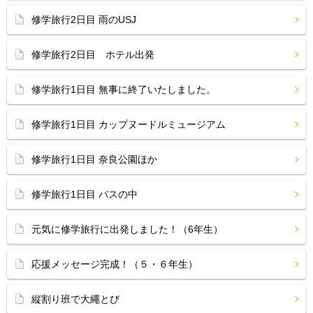
修学旅行2日目 雨のUSJ
修学旅行2日目 ホテル出発
修学旅行1日目 無事に終了いたしました。
修学旅行1日目 カップヌードルミュージアム
修学旅行1日目 奈良公園ほか
修学旅行1日目 バスの中
元気に修学旅行に出発しました！（6年生）
応援メッセージ完成！（５・６年生）
縦割り班で大繩とび