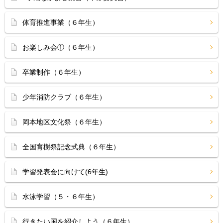
体育推進事業（６年生）
お楽しみ会①（６年生）
卒業制作（６年生）
少年消防クラブ（６年生）
岡本地区文化祭（６年生）
全国育樹祭記念式典（６年生）
学習発表会に向けて(6年生)
水泳学習（５・６年生）
行きたい国を紹介しよう（６年生）