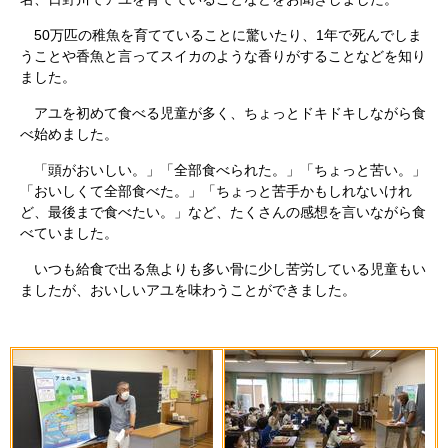
50万匹の稚魚を育てていることに驚いたり、1年で死んでしま
うことや香魚と言ってスイカのような香りがすることなどを知り
ました。
アユを初めて食べる児童が多く、ちょっとドキドキしながら食
べ始めました。
「頭がおいしい。」「全部食べられた。」「ちょっと苦い。」
「おいしくて全部食べた。」「ちょっと苦手かもしれないけれ
ど、最後まで食べたい。」など、たくさんの感想を言いながら食
べていました。
いつも給食で出る魚よりも多い骨に少し苦労している児童もい
ましたが、おいしいアユを味わうことができました。