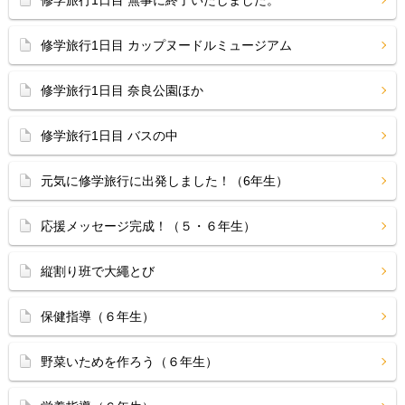
修学旅行1日目 無事に終了いたしました。
修学旅行1日目 カップヌードルミュージアム
修学旅行1日目 奈良公園ほか
修学旅行1日目 バスの中
元気に修学旅行に出発しました！（6年生）
応援メッセージ完成！（５・６年生）
縦割り班で大繩とび
保健指導（６年生）
野菜いためを作ろう（６年生）