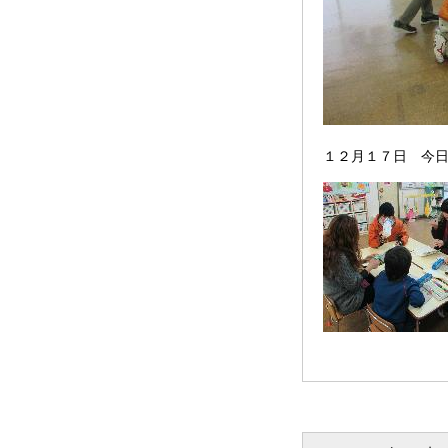
１２月１７日 今