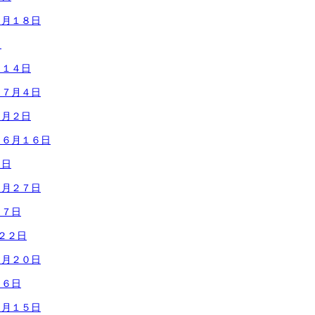
７月１８日
日
月１４日
 ７月４日
７月２日
 ６月１６日
４日
５月２７日
２７日
２２日
５月２０日
１６日
５月１５日