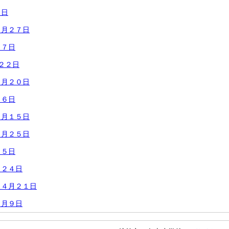
４日
５月２７日
２７日
２２日
５月２０日
１６日
５月１５日
４月２５日
２５日
月２４日
 ４月２１日
４月９日