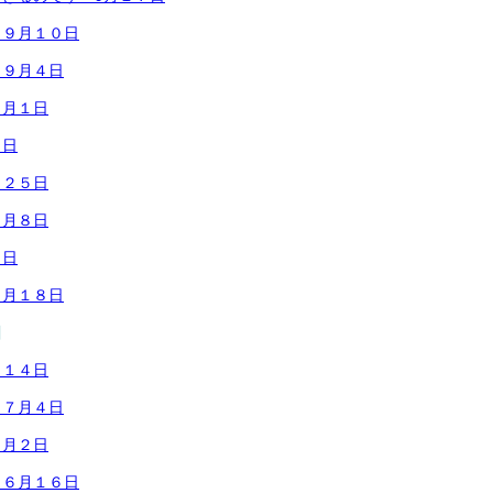
 ９月１０日
 ９月４日
９月１日
１日
月２５日
８月８日
４日
７月１８日
日
月１４日
 ７月４日
７月２日
 ６月１６日