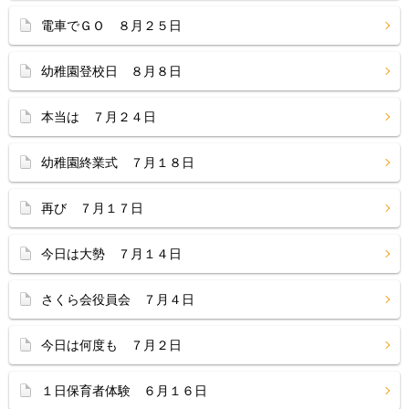
電車でＧＯ ８月２５日
幼稚園登校日 ８月８日
本当は ７月２４日
幼稚園終業式 ７月１８日
再び ７月１７日
今日は大勢 ７月１４日
さくら会役員会 ７月４日
今日は何度も ７月２日
１日保育者体験 ６月１６日