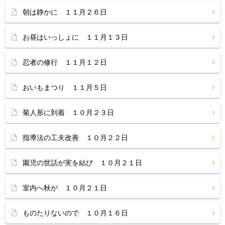
朝は静かに １１月２６日
お昼はいっしょに １１月１３日
忍者の修行 １１月１２日
おいもまつり １１月５日
菊人形に到着 １０月２３日
指導法の工夫改善 １０月２２日
園児の世話が実を結び １０月２１日
室内へ秋が １０月２１日
ものたりないので １０月１６日