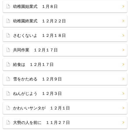
幼稚園始業式 １月８日
幼稚園終業式 １２月２２日
さむくないよ １２月１８日
共同作業 １２月１７日
給食は １２月１７日
雪をかためる １２月９日
ねんがじよう １２月３日
かわいいサンタが １２月１日
大勢の人を前に １１月２７日