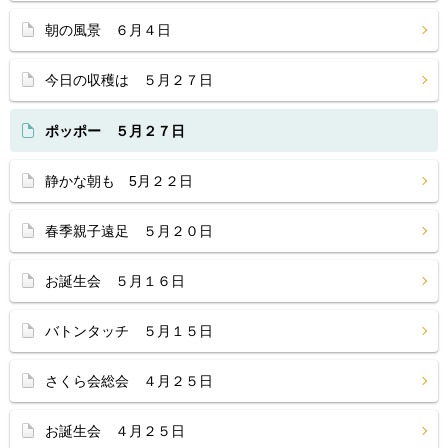
朝の風景 ６月４日
今日の収穫は ５月２７日
ポッポー ５月２７日
静かな朝も 5月２２日
春季親子遠足 ５月２０日
お誕生会 ５月１６日
バトンタッチ ５月１５日
さくら会総会 ４月２５日
お誕生会 ４月２５日