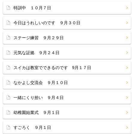
特訓中 １０月７日
今日はうれしいのです ９月３０日
ステージ練習 ９月２９日
元気な証拠 ９月２４日
スイカは教室でできるのです 9月１７日
なかよし交流会 ９月１０日
一緒にくり拾い ９月４日
幼稚園始業式 ９月１日
すごろく ９月１日