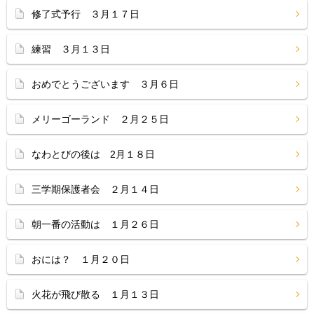
修了式予行 ３月１７日
練習 ３月１３日
おめでとうございます ３月６日
メリーゴーランド ２月２５日
なわとびの後は 2月１８日
三学期保護者会 ２月１４日
朝一番の活動は １月２６日
おには？ １月２０日
火花が飛び散る １月１３日